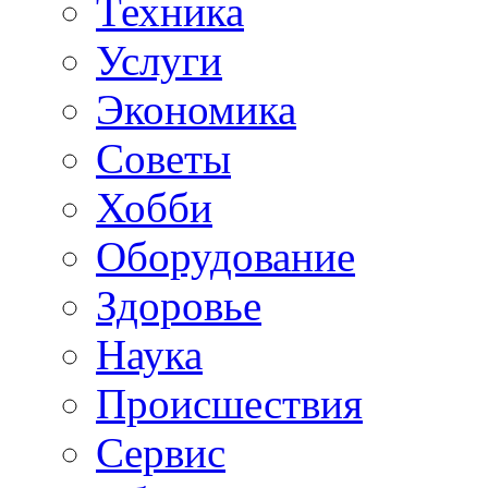
Техника
Услуги
Экономика
Советы
Хобби
Oборудование
Здоровье
Наука
Происшествия
Сервис