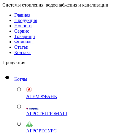
Системы отопления, водоснабжения и канализации
Главная
Продукция
Новости
Сервис
Товарищи
Филиалы
Статьи
Контакт
Продукция
Котлы
АТЕМ-ФРАНК
АГРОТЕПЛОМАШ
АГРОРЕСУРС