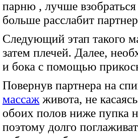
парню , лучше взобраться 
больше расслабит партнер
Следующий этап такого ма
затем плечей. Далее, нео
и бока с помощью прикос
Повернув партнера на сп
массаж
живота, не касаяс
обоих полов ниже пупка н
поэтому долго поглаживат