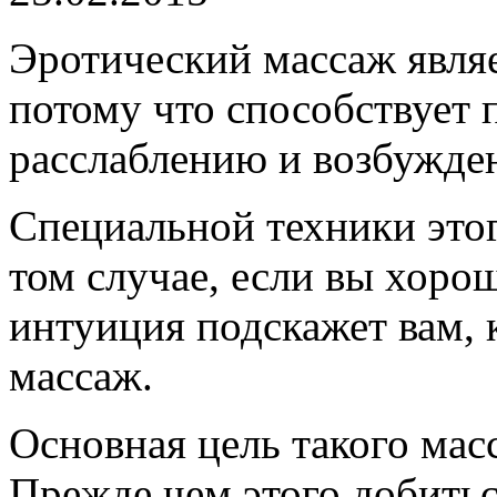
Эротический массаж явля
потому что способствует 
расслаблению и возбужде
Специальной техники этог
том случае, если вы хорош
интуиция подскажет вам, 
массаж.
Основная цель такого мас
Прежде чем этого добитьс