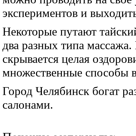
экспериментов и выходит
Некоторые путают тайский
два разных типа массажа.
скрывается целая оздоров
множественные способы в
Город Челябинск богат 
салонами.