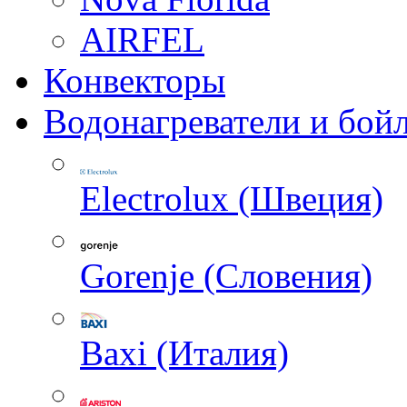
AIRFEL
Конвекторы
Водонагреватели и бой
Electrolux (Швеция)
Gorenje (Словения)
Baxi (Италия)