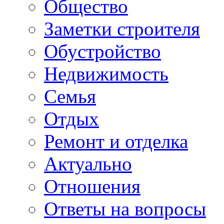
Общество
Заметки строителя
Обустройство
Недвижимость
Семья
Отдых
Ремонт и отделка
Актуально
Отношения
Ответы на вопросы