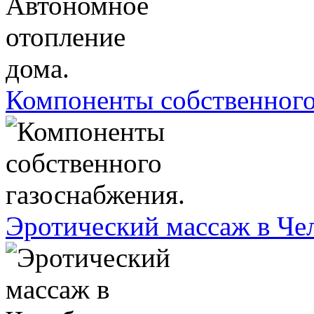
Компоненты собственного
Эротический массаж в Че