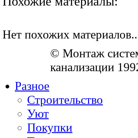
Похожие материалы:
Нет похожих материалов..
© Монтаж систем
канализации 199
Разное
Строительство
Уют
Покупки