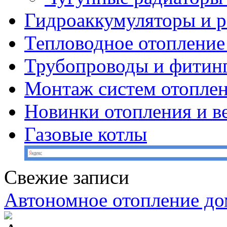
Гидроаккумуляторы и 
Тепловодное отопление
Трубопроводы и фитин
Монтаж систем отопле
Новинки отопления и в
Газовые котлы
Свежие записи
Автономное отопление до