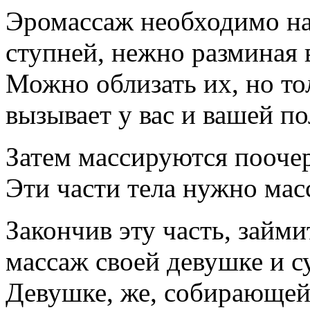
Эромассаж необходимо на
ступней, нежно разминая 
Можно облизать их, но тол
вызывает у вас и вашей 
Затем массируются поочер
Эти части тела нужно мас
Закончив эту часть, займ
массаж своей девушке и с
Девушке, же, собирающей