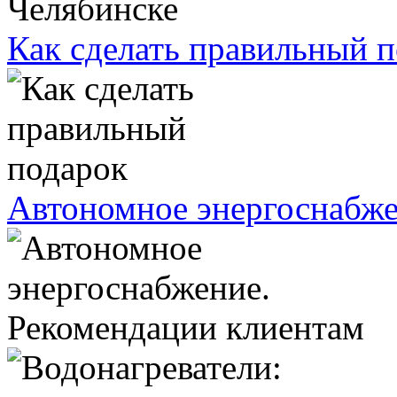
Как сделать правильный 
Автономное энергоснабже
Рекомендации клиентам