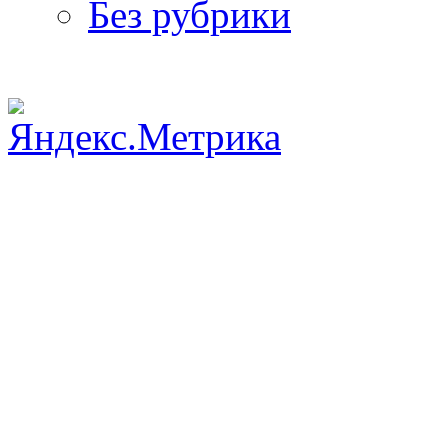
Без рубрики