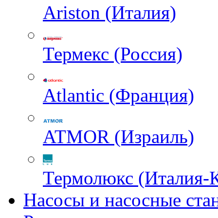
Ariston (Италия)
Термекс (Россия)
Atlantic (Франция)
ATMOR (Израиль)
Термолюкс (Италия-
Насосы и насосные ста