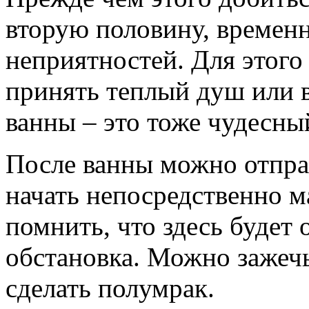
вторую половину, времен
неприятностей. Для этого
принять теплый душ или 
ванны – это тоже чудесны
После ванны можно отпра
начать непосредственно м
помнить, что здесь будет
обстановка. Можно зажечь
сделать полумрак.