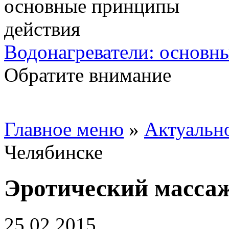
Водонагреватели: основн
Обратите внимание
Главное меню
»
Актуальн
Челябинске
Эротический массаж
25.02.2015