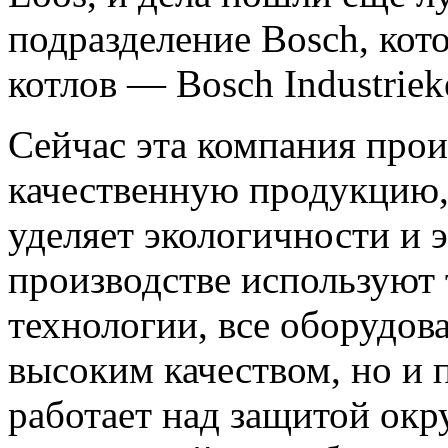
подразделение Bosch, кот
котлов — Bosch Industrieke
Сейчас эта компания прои
качественную продукцию,
уделяет экологичности и 
производстве используют
технологии, все оборудова
высоким качеством, но и п
работает над защитой ок