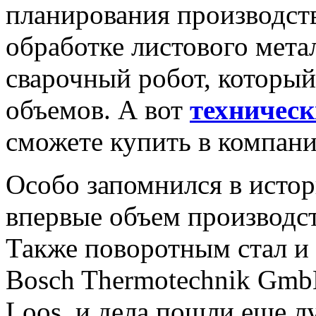
планирования производств
обработке листового мета
сварочный робот, который
объемов. А вот
техническ
сможете купить в компани
Особо запомнился в истор
впервые объем производст
Также поворотным стал и 
Bosch Thermotechnik Gmb
Loos, и дела пошли еще л