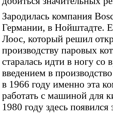
добиться значительных ре
Зародилась компания Bosch 
Германии, в Нойштадте. 
Лоос, который решил отк
производству паровых кот
старалась идти в ногу со 
введением в производств
в 1966 году именно эта к
работать с машиной для к
1980 году здесь появился