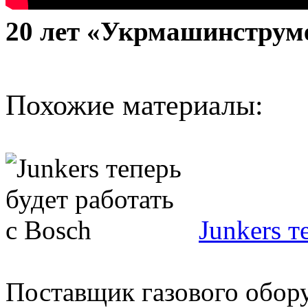
20 лет «Укрмашинструме
Похожие материалы:
Junkers т
Поставщик газового обору