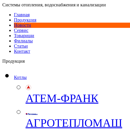
Системы отопления, водоснабжения и канализации
Главная
Продукция
Новости
Сервис
Товарищи
Филиалы
Статьи
Контакт
Продукция
Котлы
АТЕМ-ФРАНК
АГРОТЕПЛОМАШ