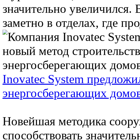
значительно увеличился.
заметно в отделах, где про
Inovatec System предложи
энергосберегающих домо
Новейшая методика соору
способствовать значител