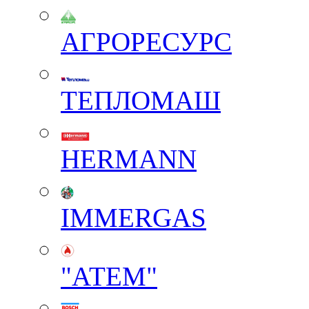
АГРОРЕСУРС
ТЕПЛОМАШ
HERMANN
IMMERGAS
"АТЕМ"