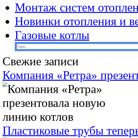
Монтаж систем отопле
Новинки отопления и в
Газовые котлы
Свежие записи
Компания «Ретра» презен
Пластиковые трубы теперь