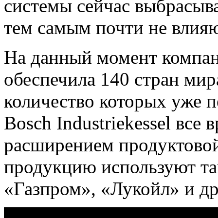
системы сейчас выбрасыв
тем самым почти не влияю
На данный момент компани
обеспечила 140 стран мир
количество которых уже пе
Bosch Industriekessel все 
расширением продуктовой 
продукцию используют та
«Газпром», «Лукойл» и др