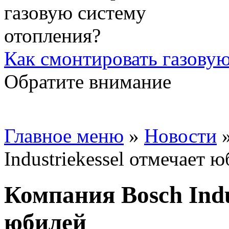
Как смонтировать газовую
Обратите внимание
Главное меню
»
Новости
Industriekessel отмечает 
Компания Bosch Indu
юбилей