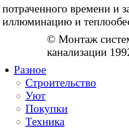
потраченного времени и з
иллюминацию и теплообесп
© Монтаж систем
канализации 199
Разное
Строительство
Уют
Покупки
Техника