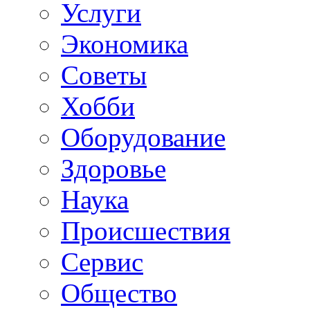
Услуги
Экономика
Советы
Хобби
Oборудование
Здоровье
Наука
Происшествия
Сервис
Общество