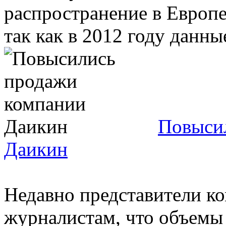
распространение в Европе
так как в 2012 году данные
Повыси
Даикин
Недавно представители к
журналистам, что объемы