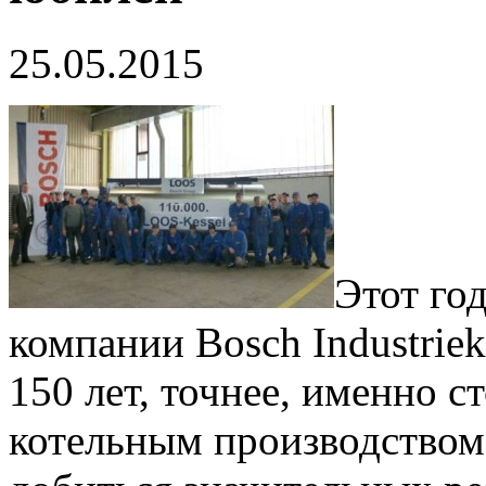
25.05.2015
Этот го
компании Bosch Industriek
150 лет, точнее, именно с
котельным производством.