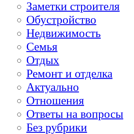
Заметки строителя
Обустройство
Недвижимость
Семья
Отдых
Ремонт и отделка
Актуально
Отношения
Ответы на вопросы
Без рубрики