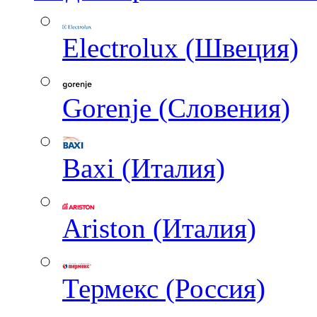
Electrolux (Швеция)
Gorenje (Словения)
Baxi (Италия)
Ariston (Италия)
Термекс (Россия)