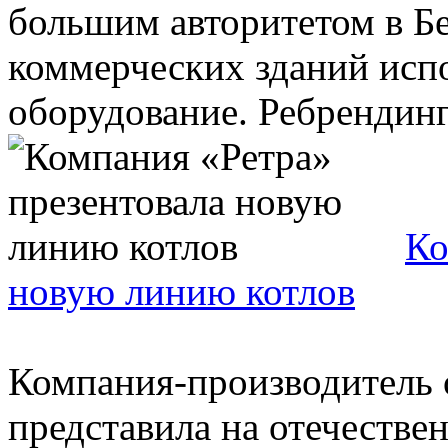
большим авторитетом в Б
коммерческих зданий испо
оборудование. Ребрендинг 
Ко
новую линию котлов
Компания-производитель 
представила на отечеств