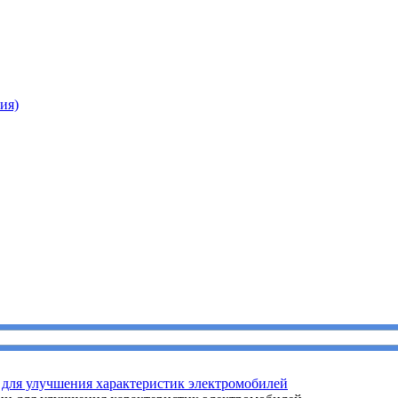
ия)
для улучшения характеристик электромобилей