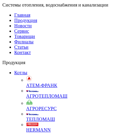
Системы отопления, водоснабжения и канализации
Главная
Продукция
Новости
Сервис
Товарищи
Филиалы
Статьи
Контакт
Продукция
Котлы
АТЕМ-ФРАНК
АГРОТЕПЛОМАШ
АГРОРЕСУРС
ТЕПЛОМАШ
HERMANN