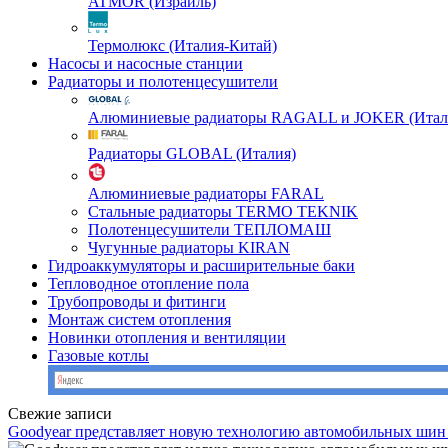
ATMOR (Израиль)
Термолюкс (Италия-Китай)
Насосы и насосные станции
Радиаторы и полотенцесушители
Алюминиевые радиаторы RAGALL и JOKER (Итал
Радиаторы GLOBAL (Италия)
Алюминиевые радиаторы FARAL
Стальные радиаторы TERMO TEKNIK
Полотенцесушители ТЕПЛОМАШ
Чугунные радиаторы KIRAN
Гидроаккумуляторы и расширительные баки
Тепловодное отопление пола
Трубопроводы и фитинги
Монтаж систем отопления
Новинки отопления и вентиляции
Газовые котлы
Свежие записи
Goodyear представляет новую технологию автомобильных шин 