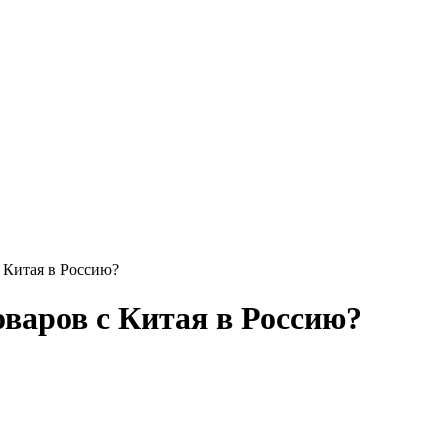
с Китая в Россию?
оваров с Китая в Россию?