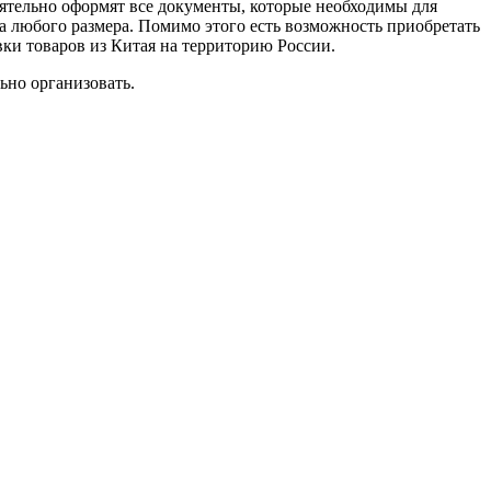
оятельно оформят все документы, которые необходимы для
ра любого размера. Помимо этого есть возможность приобретать
вки товаров из Китая на территорию России.
ьно организовать.