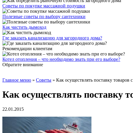
Советы по покупке массажной подушки
Полезные советы по выбору сантехники
Как чистить дымоход
Где заказать канализацию для загородного дома?
Рекомендации клиентам
Котел отопления – что необходимо знать при его выборе?
Обратите внимание
Главное меню
»
Советы
»
Как осуществлять поставку товаров 
Как осуществлять поставку т
22.01.2015