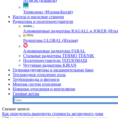
ATMOR (Израиль)
Термолюкс (Италия-Китай)
Насосы и насосные станции
Радиаторы и полотенцесушители
Алюминиевые радиаторы RAGALL и JOKER (Итал
Радиаторы GLOBAL (Италия)
Алюминиевые радиаторы FARAL
Стальные радиаторы TERMO TEKNIK
Полотенцесушители ТЕПЛОМАШ
Чугунные радиаторы KIRAN
Гидроаккумуляторы и расширительные баки
Тепловодное отопление пола
Трубопроводы и фитинги
Монтаж систем отопления
Новинки отопления и вентиляции
Газовые котлы
Свежие записи
Как определить рыночную стоимость загородного дома