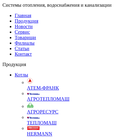
Системы отопления, водоснабжения и канализации
Главная
Продукция
Новости
Сервис
Товарищи
Филиалы
Статьи
Контакт
Продукция
Котлы
АТЕМ-ФРАНК
АГРОТЕПЛОМАШ
АГРОРЕСУРС
ТЕПЛОМАШ
HERMANN