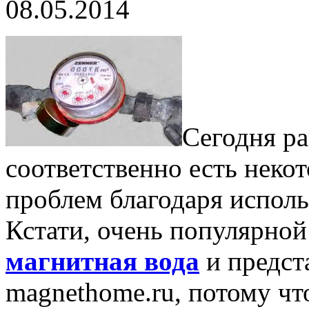
08.05.2014
Сегодня ра
соответственно есть нек
проблем благодаря испол
Кстати, очень популярной
магнитная вода
и предста
magnethome.ru, потому что