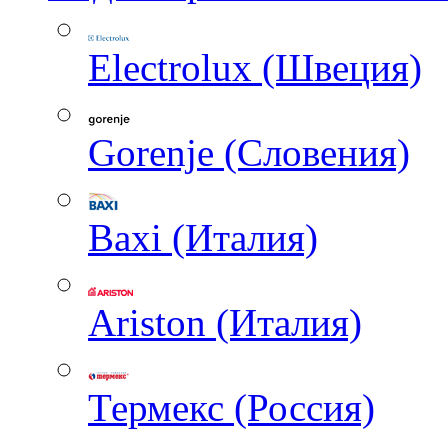
Electrolux (Швеция)
Gorenje (Словения)
Baxi (Италия)
Ariston (Италия)
Термекс (Россия)