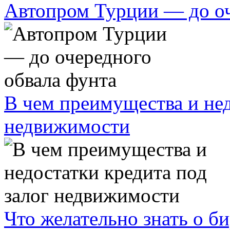
Автопром Турции — до оч
В чем преимущества и нед
недвижимости
Что желательно знать о 