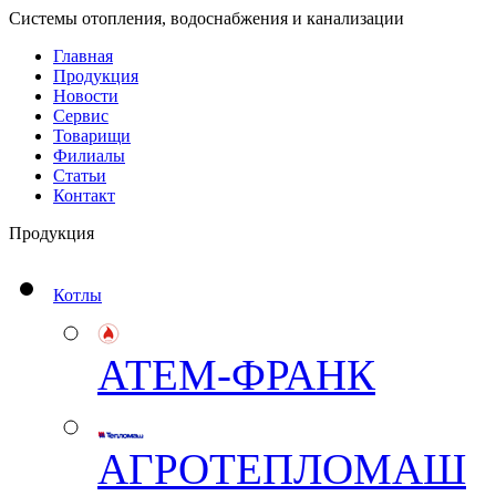
Системы отопления, водоснабжения и канализации
Главная
Продукция
Новости
Сервис
Товарищи
Филиалы
Статьи
Контакт
Продукция
Котлы
АТЕМ-ФРАНК
АГРОТЕПЛОМАШ