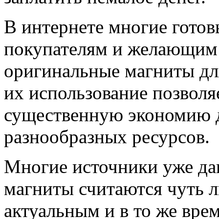
В интернете многие готов
покупателям и желающим 
оригинальные магниты дл
их использование позволя
существенную экономию д
разнообразных ресурсов.
Многие источники уже дав
магниты считаются чуть 
актуальным и в то же вр