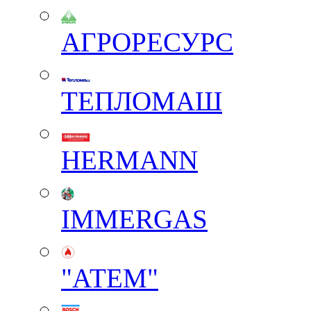
АГРОРЕСУРС
ТЕПЛОМАШ
HERMANN
IMMERGAS
"АТЕМ"