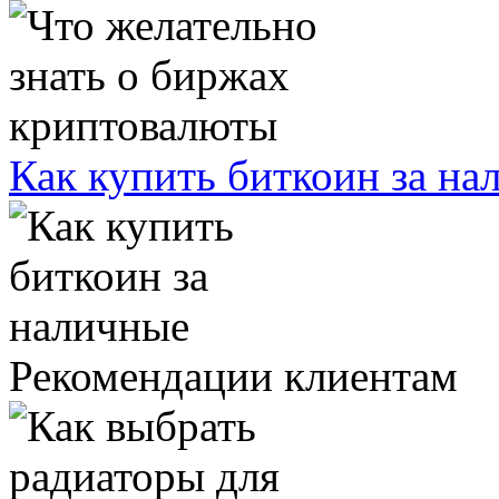
Как купить биткоин за на
Рекомендации клиентам