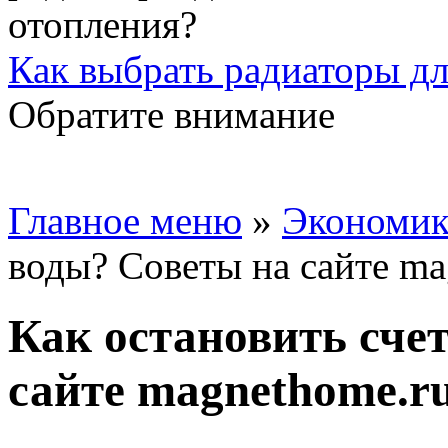
Как выбрать радиаторы дл
Обратите внимание
Главное меню
»
Экономик
воды? Советы на сайте ma
Как остановить сче
сайте magnethome.r