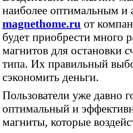
наиболее оптимальным и 
magnethome.ru
от компан
будет приобрести много 
магнитов для остановки с
типа. Их правильный выб
сэкономить деньги.
Пользователи уже давно г
оптимальный и эффективны
магниты, которые воздейс