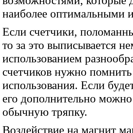
возможностями, которые д
наиболее оптимальными и
Если счетчики, поломанн
то за это выписывается н
использованием разнообр
счетчиков нужно помнить 
использования. Если будет
его дополнительно можно 
обычную тряпку.
Воздействие на магнит ма