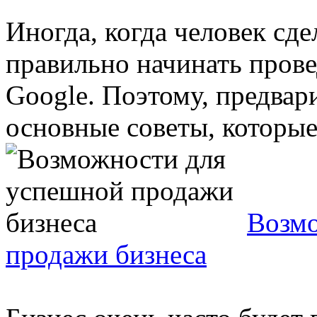
Иногда, когда человек сдел
правильно начинать прове
Google. Поэтому, предвар
основные советы, которые 
Возмо
продажи бизнеса