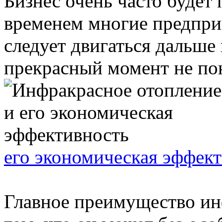
Бизнес очень часто будет 
временем многие предпри
следует двигаться дальше 
прекрасный момент не пон
его экономическая эффек
Главное преимущество ин