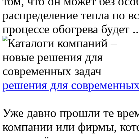
том, что он может без ос
распределение тепла по в
процессе обогрева будет ..
решения для современных
Уже давно прошли те врем
компании или фирмы, кот