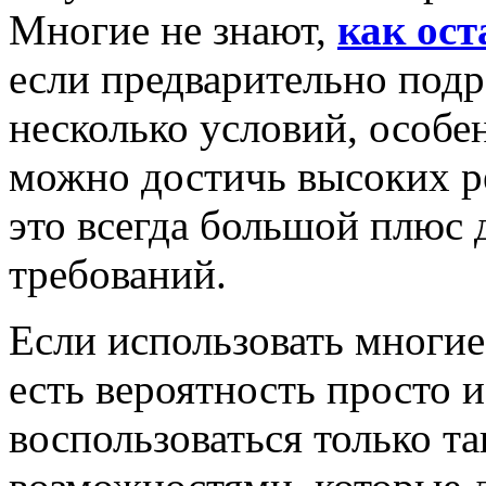
Многие не знают,
как ост
если предварительно под
несколько условий, особе
можно достичь высоких р
это всегда большой плюс 
требований.
Если использовать многие
есть вероятность просто 
воспользоваться только т