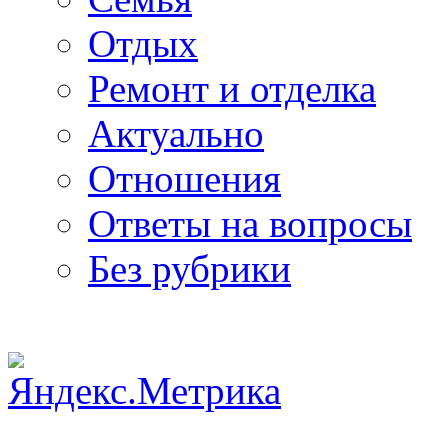
Отдых
Ремонт и отделка
Актуально
Отношения
Ответы на вопросы
Без рубрики