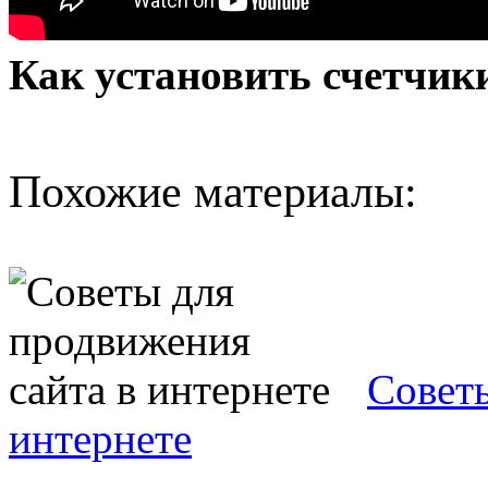
Как установить счетчик
Похожие материалы:
Советы
интернете