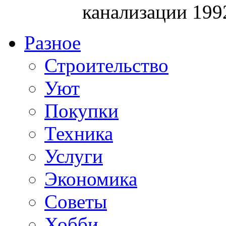
канализации 199
Разное
Строительство
Уют
Покупки
Техника
Услуги
Экономика
Советы
Хобби