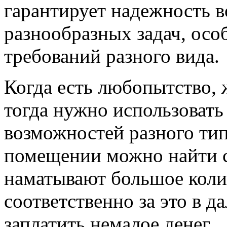
гарантирует надежность 
разнообразных задач, осо
требований разного вида.
Когда есть любопытство, 
тогда нужно использовать
возможностей разного тип
помещении можно найти с
наматывают большое коли
соответственно за это в 
заплатить немалое денег.