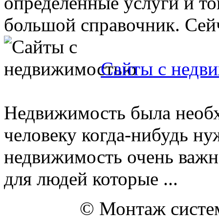
определённые услуги и т
большой справочник. Сейча
Сайты с недв
Недвижимость была необх
человеку когда-нибудь ну
недвижимость очень важн
для людей которые ...
© Монтаж систем