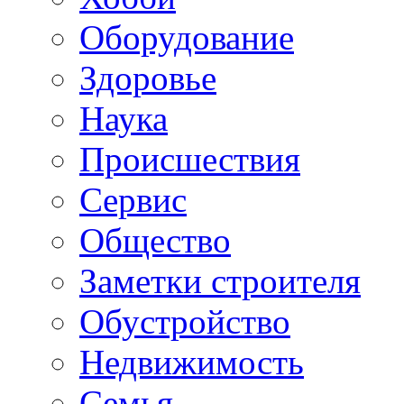
Oборудование
Здоровье
Наука
Происшествия
Сервис
Общество
Заметки строителя
Обустройство
Недвижимость
Семья