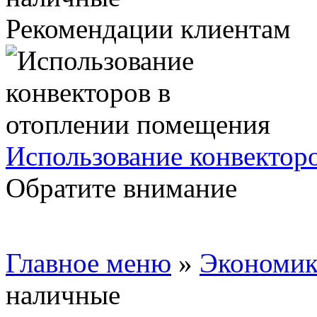
Рекомендации клиентам
Использование конвектор
Обратите внимание
Главное меню
»
Экономик
наличные