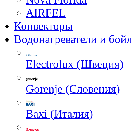
AIRFEL
Конвекторы
Водонагреватели и бой
Electrolux (Швеция)
Gorenje (Словения)
Baxi (Италия)