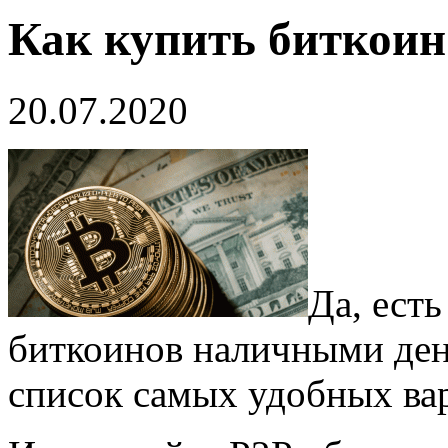
Как купить биткоин
20.07.2020
Да, ест
биткоинов наличными ден
список самых удобных ва