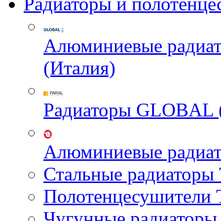
Радиаторы и полотенце
Алюминиевые радиа
(Италия)
Радиаторы GLOBAL 
Алюминиевые радиа
Стальные радиатор
Полотенцесушител
Чугунные радиатор