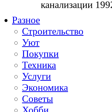
канализации 199
Разное
Строительство
Уют
Покупки
Техника
Услуги
Экономика
Советы
Хобби