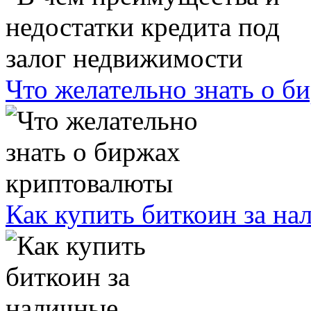
Что желательно знать о 
Как купить биткоин за на