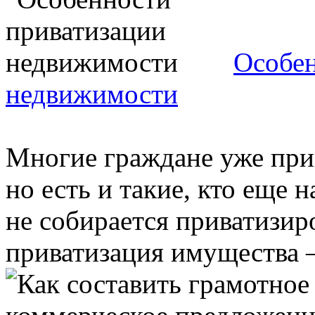
Особен
недвижимости
Многие граждане уже при
но есть и такие, кто еще 
не собирается приватизир
приватизация имущества – 