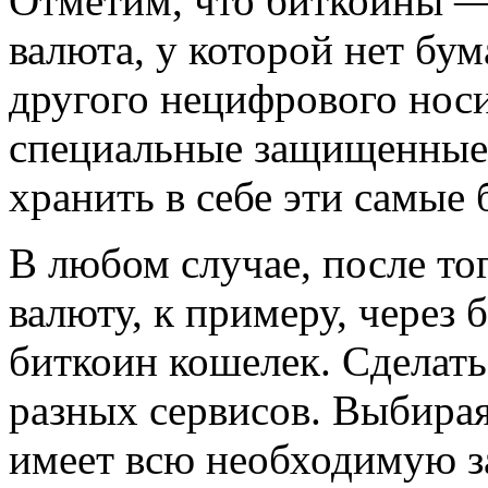
Отметим, что биткоины —
валюта, у которой нет бу
другого нецифрового носи
специальные защищенные
хранить в себе эти самые
В любом случае, после то
валюту, к примеру, через 
биткоин кошелек. Сделат
разных сервисов. Выбирая
имеет всю необходимую за