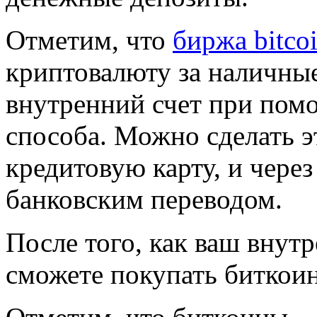
Отметим, что
биржа bitco
криптовалюту за наличны
внутренний счет при пом
способа. Можно сделать э
кредитовую карту, и чере
банковским переводом.
После того, как ваш внут
сможете покупать биткои