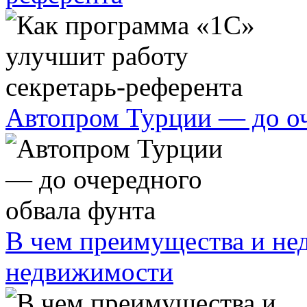
Автопром Турции — до оч
В чем преимущества и нед
недвижимости