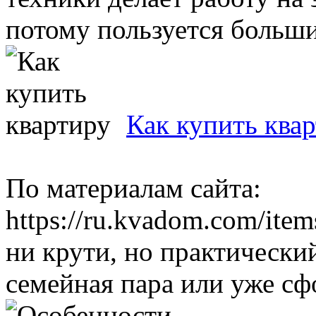
потому пользуется больши
Как купить ква
По материалам сайта:
https://ru.kvadom.com/item
ни крути, но практически
семейная пара или уже сф