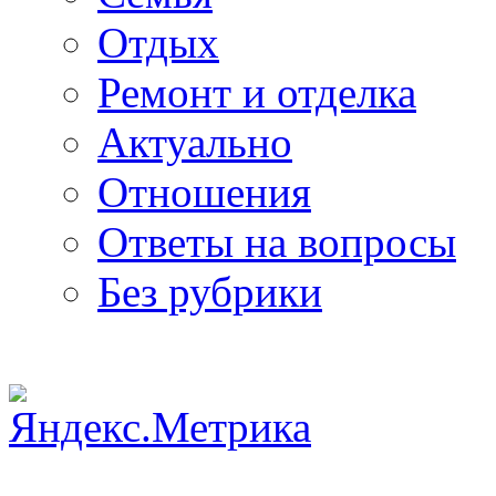
Отдых
Ремонт и отделка
Актуально
Отношения
Ответы на вопросы
Без рубрики