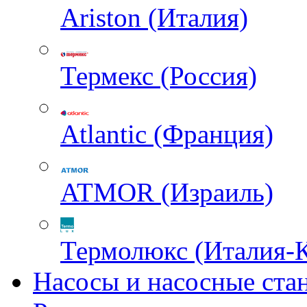
Ariston (Италия)
Термекс (Россия)
Atlantic (Франция)
ATMOR (Израиль)
Термолюкс (Италия-
Насосы и насосные ста