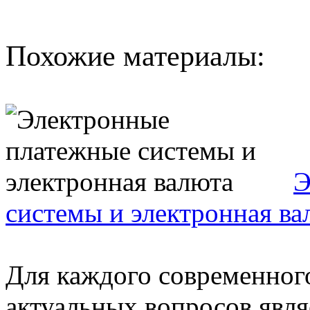
Похожие материалы:
Э
системы и электронная ва
Для каждого современного
актуальных вопросов явл