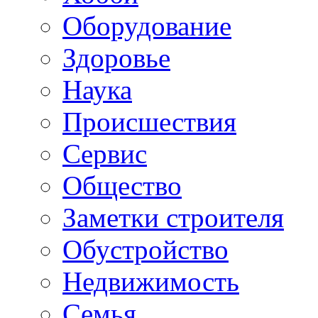
Oборудование
Здоровье
Наука
Происшествия
Сервис
Общество
Заметки строителя
Обустройство
Недвижимость
Семья