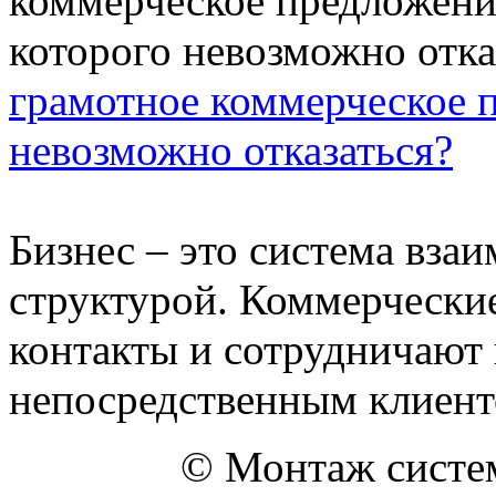
грамотное коммерческое п
невозможно отказаться?
Бизнес – это система вза
структурой. Коммерчески
контакты и сотрудничают 
непосредственным клиенто
© Монтаж систем