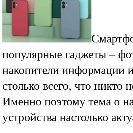
Смартфо
популярные гаджеты – фот
накопители информации и
столько всего, что никто 
Именно поэтому тема о н
устройства настолько акту