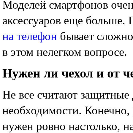
Моделей смартфонов очен
аксессуаров еще больше.
на телефон
бывает сложно
в этом нелегком вопросе.
Нужен ли чехол и от ч
Не все считают защитные
необходимости. Конечно, 
нужен ровно настолько, на