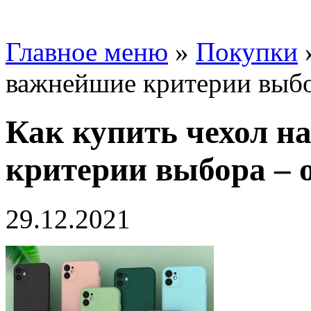
Главное меню
»
Покупки
важнейшие критерии выбор
Как купить чехол н
критерии выбора – о
29.12.2021