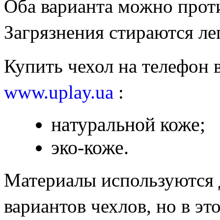
Оба варианта можно прот
Загрязнения стираются лег
Купить чехол на телефон 
www.uplay.ua
:
натуральной коже;
эко-коже.
Материалы используются 
вариантов чехлов, но в эт