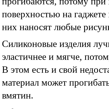
прогибаются, потому при 
поверхностью на гаджете 
них наносят любые рисунк
Силиконовые изделия луч
эластичнее и мягче, потом
В этом есть и свой недост
материал может прогибать
вмятин.