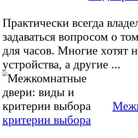
Практически всегда владе
задаваться вопросом о том
для часов. Многие хотят 
устройства, а другие ...
Межк
критерии выбора