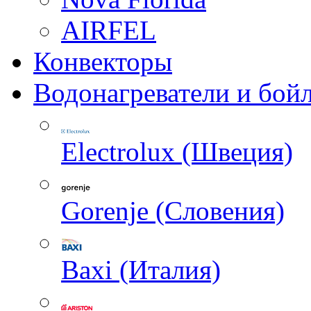
AIRFEL
Конвекторы
Водонагреватели и бой
Electrolux (Швеция)
Gorenje (Словения)
Baxi (Италия)