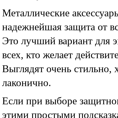
Металлические аксессуары
надежнейшая защита от вс
Это лучший вариант для э
всех, кто желает действи
Выглядят очень стильно, 
лаконично.
Если при выборе защитног
этими простыми подсказка