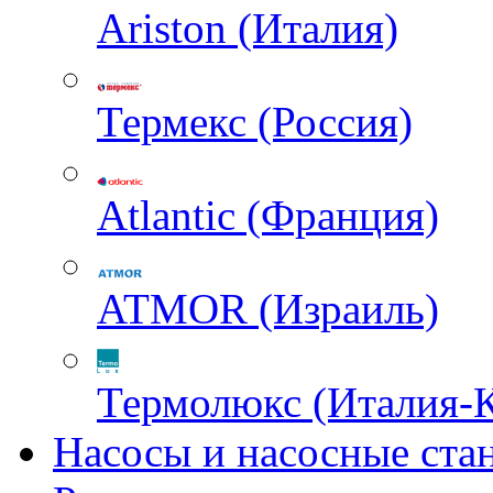
Ariston (Италия)
Термекс (Россия)
Atlantic (Франция)
ATMOR (Израиль)
Термолюкс (Италия-
Насосы и насосные ста