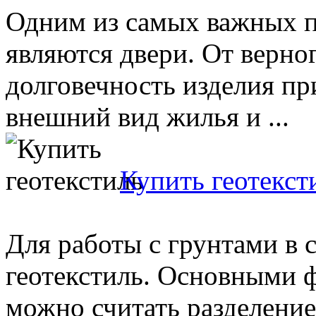
Одним из самых важных п
являются двери. От верно
долговечность изделия пр
внешний вид жилья и ...
Купить геотекст
Для работы с грунтами в 
геотекстиль. Основными 
можно считать разделение