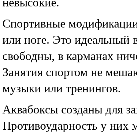
невысокие.
Спортивные модификации 
или ноге. Это идеальный 
свободны, в карманах ниче
Занятия спортом не меш
музыки или тренингов.
Аквабоксы созданы для з
Противоударность у них 