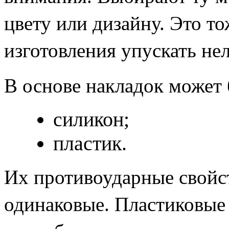
цвету или дизайну. Это то
изготовления упускать нел
В основе накладок может 
силикон;
пластик.
Их противоударные свойс
одинаковые. Пластиковые