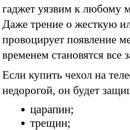
гаджет уязвим к любому 
Даже трение о жесткую и
провоцирует появление м
временем становятся все з
Если купить чехол на те
недорогой, он будет защи
царапин;
трещин;