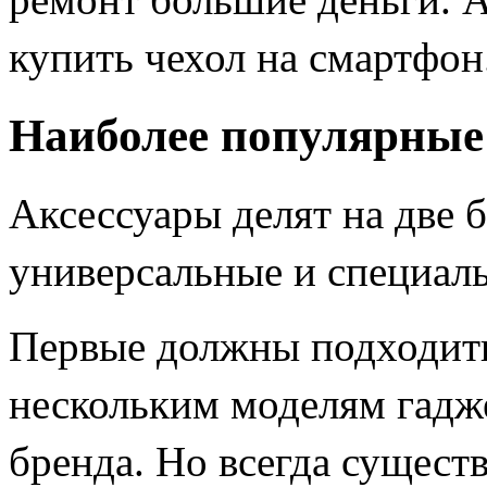
купить чехол на смартфон
Наиболее популярные
Аксессуары делят на две 
универсальные и специал
Первые должны подходить
нескольким моделям гадже
бренда. Но всегда существ