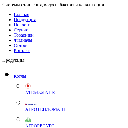
Системы отопления, водоснабжения и канализации
Главная
Продукция
Новости
Сервис
Товарищи
Филиалы
Статьи
Контакт
Продукция
Котлы
АТЕМ-ФРАНК
АГРОТЕПЛОМАШ
АГРОРЕСУРС