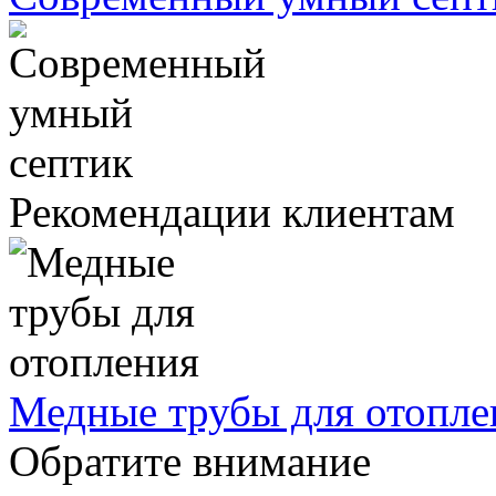
Рекомендации клиентам
Медные трубы для отопле
Обратите внимание