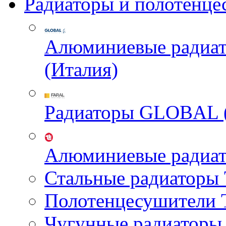
Радиаторы и полотенце
Алюминиевые радиа
(Италия)
Радиаторы GLOBAL 
Алюминиевые радиа
Стальные радиатор
Полотенцесушител
Чугунные радиатор