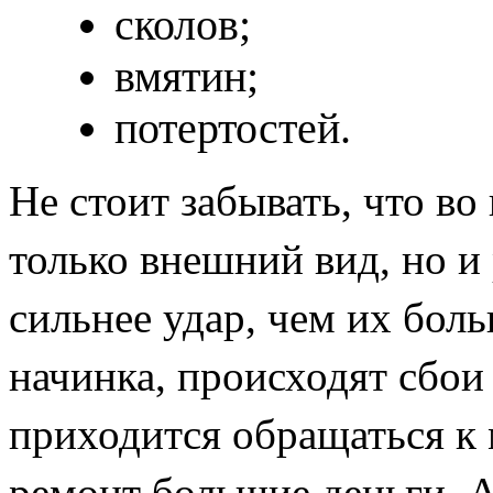
сколов;
вмятин;
потертостей.
Не стоит забывать, что во
только внешний вид, но и
сильнее удар, чем их бол
начинка, происходят сбои 
приходится обращаться к 
ремонт большие деньги. 