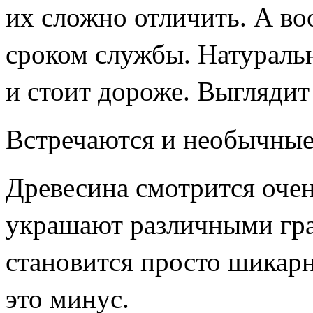
их сложно отличить. А во
сроком службы. Натураль
и стоит дороже. Выглядит
Встречаются и необычные 
Древесина смотрится очен
украшают различными гра
становится просто шикар
это минус.