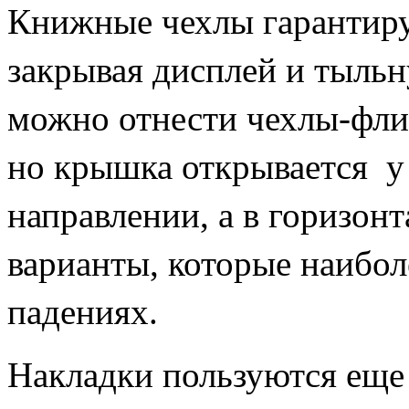
Книжные чехлы гарантир
закрывая дисплей и тыльн
можно отнести чехлы-фли
но крышка открывается у 
направлении, а в горизон
варианты, которые наибол
падениях.
Накладки пользуются еще