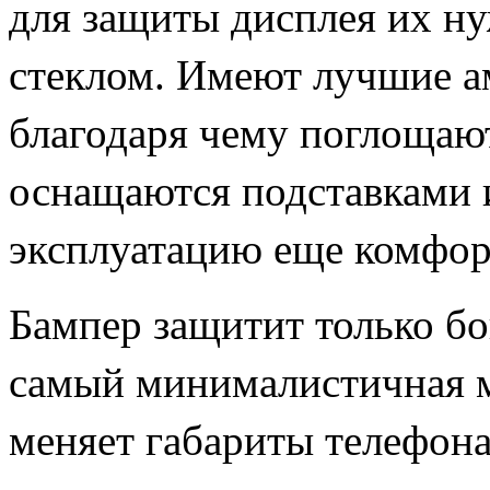
для защиты дисплея их н
стеклом. Имеют лучшие а
благодаря чему поглощаю
оснащаются подставками и
эксплуатацию еще комфор
Бампер защитит только бо
самый минималистичная м
меняет габариты телефона