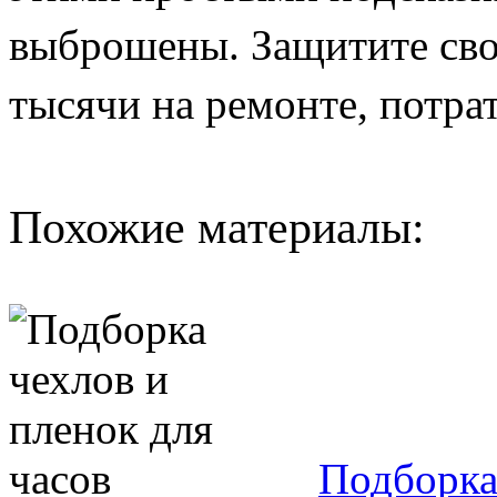
выброшены. Защитите сво
тысячи на ремонте, потрат
Похожие материалы:
Подборка