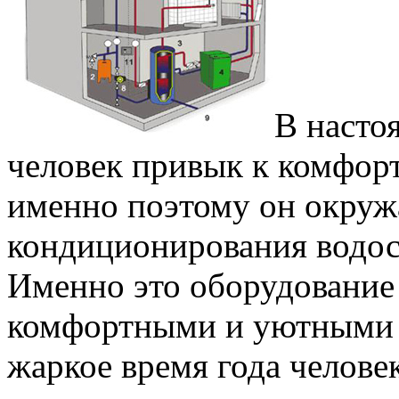
В насто
человек привык к комфор
именно поэтому он окруж
кондиционирования водос
Именно это оборудование
комфортными и уютными 
жаркое время года челове