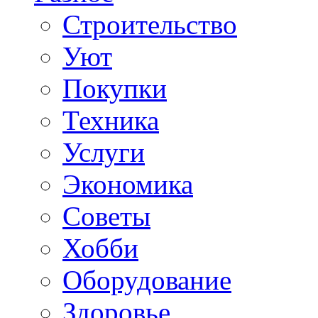
Строительство
Уют
Покупки
Техника
Услуги
Экономика
Советы
Хобби
Oборудование
Здоровье