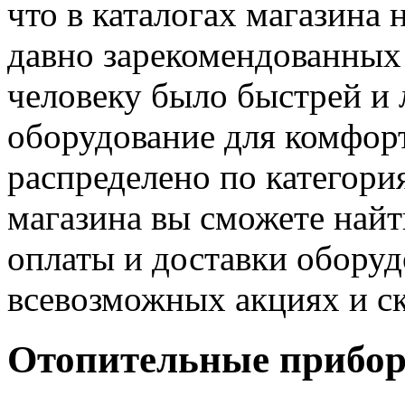
что в каталогах магазина
давно зарекомендованных 
человеку было быстрей и 
оборудование для комфор
распределено по категория
магазина вы сможете най
оплаты и доставки оборуд
всевозможных акциях и с
Отопительные прибо