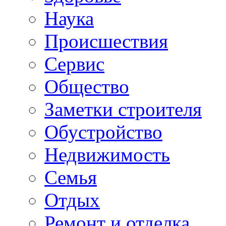
Наука
Происшествия
Сервис
Общество
Заметки строителя
Обустройство
Недвижимость
Семья
Отдых
Ремонт и отделка