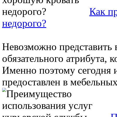
Как п
недорого?
Невозможно представить в
обязательного атрибута, к
Именно поэтому сегодня 
предоставлен в мебельных 