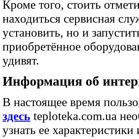
Кроме того, стоить отмети
находиться сервисная слу
установить, но и запустит
приобретённое оборудова
удивят.
Информация об интер
В настоящее время пользо
здесь
teploteka.com.ua не
узнать ее характеристики 