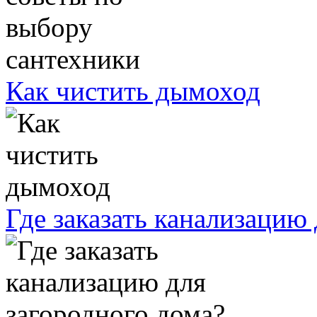
Как чистить дымоход
Где заказать канализацию