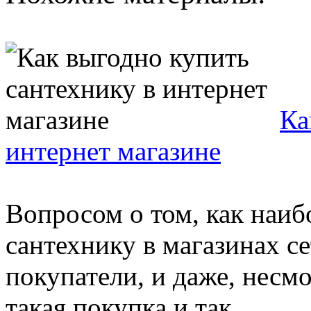
Ка
интернет магазине
Вопросом о том, как наиб
сантехнику в магазинах с
покупатели, и даже, несмо
такая покупка и так ...