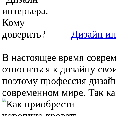
Дизайн ин
В настоящее время совре
относиться к дизайну св
поэтому профессия дизайн
современном мире. Так ка