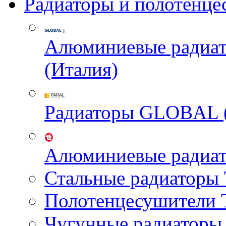
Радиаторы и полотенце
Алюминиевые радиа
(Италия)
Радиаторы GLOBAL 
Алюминиевые радиа
Стальные радиатор
Полотенцесушител
Чугунные радиатор