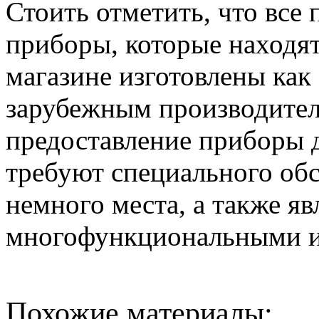
Стоить отметить, что все
приборы, которые находят
магазине изготовлены как
зарубежным производител
предоставление приборы 
требуют специального об
немного места, а также я
многофункциональными и
Похожие материалы: