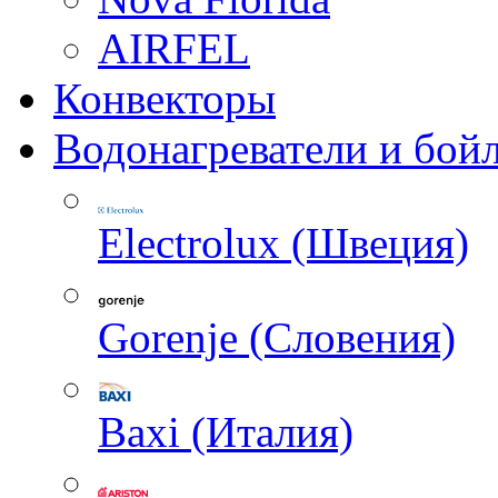
AIRFEL
Конвекторы
Водонагреватели и бой
Electrolux (Швеция)
Gorenje (Словения)
Baxi (Италия)