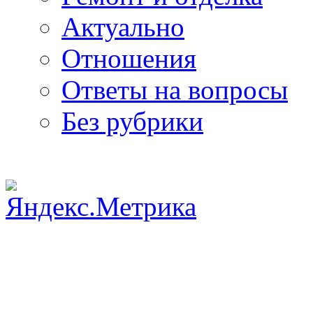
Актуально
Отношения
Ответы на вопросы
Без рубрики