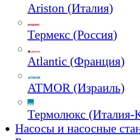
Ariston (Италия)
Термекс (Россия)
Atlantic (Франция)
ATMOR (Израиль)
Термолюкс (Италия-
Насосы и насосные ста