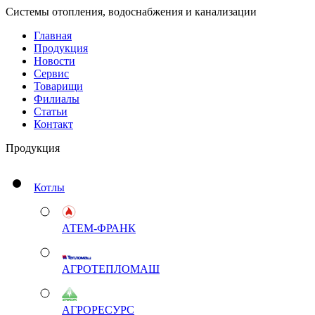
Системы отопления, водоснабжения и канализации
Главная
Продукция
Новости
Сервис
Товарищи
Филиалы
Статьи
Контакт
Продукция
Котлы
АТЕМ-ФРАНК
АГРОТЕПЛОМАШ
АГРОРЕСУРС