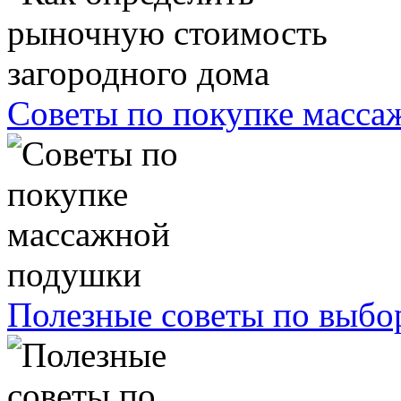
Советы по покупке масс
Полезные советы по выбо