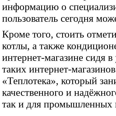
информацию о специализ
пользователь сегодня може
Кроме того, стоить отмети
котлы, а также кондицион
интернет-магазине сидя в
таких интернет-магазинов
«Теплотека», который зан
качественного и надёжног
так и для промышленных