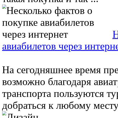
Н
авиабилетов через интерн
На сегодняшнее время пр
возможно благодаря авиа
транспорта пользуются ту
добраться к любому месту 