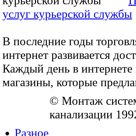
П
услуг курьерской службы
В последние годы торговл
интернет развивается дос
Каждый день в интернете
магазины, которые предлаг
© Монтаж систем
канализации 199
Разное