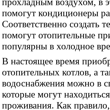
прохладным воздухом, в э
помогут кондиционеры ра
Соответственно создать т
помогут отопительные пр
популярны в холодное вре
В настоящее время приоб
отопительных котлов, а т
водоснабжения можно в с
которые могут находиться
проживания. Как правило