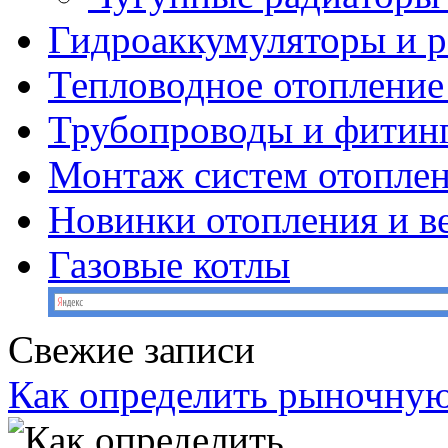
Гидроаккумуляторы и 
Тепловодное отопление
Трубопроводы и фитин
Монтаж систем отопле
Новинки отопления и в
Газовые котлы
Свежие записи
Как определить рыночную