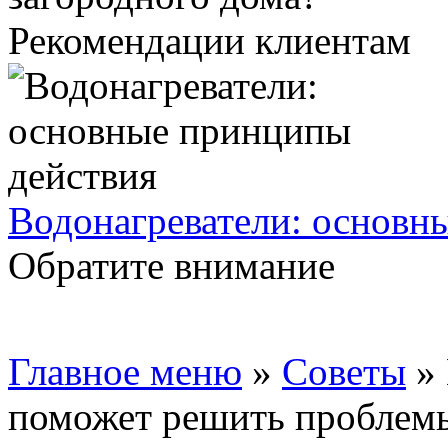
Рекомендации клиентам
Водонагреватели: основн
Обратите внимание
Главное меню
»
Советы
»
поможет решить проблемы