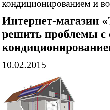
кондиционированием и в
Интернет-магазин «
решить проблемы с 
кондиционирование
10.02.2015