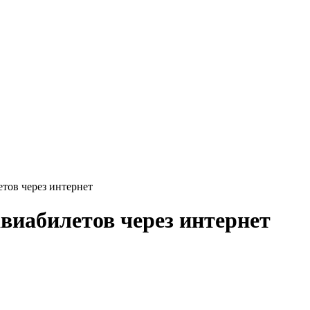
етов через интернет
виабилетов через интернет