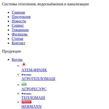
Системы отопления, водоснабжения и канализации
Главная
Продукция
Новости
Сервис
Товарищи
Филиалы
Статьи
Контакт
Продукция
Котлы
АТЕМ-ФРАНК
АГРОТЕПЛОМАШ
АГРОРЕСУРС
ТЕПЛОМАШ
HERMANN