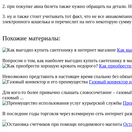
2. при покупке авиа билета также нужно обращать на детали. 
3. ну и также стоит учитывать тот факт, что не все авиакомпа
электронного кошелька и перечислит на него некоторую сумму 
Похожие материалы:
Как вы
Вопросом о том, как наиболее выгодно купить сантехнику в мага
Как приобрести
Невозможно представить в настоящее время спальню без обязат
Газовый конвектор и
Для кого-то более привычно слышать словосочетание – газов
газовый ...
Пре
В последние годы торговля через всемирную сеть интернет ра
...
Ост