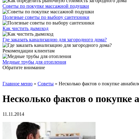
Советы по покупке массажной подушки
Полезные советы по выбору сантехники
Как чистить дымоход
Где заказать канализацию для загородного дома?
Рекомендации клиентам
Медные трубы для отопления
Обратите внимание
Главное меню
»
Советы
»
Несколько фактов о покупке авиабил
Несколько фактов о покупке а
11.11.2014