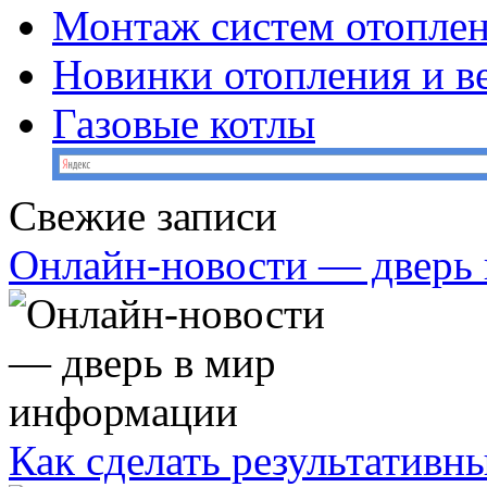
Монтаж систем отопле
Новинки отопления и в
Газовые котлы
Свежие записи
Онлайн-новости — дверь
Как сделать результативн