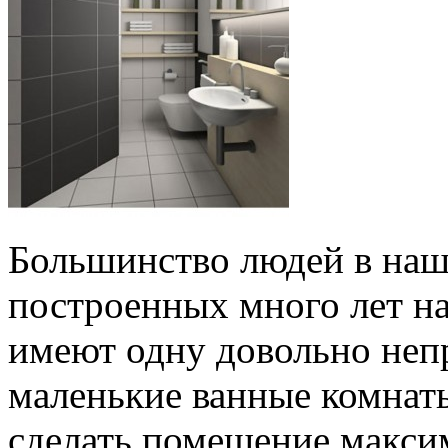
Большинство людей в наше
построенных много лет на
имеют одну довольно неп
маленькие ванные комнаты
сделать помещение макс