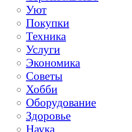
Уют
Покупки
Техника
Услуги
Экономика
Советы
Хобби
Oборудование
Здоровье
Наука