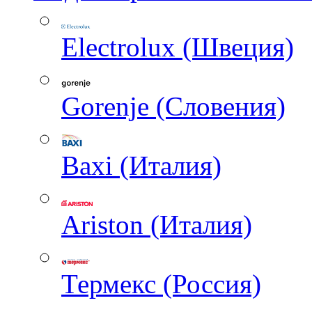
Electrolux (Швеция)
Gorenje (Словения)
Baxi (Италия)
Ariston (Италия)
Термекс (Россия)