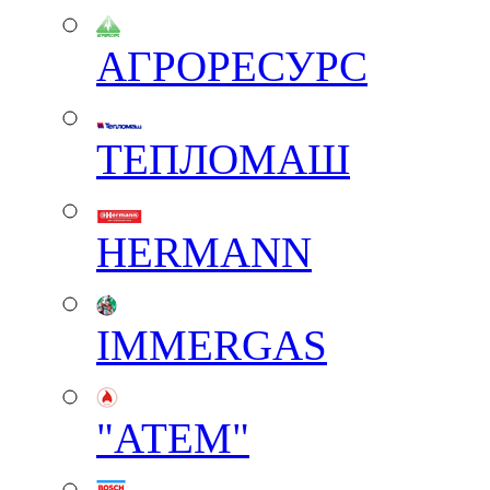
АГРОРЕСУРС
ТЕПЛОМАШ
HERMANN
IMMERGAS
"АТЕМ"