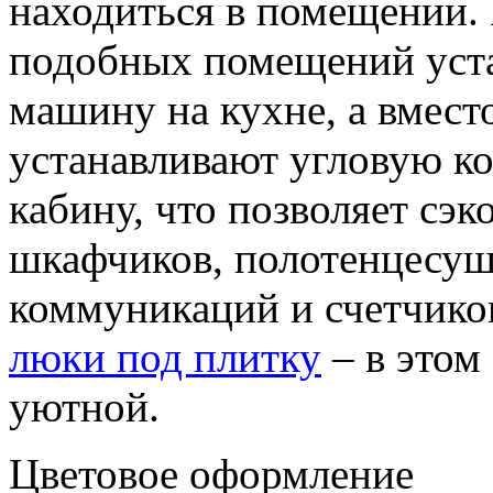
находиться в помещении. 
подобных помещений уст
машину на кухне, а вмест
устанавливают угловую к
кабину, что позволяет сэк
шкафчиков, полотенцесушит
коммуникаций и счетчиков
люки под плитку
– в этом
уютной.
Цветовое оформление