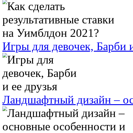
Игры для девочек, Барби и
Ландшафтный дизайн – ос