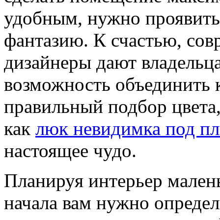
удобным, нужно проявить
фантазию. К счастью, со
дизайнеры дают владельц
возможность объединить к
правильный подбор цвета,
как
люк невидимка под пл
настоящее чудо.
Планируя интерьер мален
начала вам нужно определи