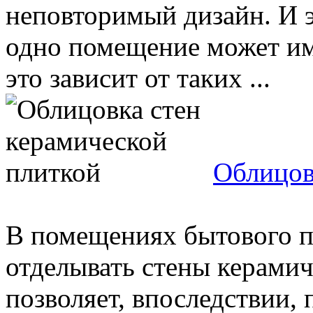
неповторимый дизайн. И эт
одно помещение может им
это зависит от таких ...
Облицов
В помещениях бытового п
отделывать стены керамиче
позволяет, впоследствии,