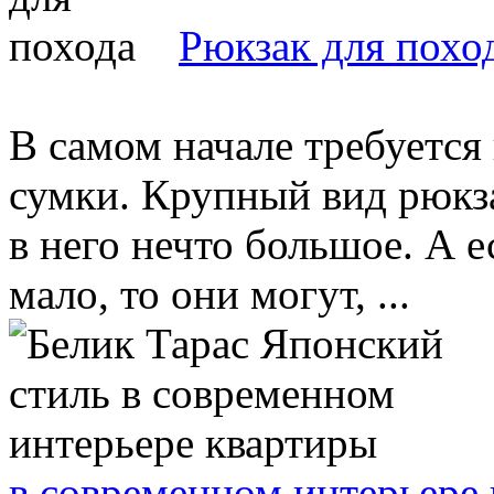
Рюкзак для похо
В самом начале требуетс
сумки. Крупный вид рюкз
в него нечто большое. А е
мало, то они могут, ...
в современном интерьере