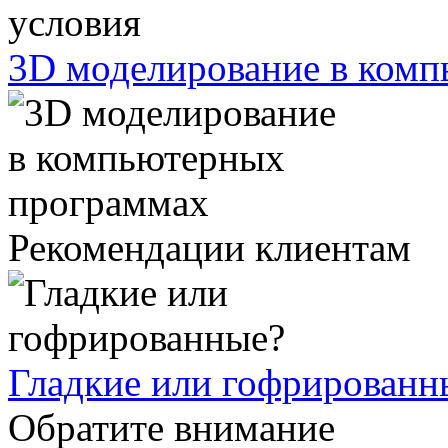
3D моделирование в ком
Рекомендации клиентам
Гладкие или гофрированн
Обратите внимание