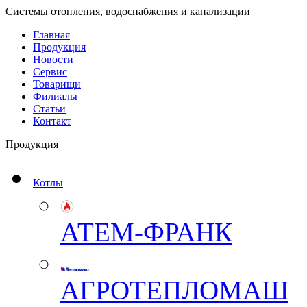
Системы отопления, водоснабжения и канализации
Главная
Продукция
Новости
Сервис
Товарищи
Филиалы
Статьи
Контакт
Продукция
Котлы
АТЕМ-ФРАНК
АГРОТЕПЛОМАШ