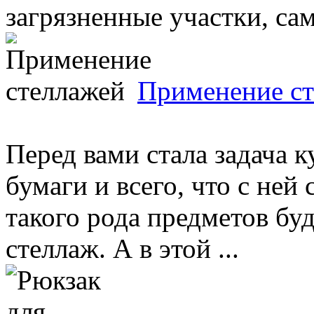
загрязненные участки, са
Применение с
Перед вами стала задача к
бумаги и всего, что с не
такого рода предметов бу
стеллаж. А в этой ...