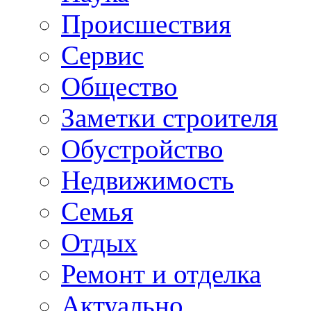
Происшествия
Сервис
Общество
Заметки строителя
Обустройство
Недвижимость
Семья
Отдых
Ремонт и отделка
Актуально