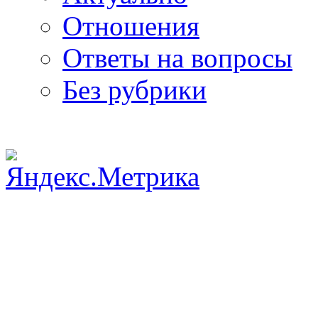
Отношения
Ответы на вопросы
Без рубрики