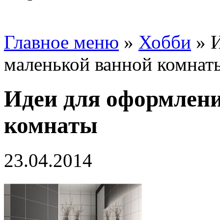
Главное меню
»
Хобби
»
маленькой ванной комнат
Идеи для оформлен
комнаты
23.04.2014