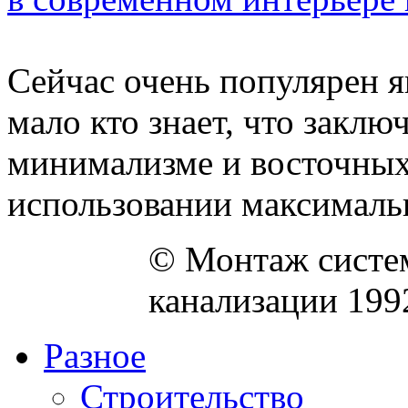
Сейчас очень популярен я
мало кто знает, что заключ
минимализме и восточных 
использовании максимальн
© Монтаж систем
канализации 199
Разное
Строительство