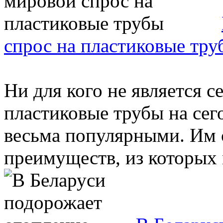
спрос на пластиковые тру
Ни для кого не является с
пластиковые трубы на се
весьма популярными. Им 
преимуществ, из которых 