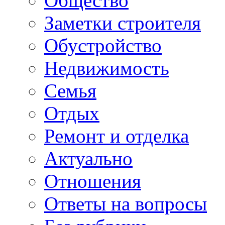
Общество
Заметки строителя
Обустройство
Недвижимость
Семья
Отдых
Ремонт и отделка
Актуально
Отношения
Ответы на вопросы