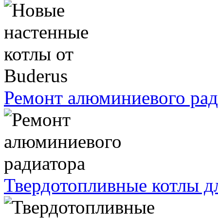
Ремонт алюминиевого рад
Твердотопливные котлы д