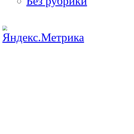
Без рубрики