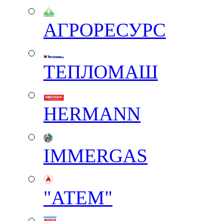
АГРОРЕСУРС
ТЕПЛОМАШ
HERMANN
IMMERGAS
"АТЕМ"