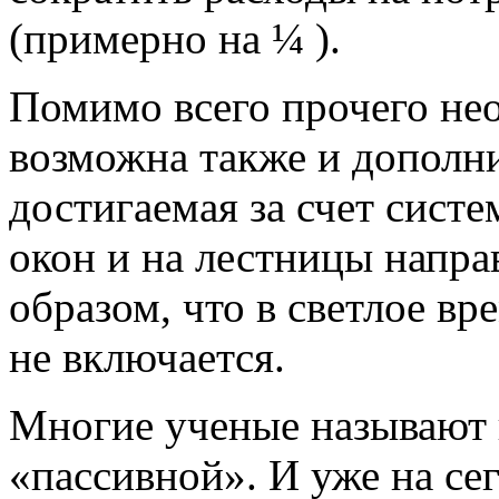
(примерно на ¼ ).
Помимо всего прочего не
возможна также и дополн
достигаемая за счет систе
окон и на лестницы напра
образом, что в светлое вр
не включается.
Многие ученые называют 
«пассивной». И уже на с