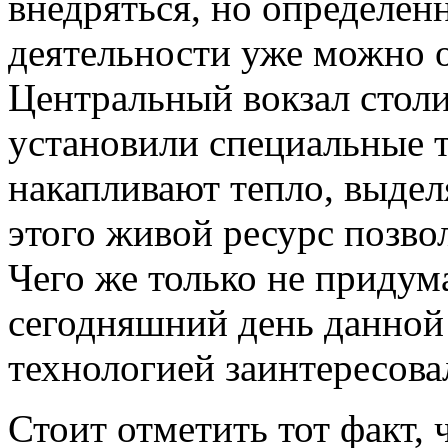
внедряться, но определен
деятельности уже можно о
Центральный вокзал стол
установили специальные 
накапливают тепло, выде
этого живой ресурс позвол
Чего же только не придума
сегодняшний день данной
технологией заинтересова
Стоит отметить тот факт, 