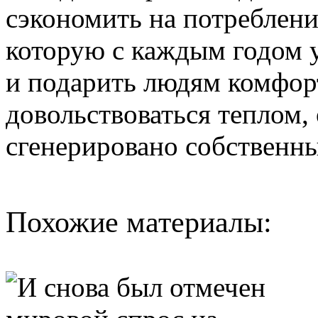
сэкономить на потреблени
которую с каждым годом у
и подарить людям комфорт
довольствоваться теплом,
сгенерировано собственн
Похожие материалы: