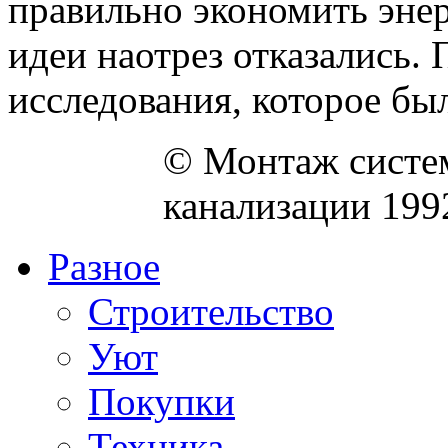
правильно экономить энер
идеи наотрез отказались.
исследования, которое был
© Монтаж систем
канализации 199
Разное
Строительство
Уют
Покупки
Техника