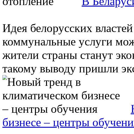
В Беларус
Идея белорусских власте
коммунальные услуги може
жители страны станут эко
такому выводу пришли экс
бизнесе – центры обучени