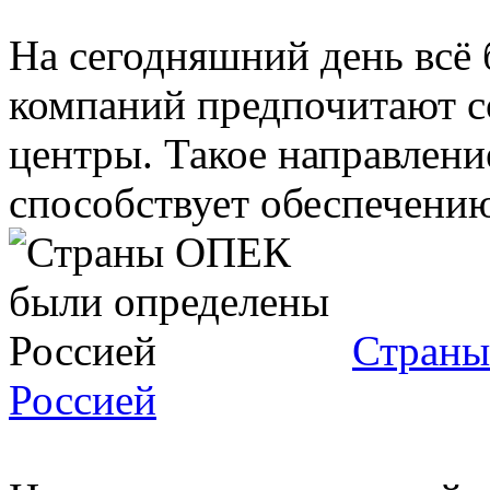
На сегодняшний день всё
компаний предпочитают с
центры. Такое направлени
способствует обеспечению 
Страны
Россией