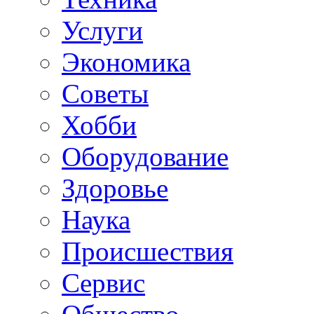
Услуги
Экономика
Советы
Хобби
Oборудование
Здоровье
Наука
Происшествия
Сервис