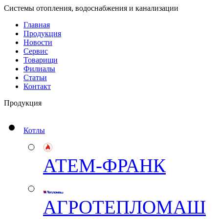
Системы отопления, водоснабжения и канализации
Главная
Продукция
Новости
Сервис
Товарищи
Филиалы
Статьи
Контакт
Продукция
Котлы
АТЕМ-ФРАНК
АГРОТЕПЛОМАШ