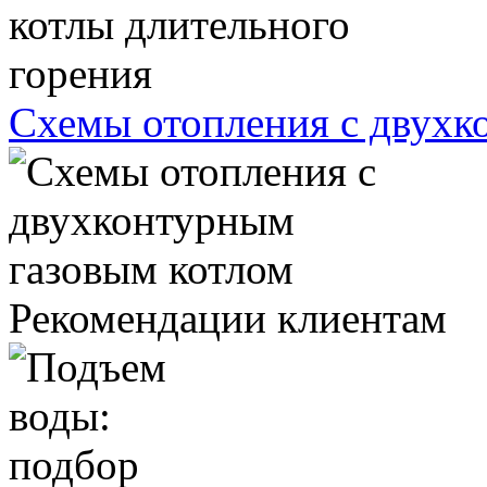
Схемы отопления с двухк
Рекомендации клиентам