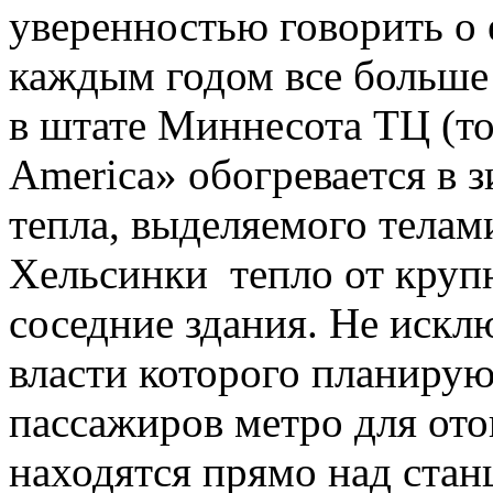
уверенностью говорить о 
каждым годом все больше 
в штате Миннесота ТЦ (то
America» обогревается в 
тепла, выделяемого телам
Хельсинки тепло от крупн
соседние здания. Не искл
власти которого планиру
пассажиров метро для ото
находятся прямо над стан