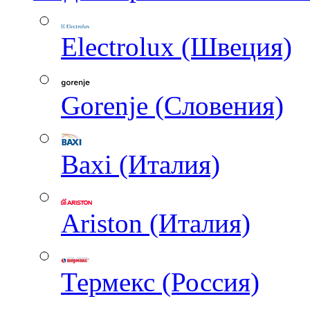
Electrolux (Швеция)
Gorenje (Словения)
Baxi (Италия)
Ariston (Италия)
Термекс (Россия)