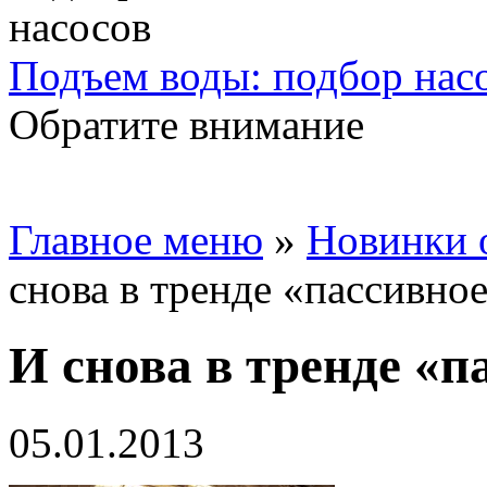
Подъем воды: подбор нас
Обратите внимание
Главное меню
»
Новинки 
снова в тренде «пассивно
И снова в тренде «п
05.01.2013