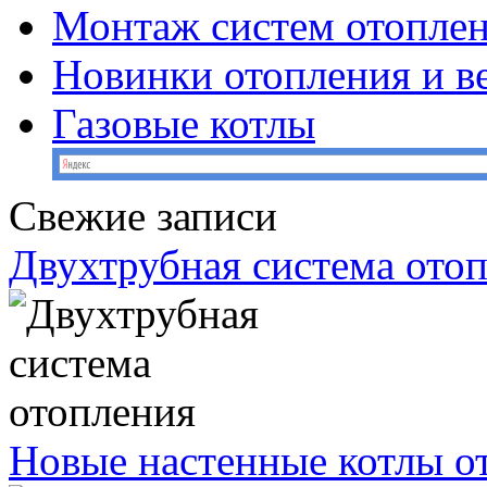
Монтаж систем отопле
Новинки отопления и в
Газовые котлы
Свежие записи
Двухтрубная система ото
Новые настенные котлы о