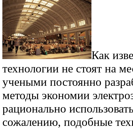
Как изв
технологии не стоят на м
учеными постоянно разра
методы экономии электро
рационально использовать
сожалению, подобные тех