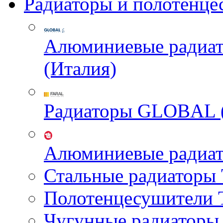
Радиаторы и полотенце
Алюминиевые радиа
(Италия)
Радиаторы GLOBAL 
Алюминиевые радиа
Стальные радиатор
Полотенцесушител
Чугунные радиатор