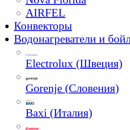
AIRFEL
Конвекторы
Водонагреватели и бой
Electrolux (Швеция)
Gorenje (Словения)
Baxi (Италия)