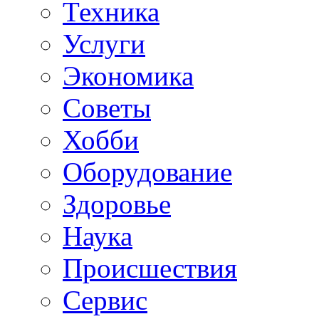
Техника
Услуги
Экономика
Советы
Хобби
Oборудование
Здоровье
Наука
Происшествия
Сервис