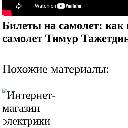
Билеты на самолет: как
самолет Тимур Тажетди
Похожие материалы: