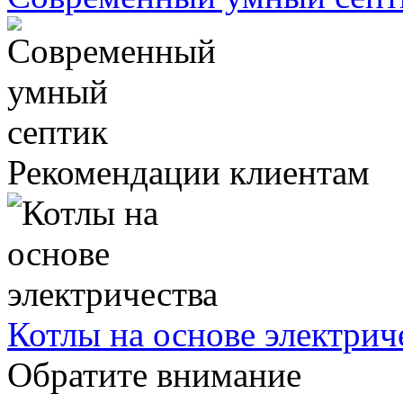
Рекомендации клиентам
Котлы на основе электрич
Обратите внимание