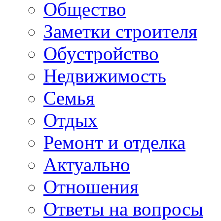
Общество
Заметки строителя
Обустройство
Недвижимость
Семья
Отдых
Ремонт и отделка
Актуально
Отношения
Ответы на вопросы