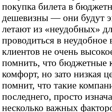
покупка билета в бюджет
дешевизны — они будут э
летают из «неудобных» дл
проводиться в неудобное 
клиентов не очень высоко
помнить, что бюджетные 
комфорт, но зато низкая ц
помнит, что такие компан
последнего, просто изнач
несколько важных факторо