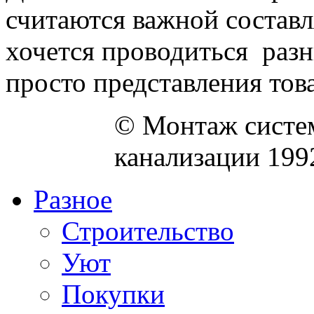
считаются важной состав
хочется проводиться раз
просто представления товар
© Монтаж систем
канализации 199
Разное
Строительство
Уют
Покупки