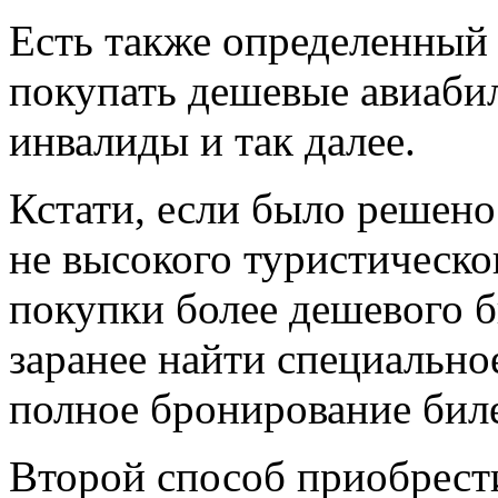
Есть также определенный 
покупать дешевые авиабил
инвалиды и так далее.
Кстати, если было решено
не высокого туристическог
покупки более дешевого б
заранее найти специально
полное бронирование биле
Второй способ приобрест