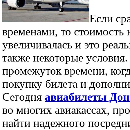
Если ср
временами, то стоимость 
увеличивалась и это реал
также некоторые условия.
промежуток времени, ког
покупку билета и дополни
Сегодня
авиабилеты Дон
во многих авиакассах, пр
найти надежного посредн