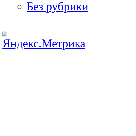
Без рубрики