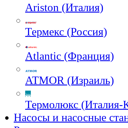
Ariston (Италия)
Термекс (Россия)
Atlantic (Франция)
ATMOR (Израиль)
Термолюкс (Италия-
Насосы и насосные ста