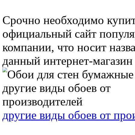
Срочно необходимо купит
официальный сайт популя
компании, что носит назв
данный интернет-магазин .
другие виды обоев от про