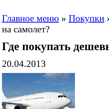
Главное меню
»
Покупки
на самолет?
Где покупать дешев
20.04.2013