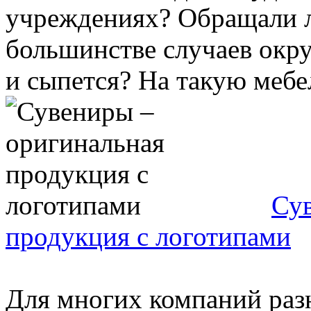
учреждениях? Обращали ли
большинстве случаев окр
и сыпется? На такую мебел
Сув
продукция с логотипами
Для многих компаний раз