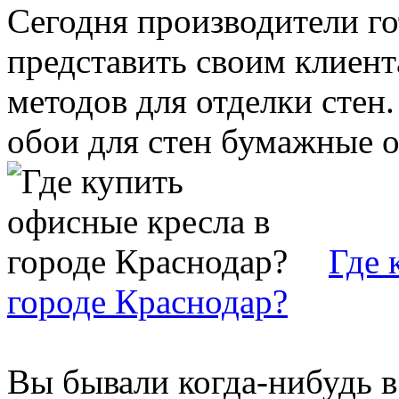
Сегодня производители г
представить своим клиент
методов для отделки стен
обои для стен бумажные ос
Где 
городе Краснодар?
Вы бывали когда-нибудь в