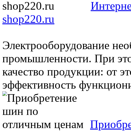
Интерне
shop220.ru
Электрооборудование необ
промышленности. При эт
качество продукции: от эт
эффективность функционир
Приобре