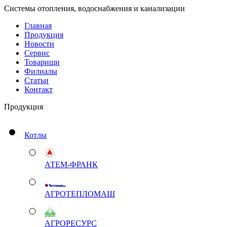
Системы отопления, водоснабжения и канализации
Главная
Продукция
Новости
Сервис
Товарищи
Филиалы
Статьи
Контакт
Продукция
Котлы
АТЕМ-ФРАНК
АГРОТЕПЛОМАШ
АГРОРЕСУРС