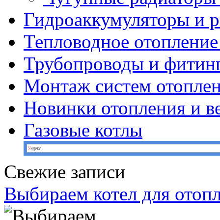
Гидроаккумуляторы и 
Тепловодное отопление
Трубопроводы и фитин
Монтаж систем отопле
Новинки отопления и в
Газовые котлы
Свежие записи
Выбираем котел для отоп