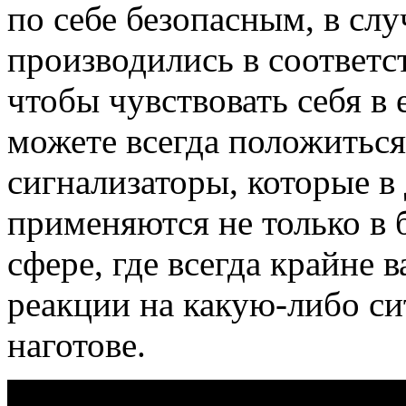
по себе безопасным, в слу
производились в соответст
чтобы чувствовать себя в
можете всегда положитьс
сигнализаторы, которые 
применяются не только в
сфере, где всегда крайне 
реакции на какую-либо си
наготове.