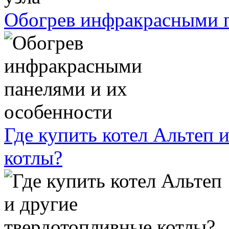
Обогрев инфракрасными п
Где купить котел Альтеп 
котлы?