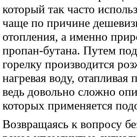
который так часто исполь
чаще по причине дешевиз
отопления, а именно приро
пропан-бутана. Путем пода
горелку производится роз
нагревая воду, отапливая
ведь довольно сложно опис
которых применяется под
Возвращаясь к вопросу без