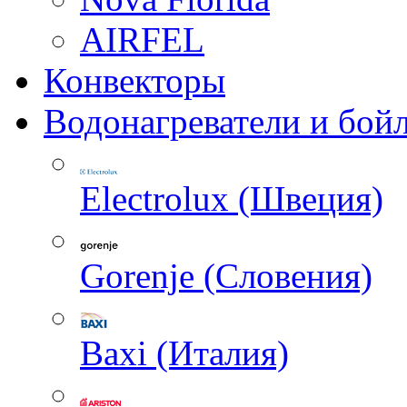
AIRFEL
Конвекторы
Водонагреватели и бой
Electrolux (Швеция)
Gorenje (Словения)
Baxi (Италия)