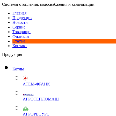
Системы отопления, водоснабжения и канализации
Главная
Продукция
Новости
Сервис
Товарищи
Филиалы
Статьи
Контакт
Продукция
Котлы
АТЕМ-ФРАНК
АГРОТЕПЛОМАШ
АГРОРЕСУРС