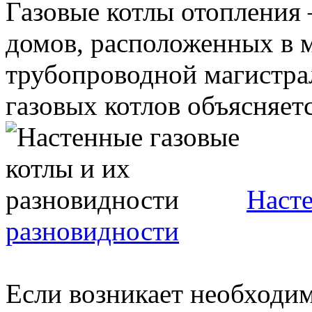
Газовые котлы отопления
домов, расположенных в 
трубопроводной магистра
газовых котлов объясняется
Насте
разновидности
Если возникает необходи