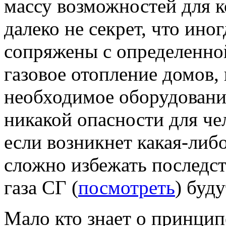
массу возможностей для 
далеко не секрет, что ино
сопряжены с определенной
газовое отопление домов, 
необходимое оборудование
никакой опасности для че
если возникнет какая-либо
сложно избежать последст
газа СГ (
посмотреть
) буду
Мало кто знает о принципе