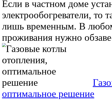
Если в частном доме уста
электрообогреватели, то т
лишь временным. В любом
проживания нужно обзавес
Газо
оптимальное решение