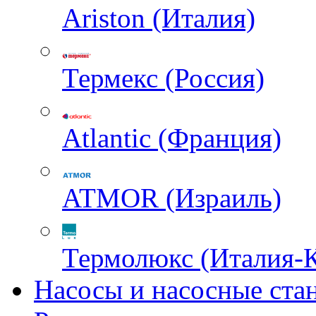
Ariston (Италия)
Термекс (Россия)
Atlantic (Франция)
ATMOR (Израиль)
Термолюкс (Италия-
Насосы и насосные ста