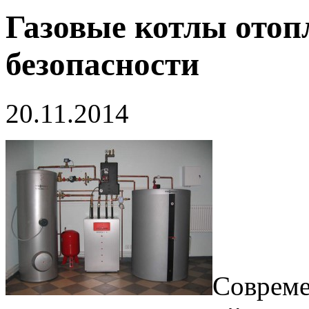
Газовые котлы отоп
безопасности
20.11.2014
Совреме