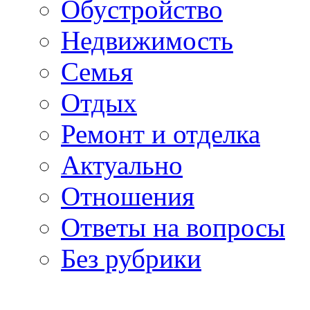
Обустройство
Недвижимость
Семья
Отдых
Ремонт и отделка
Актуально
Отношения
Ответы на вопросы
Без рубрики