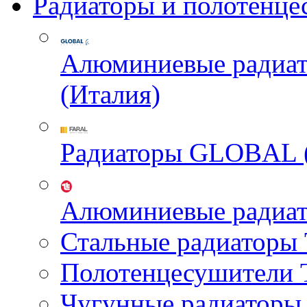
Радиаторы и полотенце
Алюминиевые радиа
(Италия)
Радиаторы GLOBAL 
Алюминиевые радиа
Стальные радиатор
Полотенцесушител
Чугунные радиатор