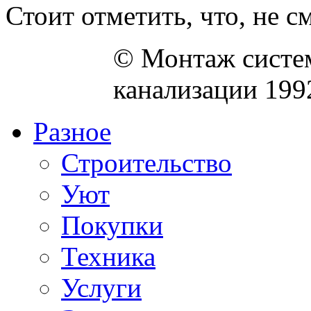
Стоит отметить, что, не см
© Монтаж систем
канализации 199
Разное
Строительство
Уют
Покупки
Техника
Услуги