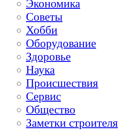
Экономика
Советы
Хобби
Oборудование
Здоровье
Наука
Происшествия
Сервис
Общество
Заметки строителя