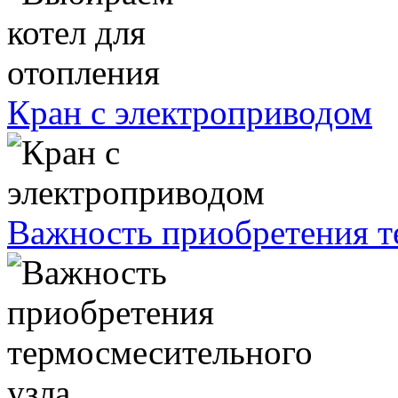
Кран с электроприводом
Важность приобретения т