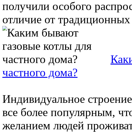
получили особого распрос
отличие от традиционных .
Как
частного дома?
Индивидуальное строение 
все более популярным, чт
желанием людей проживат