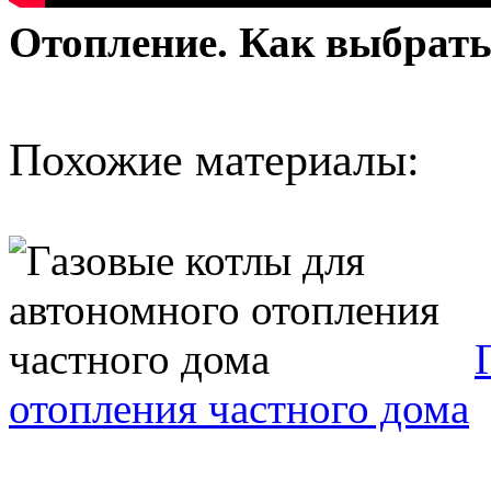
Отопление. Как выбрать
Похожие материалы:
отопления частного дома