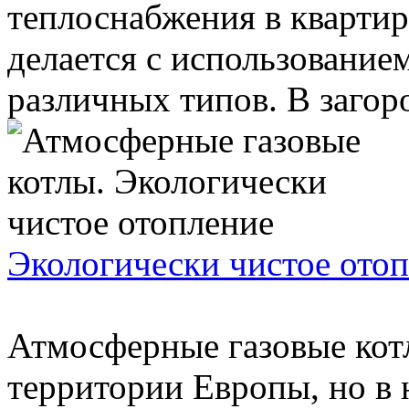
теплоснабжения в квартир
делается с использование
различных типов. В загоро
Экологически чистое ото
Атмосферные газовые кот
территории Европы, но в 