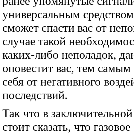
ранее упомянутые сигнал
универсальным средством
сможет спасти вас от неп
случае такой необходимос
каких-либо неполадок, да
оповестит вас, тем самым
себя от негативного возд
последствий.
Так что в заключительной
стоит сказать, что газово