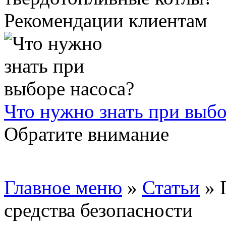
Рекомендации клиентам
Что нужно знать при выбо
Обратите внимание
Главное меню
»
Статьи
»
средства безопасности