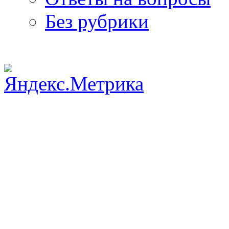
Без рубрики