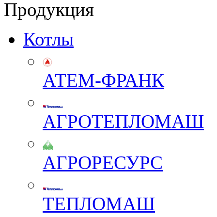
Продукция
Котлы
АТЕМ-ФРАНК
АГРОТЕПЛОМАШ
АГРОРЕСУРС
ТЕПЛОМАШ