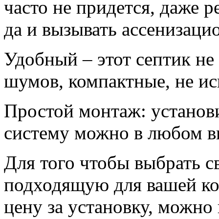
часто не придется, даже р
да и вызывать ассенизац
Удобный – этот септик не
шумов, компактные, не ис
Простой монтаж: установ
систему можно в любом ви
Для того чтобы выбрать с
подходящую для вашей ко
цену за установку, можно