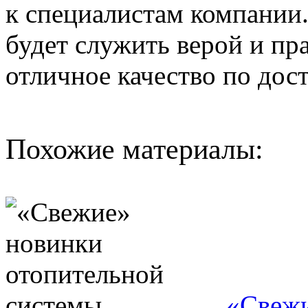
к специалистам компании.
будет служить верой и пр
отличное качество по дос
Похожие материалы:
«Свежи