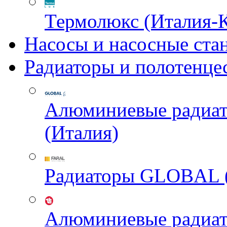
Термолюкс (Италия-
Насосы и насосные ста
Радиаторы и полотенце
Алюминиевые радиа
(Италия)
Радиаторы GLOBAL 
Алюминиевые радиа