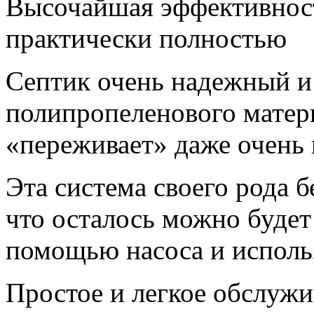
Высочайшая эффективност
практически полностью
Септик очень надежный и 
полипропеленового матери
«переживает» даже очень
Эта система своего рода б
что осталось можно будет
помощью насоса и использ
Простое и легкое обслужи