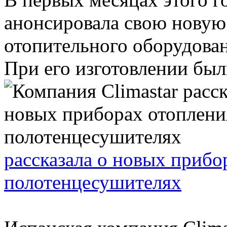
анонсировала свою новую 
отопительного оборудован
При его изготовлении были
рассказала о новых прибо
полотенцесушителях