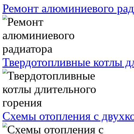
Ремонт алюминиевого рад
Твердотопливные котлы д
Схемы отопления с двухк