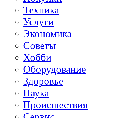
Техника
Услуги
Экономика
Советы
Хобби
Oборудование
Здоровье
Наука
Происшествия
Сервис