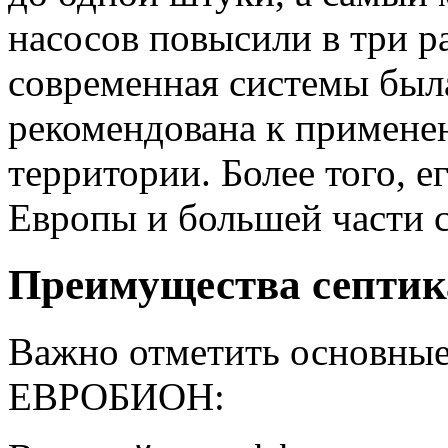
насосов повысили в три ра
современная системы была
рекомендована к примене
территории. Более того, е
Европы и большей части 
Преимущества септик
Важно отметить основные
ЕВРОБИОН: