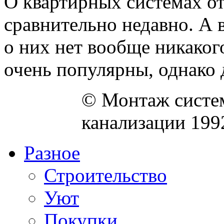
О квартирных системах о
сравнительно недавно. А 
о них нет вообще никаког
очень популярны, однако д
© Монтаж систем
канализации 199
Разное
Строительство
Уют
Покупки