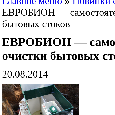
Главное меню
»
Новинки 
ЕВРОБИОН — самостояте
бытовых стоков
ЕВРОБИОН — самос
очистки бытовых ст
20.08.2014