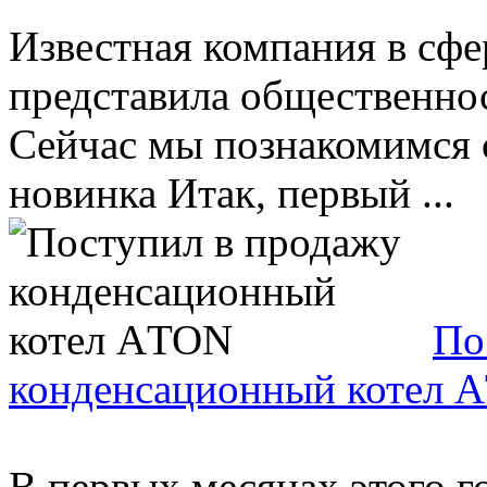
Известная компания в сфе
представила общественнос
Сейчас мы познакомимся 
новинка Итак, первый ...
По
конденсационный котел 
В первых месяцах этого