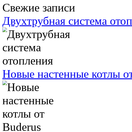
Свежие записи
Двухтрубная система ото
Новые настенные котлы о