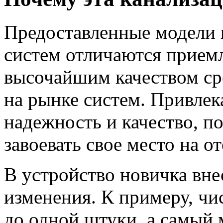
Предоставленные модели
систем отличаются прием
высочайшим качеством ср
на рынке систем. Привлек
надежность и качество, п
завоевать свое место на о
В устройство новичка вне
изменения. К примеру, чи
до одной штуки, а самый