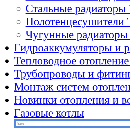
Стальные радиатор
Полотенцесушител
Чугунные радиатор
Гидроаккумуляторы и 
Тепловодное отопление
Трубопроводы и фитин
Монтаж систем отопле
Новинки отопления и в
Газовые котлы