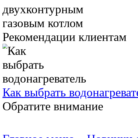
Рекомендации клиентам
Как выбрать водонагреват
Обратите внимание