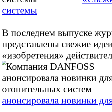
системы
В последнем выпуске жур
представлены свежие идеи
«изобретения» действител
анонсировала новинки дл