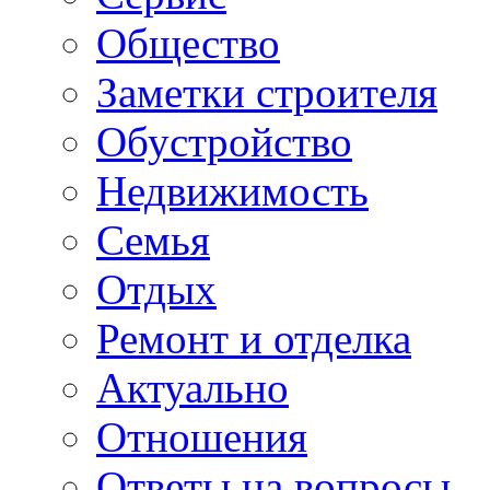
Общество
Заметки строителя
Обустройство
Недвижимость
Семья
Отдых
Ремонт и отделка
Актуально
Отношения
Ответы на вопросы