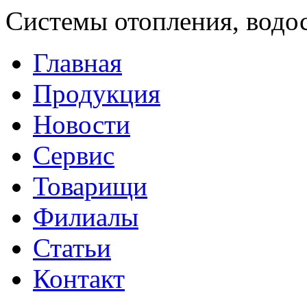
Системы отопления, водо
Главная
Продукция
Новости
Сервис
Товарищи
Филиалы
Статьи
Контакт