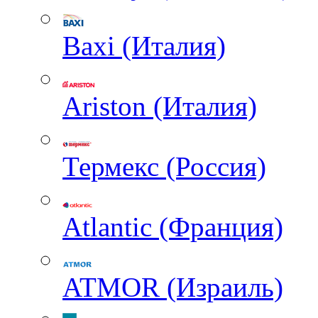
Baxi (Италия)
Ariston (Италия)
Термекс (Россия)
Atlantic (Франция)
ATMOR (Израиль)