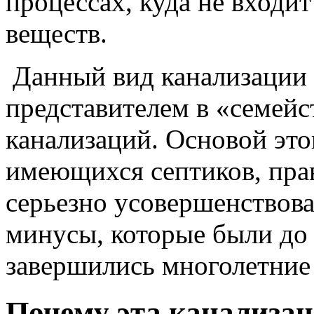
процессах, куда не входи
веществ.
Данный вид канализации 
представителем в «семей
канализаций. Основой это
имеющихся септиков, пра
серьезно усовершенствова
минусы, которые были до
завершились многолетние
Почему эта канализаци