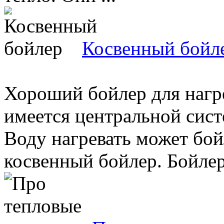
Косвенный бойл
Хороший бойлер для нагре
имеется центральной сист
Воду нагревать может бой
косвенный бойлер. Бойлер