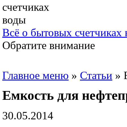
Всё о бытовых счетчиках
Обратите внимание
Главное меню
»
Статьи
»
Емкость для нефтеп
30.05.2014