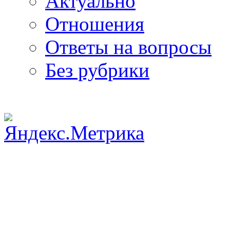
Актуально
Отношения
Ответы на вопросы
Без рубрики