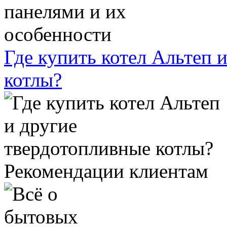
Где купить котел Альтеп 
котлы?
Рекомендации клиентам