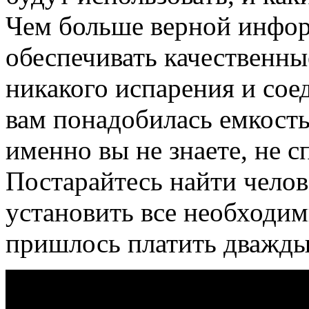
Чем больше верной инфор
обеспечивать качественны
никакого испарения и сое
вам понадобилась емкость
именно вы не знаете, не с
Постарайтесь найти челов
установить все необходим
пришлось платить дважды