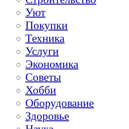
Уют
Покупки
Техника
Услуги
Экономика
Советы
Хобби
Oборудование
Здоровье
Наука