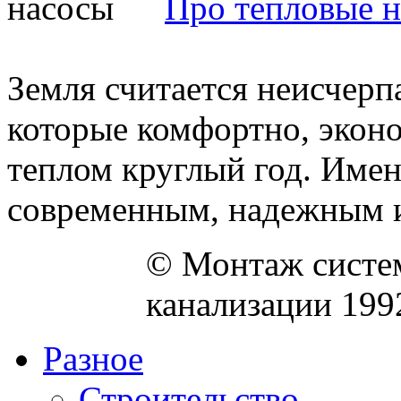
Про тепловые 
Земля считается неисчер
которые комфортно, экон
теплом круглый год. Име
современным, надежным и
© Монтаж систем
канализации 199
Разное
Строительство