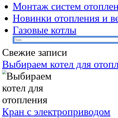
Монтаж систем отопле
Новинки отопления и в
Газовые котлы
Свежие записи
Выбираем котел для отоп
Кран с электроприводом