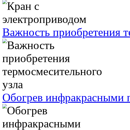
Важность приобретения т
Обогрев инфракрасными п