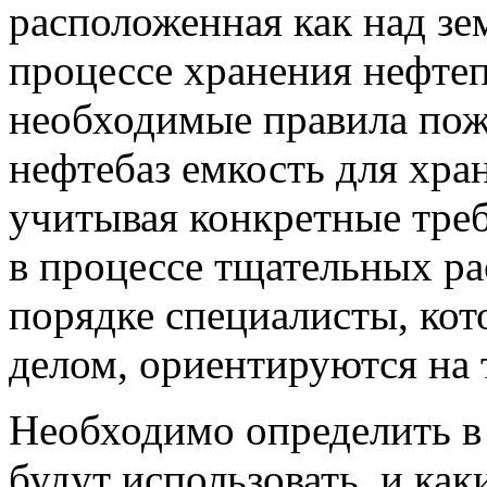
расположенная как над зем
процессе хранения нефте
необходимые правила пож
нефтебаз емкость для хра
учитывая конкретные тре
в процессе тщательных ра
порядке специалисты, ко
делом, ориентируются на 
Необходимо определить в
будут использовать, и как