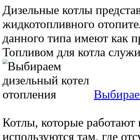
Дизельные котлы представ
жидкотопливного отопите
данного типа имеют как п
Топливом для котла служит
Выбирае
Котлы, которые работают 
используются там, где отс