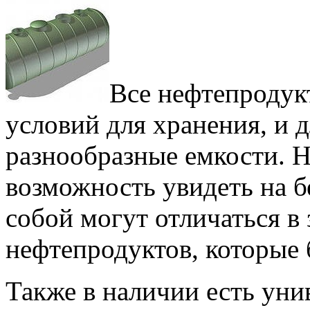
Все нефтепродук
условий для хранения, и 
разнообразные емкости. Н
возможность увидеть на 
собой могут отличаться в 
нефтепродуктов, которые б
Также в наличии есть уни