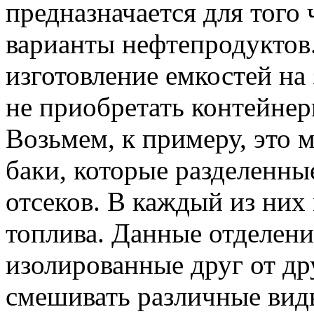
предназначается для того
варианты нефтепродуктов
изготовление емкостей на 
не приобретать контейнер
Возьмем, к примеру, это 
баки, которые разделенны
отсеков. В каждый из них
топлива. Данные отделен
изолированные друг от дру
смешивать различные вид