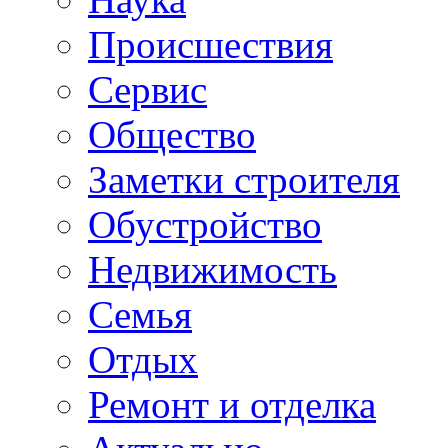
Происшествия
Сервис
Общество
Заметки строителя
Обустройство
Недвижимость
Семья
Отдых
Ремонт и отделка