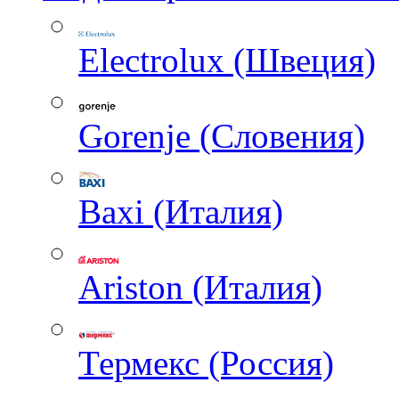
Electrolux (Швеция)
Gorenje (Словения)
Baxi (Италия)
Ariston (Италия)
Термекс (Россия)