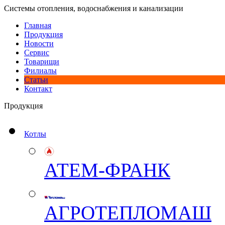
Системы отопления, водоснабжения и канализации
Главная
Продукция
Новости
Сервис
Товарищи
Филиалы
Статьи
Контакт
Продукция
Котлы
АТЕМ-ФРАНК
АГРОТЕПЛОМАШ