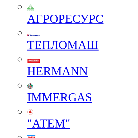
АГРОРЕСУРС
ТЕПЛОМАШ
HERMANN
IMMERGAS
"АТЕМ"