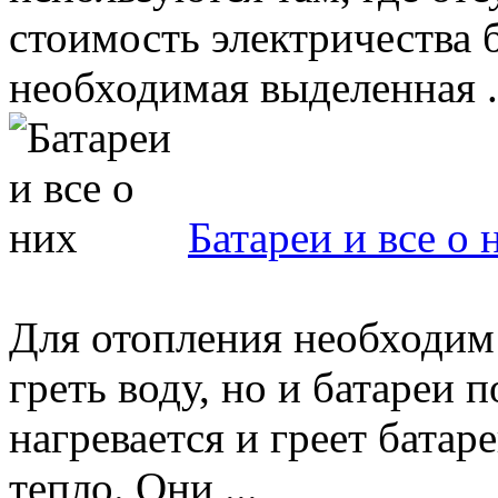
стоимость электричества б
необходимая выделенная .
Батареи и все о 
Для отопления необходим 
греть воду, но и батареи 
нагревается и греет батаре
тепло. Они ...