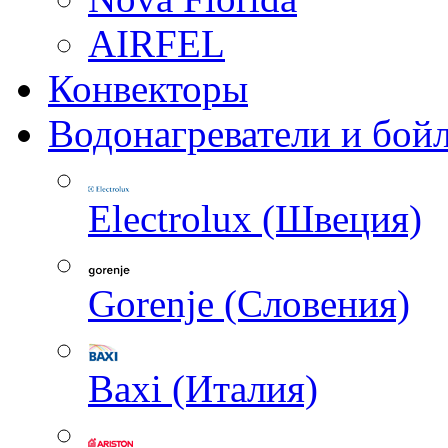
AIRFEL
Конвекторы
Водонагреватели и бой
Electrolux (Швеция)
Gorenje (Словения)
Baxi (Италия)