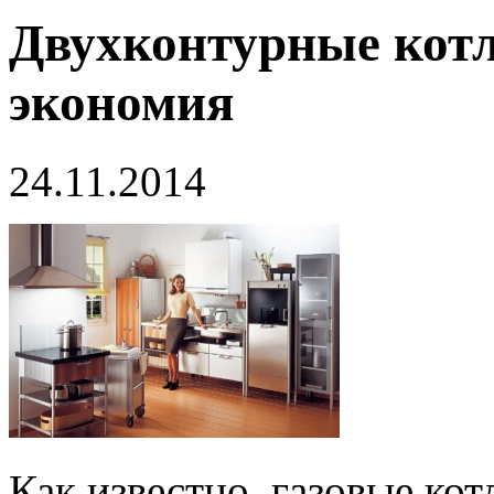
Двухконтурные кот
экономия
24.11.2014
Как известно, газовые ко