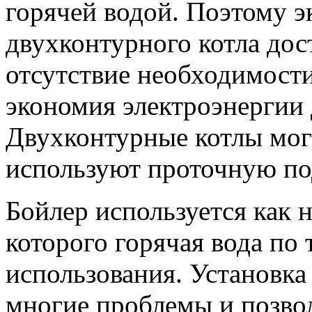
горячей водой. Поэтому 
двухконтурного котла дос
отсутствие необходимости
экономия электроэнергии 
Двухконтурные котлы мог
используют проточную по
Бойлер используется как 
которого горячая вода по 
использования. Установка
многие проблемы и позво