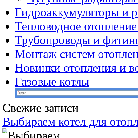
Гидроаккумуляторы и 
Тепловодное отопление
Трубопроводы и фитин
Монтаж систем отопле
Новинки отопления и в
Газовые котлы
Свежие записи
Выбираем котел для отоп