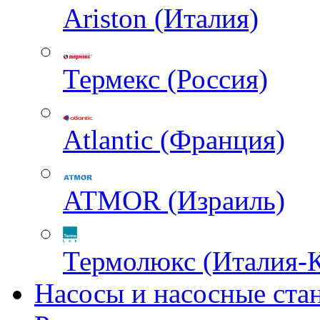
Ariston (Италия)
Термекс (Россия)
Atlantic (Франция)
ATMOR (Израиль)
Термолюкс (Италия-
Насосы и насосные ста