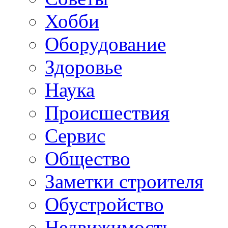
Хобби
Oборудование
Здоровье
Наука
Происшествия
Сервис
Общество
Заметки строителя
Обустройство
Недвижимость