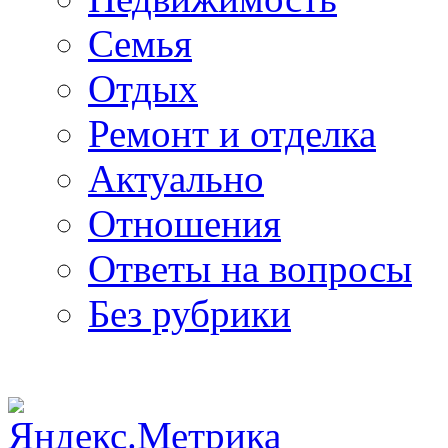
Семья
Отдых
Ремонт и отделка
Актуально
Отношения
Ответы на вопросы
Без рубрики