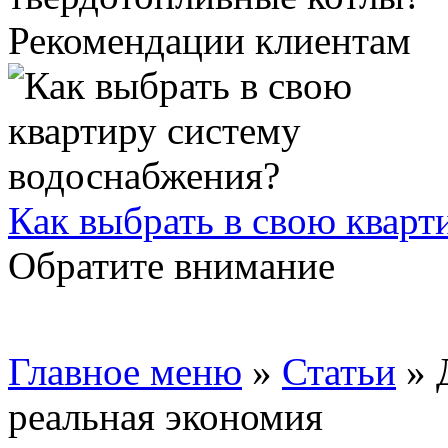
Рекомендации клиентам
Как выбрать в свою кварт
Обратите внимание
Главное меню
»
Статьи
»
реальная экономия