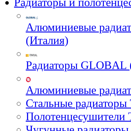
Радиаторы и полотенце
Алюминиевые радиа
(Италия)
Радиаторы GLOBAL 
Алюминиевые радиа
Стальные радиатор
Полотенцесушител
Чугунные радиатор