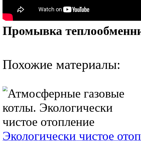
Промывка теплообменни
Похожие материалы:
Экологически чистое ото