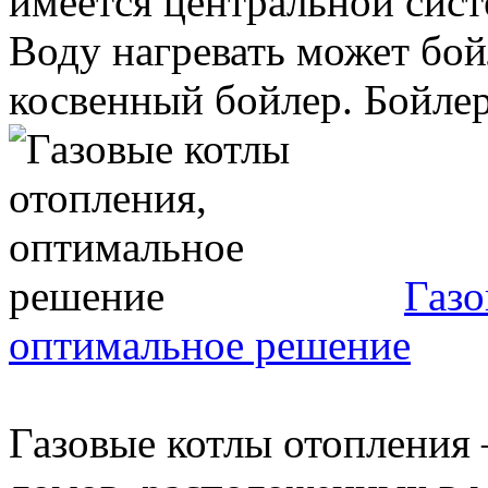
имеется центральной сист
Воду нагревать может бой
косвенный бойлер. Бойлер
Газо
оптимальное решение
Газовые котлы отопления