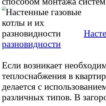
способом монтажа систем 
Насте
разновидности
Если возникает необходи
теплоснабжения в квартир
делается с использование
различных типов. В загоро