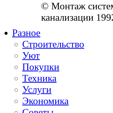
© Монтаж систем
канализации 199
Разное
Строительство
Уют
Покупки
Техника
Услуги
Экономика
Советы