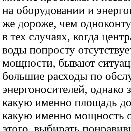
на оборудовании и энерго
же дороже, чем одноконту
в тех случаях, когда цент
воды попросту отсутствует
мощности, бывают ситуац
большие расходы по обсл
энергоносителей, однако 
какую именно площадь дол
какую именно мощность о
этого, выбирать понрави