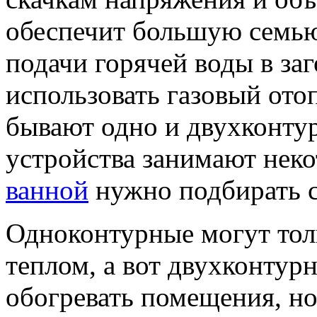
обеспечит большую семь
подачи горячей воды в з
использовать газовый ото
бывают одно и двухконту
устройства занимают неко
ванной
нужно подбирать с
Одноконтурные могут тол
теплом, а вот двухконтур
обогревать помещения, но