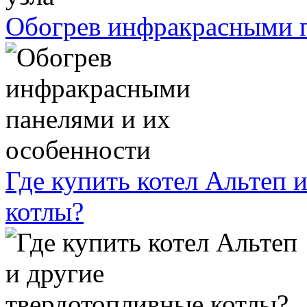
Обогрев инфракрасными п
Где купить котел Альтеп 
котлы?