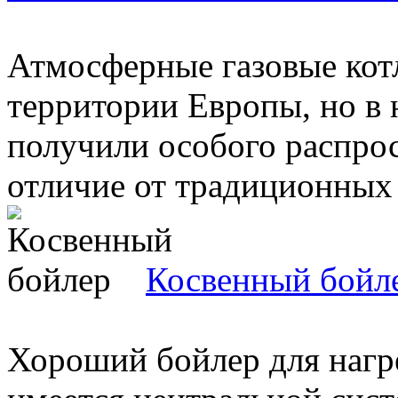
Атмосферные газовые кот
территории Европы, но в 
получили особого распрос
отличие от традиционных .
Косвенный бойл
Хороший бойлер для нагре