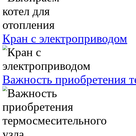
Кран с электроприводом
Важность приобретения т