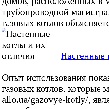
домов, расположенных в 
трубопроводной магистра
газовых котлов объясняется
Настенные 
Опыт использования показ
газовых котлов, которые 
allo.ua/gazovye-kotly/, я