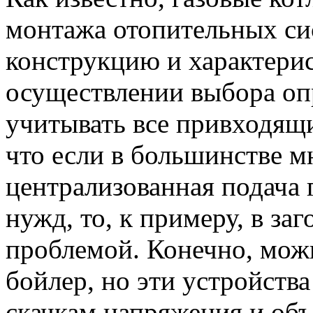
монтажа отопительных си
конструкцию и характерис
осуществлении выбора оп
учитывать все привходящи
что если в большинстве 
централизованная подача 
нужд, то, к примеру, в за
проблемой. Конечно, мож
бойлер, но эти устройств
скачкам напряжения и объ