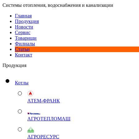
Системы отопления, водоснабжения и канализации
Главная
Продукция
Новости
Сервис
Товарищи
Филиалы
Статьи
Контакт
Продукция
Котлы
АТЕМ-ФРАНК
АГРОТЕПЛОМАШ
АГРОРЕСУРС