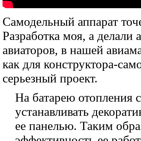
Самодельный аппарат точ
Разработка моя, а делали 
авиаторов, в нашей авиам
как для конструктора-сам
серьезный проект.
На батарею отопления с
устанавливать декорати
ее панелью. Таким обра
эффективность ее работ