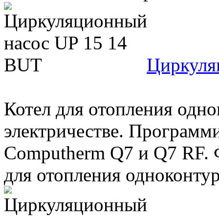
Циркуля
Котел для отопления одно
электричестве. Программ
Computherm Q7 и Q7 RF. 
для отопления одноконтур