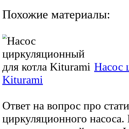
Похожие материалы:
Насос 
Kiturami
Ответ на вопрос про стати
циркуляционного насоса. 