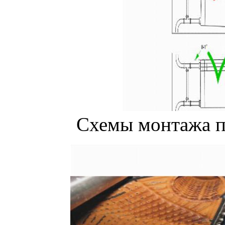
Схемы монтажа п