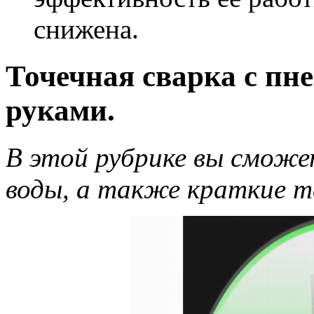
снижена.
Точечная сварка с пн
руками.
В этой рубрике вы сможет
воды, а также краткие 