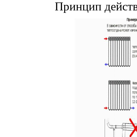
Принцип действ