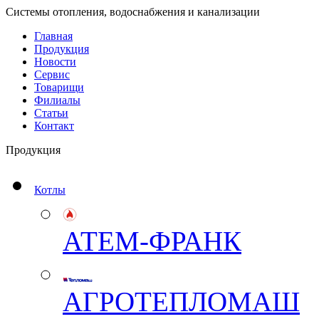
Системы отопления, водоснабжения и канализации
Главная
Продукция
Новости
Сервис
Товарищи
Филиалы
Статьи
Контакт
Продукция
Котлы
АТЕМ-ФРАНК
АГРОТЕПЛОМАШ