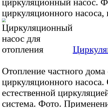
циркуляционный насос. Ф
циркуляционного насоса, п
Циркуля
Отопление частного дома 
циркуляционного насоса. 
естественной циркуляцией
система. Фото. Применение