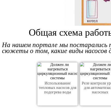
Общая схема работ
На нашем портале мы постарались п
сюжеты о том, какие виды насосов д
Использование
Реле контроля у
тепловых насосов для
для автоматиза
подогрева воды
насосных