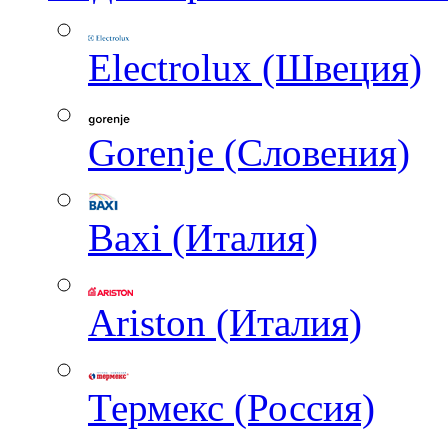
Electrolux (Швеция)
Gorenje (Словения)
Baxi (Италия)
Ariston (Италия)
Термекс (Россия)