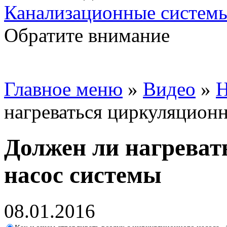
Канализационные системы
Обратите внимание
Главное меню
»
Видео
»
Н
нагреваться циркуляцион
Должен ли нагрева
насос системы
08.01.2016