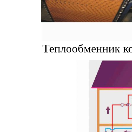
Теплообменник ко