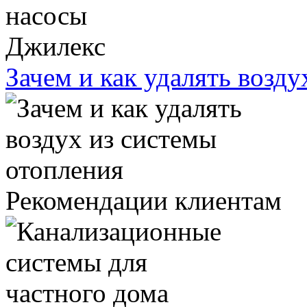
Зачем и как удалять возд
Рекомендации клиентам