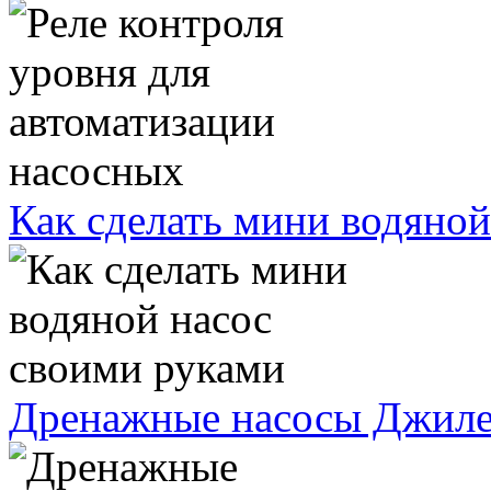
Как сделать мини водяной
Дренажные насосы Джиле