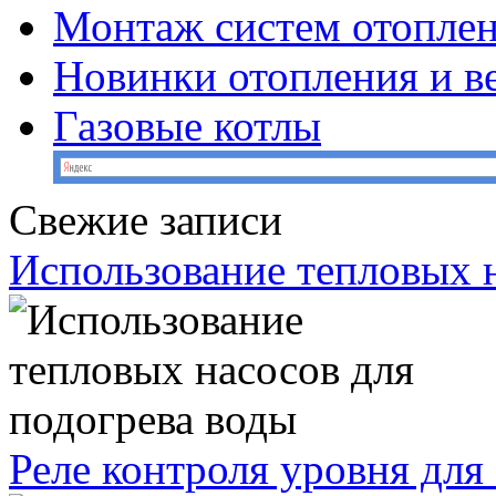
Монтаж систем отопле
Новинки отопления и в
Газовые котлы
Свежие записи
Использование тепловых н
Реле контроля уровня для