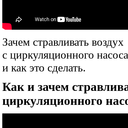
Зачем стравливать воздух
с циркуляционного насоса
и как это сделать.
Как и зачем стравлива
циркуляционного насо