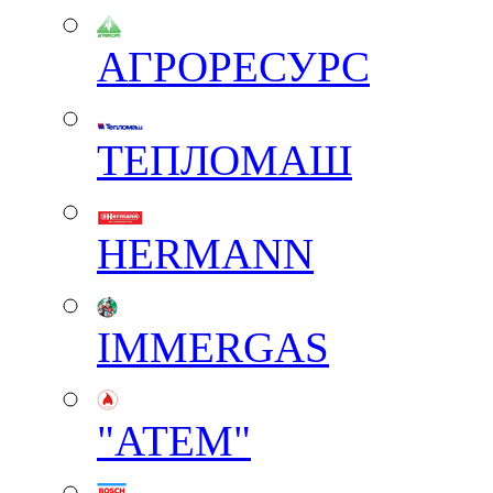
АГРОРЕСУРС
ТЕПЛОМАШ
HERMANN
IMMERGAS
"АТЕМ"