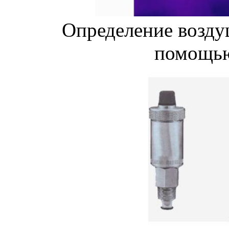
Определение возду
помощью