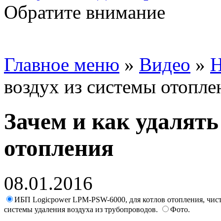
Обратите внимание
Главное меню
»
Видео
»
Н
воздух из системы отопле
Зачем и как удалять
отопления
08.01.2016
ИБП Logicpower LPM-PSW-6000, для котлов отопления, чис
системы удаления воздуха из трубопроводов.
Фото.