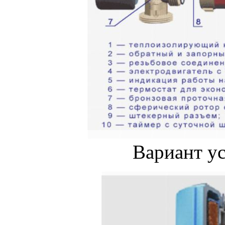
Вариант ус