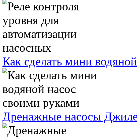
Как сделать мини водяной
Дренажные насосы Джиле