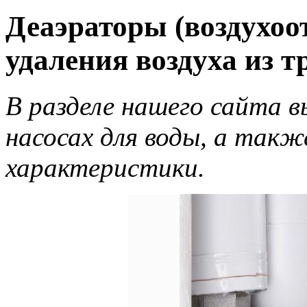
Деаэраторы (воздухо
удаления воздуха из т
В разделе нашего сайта в
насосах для воды, а такж
характеристики.