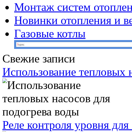
Монтаж систем отопле
Новинки отопления и в
Газовые котлы
Свежие записи
Использование тепловых н
Реле контроля уровня для