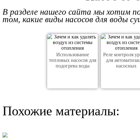
В разделе нашего сайта мы хотим п
том, какие виды насосов для воды с
Использование
Реле контроля у
тепловых насосов для
для автоматиза
подогрева воды
насосных
Похожие материалы: