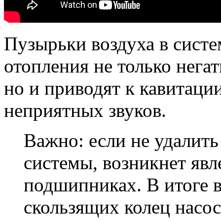
Пузырьки воздуха в систе
отопления не только нега
но и приводят к кавитаци
неприятных звуков.
Важно: если не удалить
системы, возникнет явл
подшипниках. В итоге 
скользящих колец насос