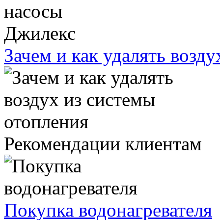
Зачем и как удалять возд
Рекомендации клиентам
Покупка водонагревателя