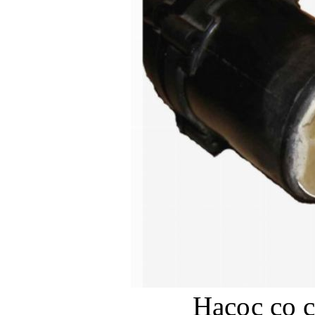
Насос со 