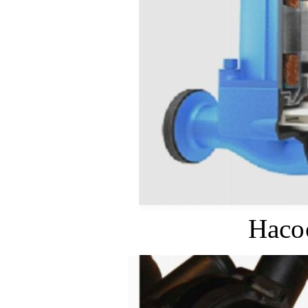
Насос