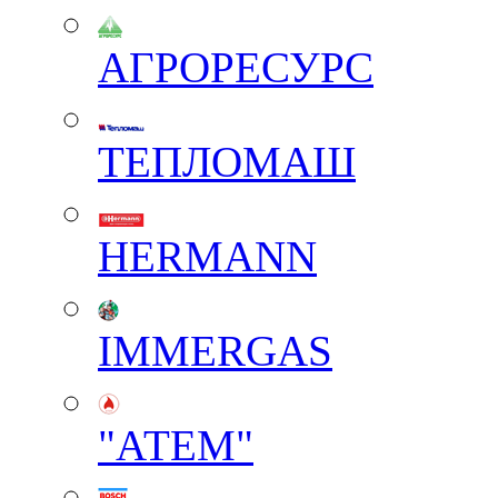
АГРОРЕСУРС
ТЕПЛОМАШ
HERMANN
IMMERGAS
"АТЕМ"