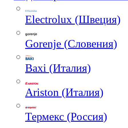
Electrolux (Швеция)
Gorenje (Словения)
Baxi (Италия)
Ariston (Италия)
Термекс (Россия)