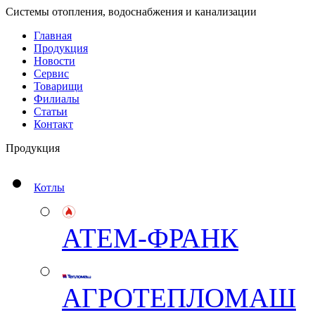
Системы отопления, водоснабжения и канализации
Главная
Продукция
Новости
Сервис
Товарищи
Филиалы
Статьи
Контакт
Продукция
Котлы
АТЕМ-ФРАНК
АГРОТЕПЛОМАШ