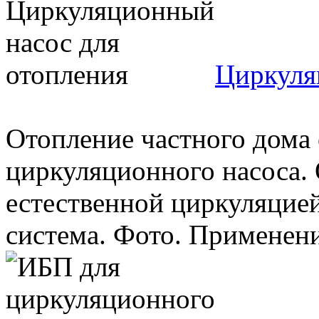
Циркуля
Отопление частного дома 
циркуляционного насоса. 
естественной циркуляцией
система. Фото. Применение