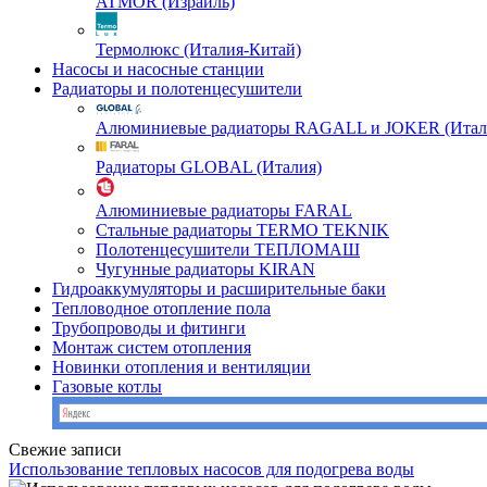
ATMOR (Израиль)
Термолюкс (Италия-Китай)
Насосы и насосные станции
Радиаторы и полотенцесушители
Алюминиевые радиаторы RAGALL и JOKER (Итал
Радиаторы GLOBAL (Италия)
Алюминиевые радиаторы FARAL
Стальные радиаторы TERMO TEKNIK
Полотенцесушители ТЕПЛОМАШ
Чугунные радиаторы KIRAN
Гидроаккумуляторы и расширительные баки
Тепловодное отопление пола
Трубопроводы и фитинги
Монтаж систем отопления
Новинки отопления и вентиляции
Газовые котлы
Свежие записи
Использование тепловых насосов для подогрева воды