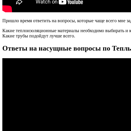
Пришло время ответить на вопросы, которые чаще всего мне за
Какие теплоизоляционные материалы необходимо выбирать и 
Какие трубы подойдут лучше всего.
Ответы на насущные вопросы по Тепл