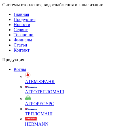
Системы отопления, водоснабжения и канализации
Главная
Продукция
Новости
Сервис
Товарищи
Филиалы
Статьи
Контакт
Продукция
Котлы
АТЕМ-ФРАНК
АГРОТЕПЛОМАШ
АГРОРЕСУРС
ТЕПЛОМАШ
HERMANN