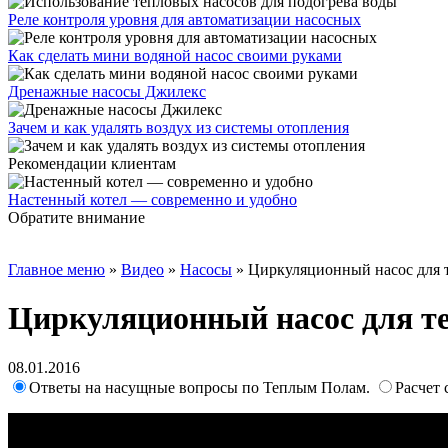
Реле контроля уровня для автоматизации насосных
Как сделать мини водяной насос своими руками
Дренажные насосы Джилекс
Зачем и как удалять воздух из системы отопления
Рекомендации клиентам
Настенный котел — современно и удобно
Обратите внимание
Главное меню
»
Видео
»
Насосы
»
Циркуляционный насос для 
Циркуляционный насос для те
08.01.2016
Ответы на насущные вопросы по Теплым Полам.
Расчет 