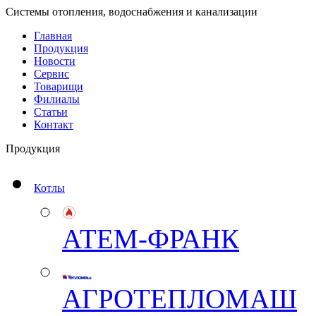
Системы отопления, водоснабжения и канализации
Главная
Продукция
Новости
Сервис
Товарищи
Филиалы
Статьи
Контакт
Продукция
Котлы
АТЕМ-ФРАНК
АГРОТЕПЛОМАШ