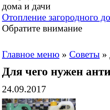
Отопление загородного до
Обратите внимание
Главное меню
»
Советы
»
Для чего нужен ант
24.09.2017