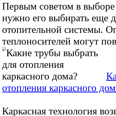
Первым советом в выборе 
нужно его выбирать еще д
отопительной системы. О
теплоносителей могут повл
Ка
отопления каркасного дом
Каркасная технология воз