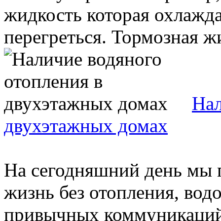
жидкость которая охлажда
перегреться. Тормозная жи
Нал
двухэтажных домах
На сегодняшний день мы 
жизнь без отопления, вод
привычных коммуникаций