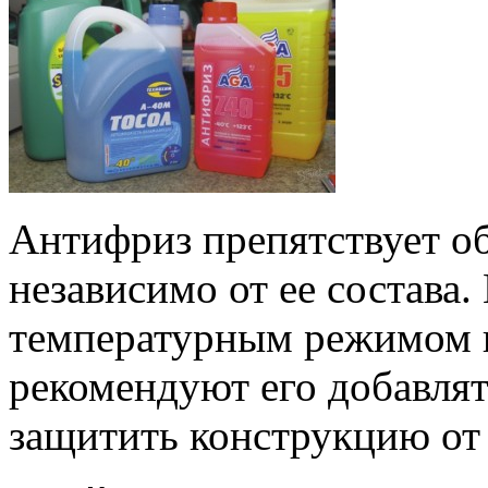
Антифриз препятствует об
независимо от ее состава.
температурным режимом н
рекомендуют его добавлят
защитить конструкцию от 