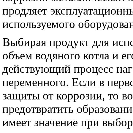
продляет эксплуатационн
используемого оборудова
Выбирая продукт для исп
объем водяного котла и е
действующий процесс нагр
переменного. Если в перв
защиты от коррозии, то в
предотвратить образование
имеет значение при выбор