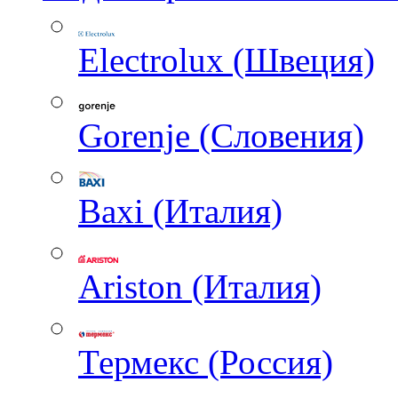
Electrolux (Швеция)
Gorenje (Словения)
Baxi (Италия)
Ariston (Италия)
Термекс (Россия)