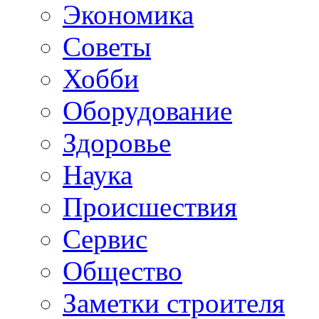
Экономика
Советы
Хобби
Oборудование
Здоровье
Наука
Происшествия
Сервис
Общество
Заметки строителя