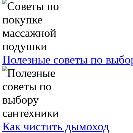
Полезные советы по выбо
Как чистить дымоход