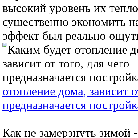
высокий уровень их тепло
существенно экономить на
эффект был реально ощути
отопление дома, зависит о
предназначается постройк
Как не замерзнуть зимой 