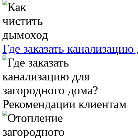
Где заказать канализацию
Рекомендации клиентам