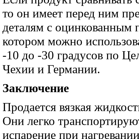
то он имеет перед ним пр
деталям с оцинкованным 
котором можно использова
-10 до -30 градусов по Ц
Чехии и Германии.
Заключение
Продается вязкая жидкост
Они легко транспортирую
испарение при нагревании