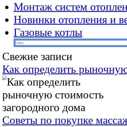
Монтаж систем отопле
Новинки отопления и в
Газовые котлы
Свежие записи
Как определить рыночную
Советы по покупке масс