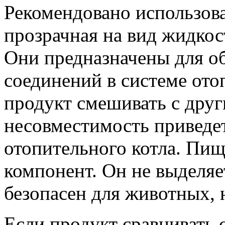
Рекомендовано использова
прозрачная на вид жидкос
Они предназначены для о
соединений в системе ото
продукт смешивать с дру
несовместимость приведе
отопительного котла. Пищ
компонент. Он не выделяе
безопасен для животных, 
Если продукт сравнивать 