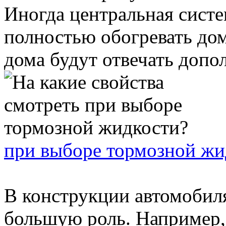
Иногда центральная систе
полностью обогревать дом
дома будут отвечать допол
при выборе тормозной жи
В конструкции автомобил
большую роль. Например,