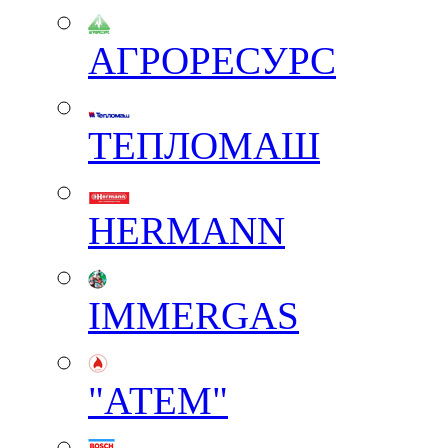
АГРОРЕСУРС
ТЕПЛОМАШ
HERMANN
IMMERGAS
"АТЕМ"