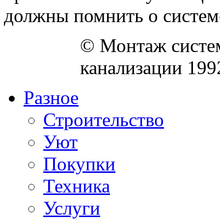
должны помнить о системе
© Монтаж систем
канализации 199
Разное
Строительство
Уют
Покупки
Техника
Услуги