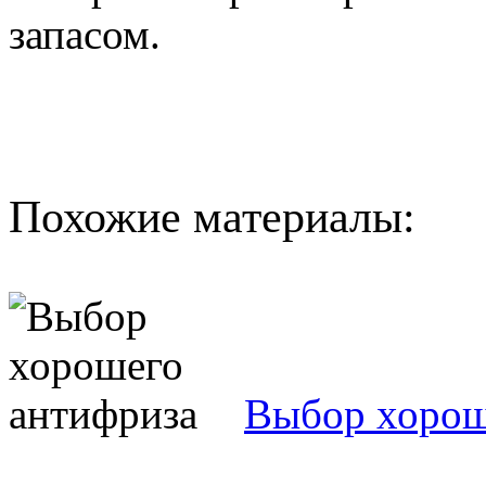
запасом.
Похожие материалы:
Выбор хорош