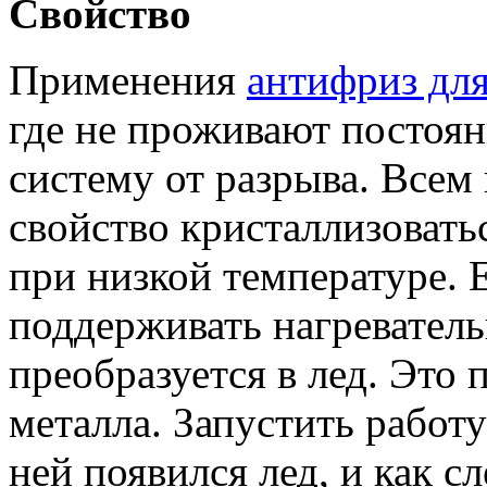
Свойство
Применения
антифриз дл
где не проживают постоян
систему от разрыва. Всем 
свойство кристаллизоватьс
при низкой температуре. 
поддерживать нагреватель
преобразуется в лед. Это
металла. Запустить работ
ней появился лед, и как с