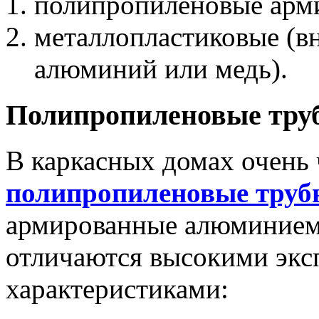
полипропиленовые арм
металлопластиковые (в
алюминий или медь).
Полипропиленовые тру
В каркасных домах очень 
полипропиленовые труб
армированные алюминием
отличаются высокими эк
характеристиками: