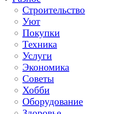
Строительство
Уют
Покупки
Техника
Услуги
Экономика
Советы
Хобби
Oборудование
Здоровье