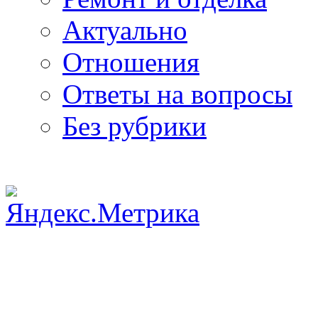
Актуально
Отношения
Ответы на вопросы
Без рубрики