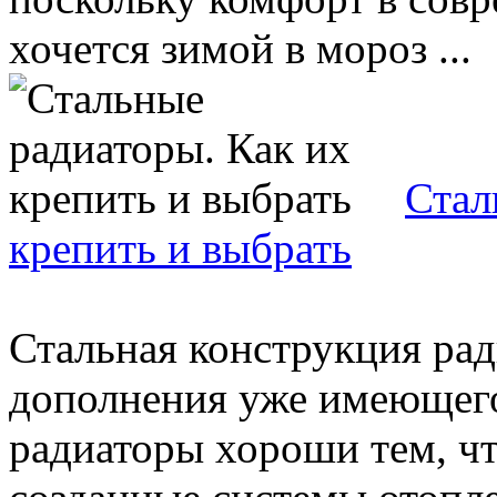
хочется зимой в мороз ...
Стал
крепить и выбрать
Стальная конструкция рад
дополнения уже имеющего
радиаторы хороши тем, чт