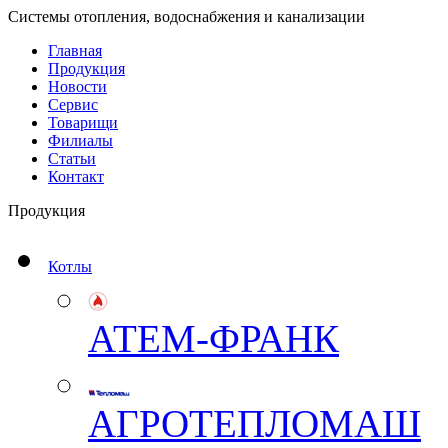
Системы отопления, водоснабжения и канализации
Главная
Продукция
Новости
Сервис
Товарищи
Филиалы
Статьи
Контакт
Продукция
Котлы
АТЕМ-ФРАНК
АГРОТЕПЛОМАШ