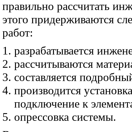
правильно рассчитать ин
этого придерживаются сл
работ:
разрабатывается инжен
рассчитываются матери
составляется подробный
производится установка
подключение к элемент
опрессовка системы.