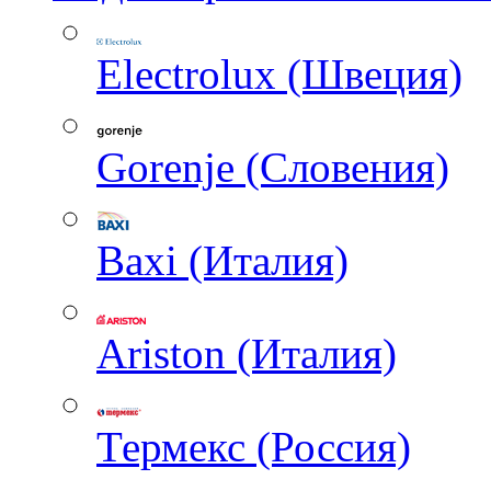
Electrolux (Швеция)
Gorenje (Словения)
Baxi (Италия)
Ariston (Италия)
Термекс (Россия)