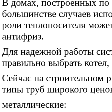
В домах, построенных по 
большинстве случаев исп
роли теплоносителя может 
антифриз.
Для надежной работы сис
правильно выбрать котел, 
Сейчас на строительном 
типы труб широкого ценов
металлические: