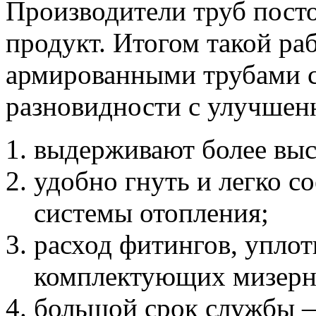
Производители труб пост
продукт. Итогом такой р
армированными трубами с
разновидности с улучшен
выдерживают более выс
удобно гнуть и легко с
системы отопления;
расход фитингов, уплот
комплектующих мизерн
большой срок службы —