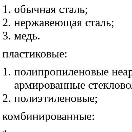
обычная сталь;
нержавеющая сталь;
медь.
пластиковые:
полипропиленовые неа
армированные стеклово
полиэтиленовые;
комбинированные: