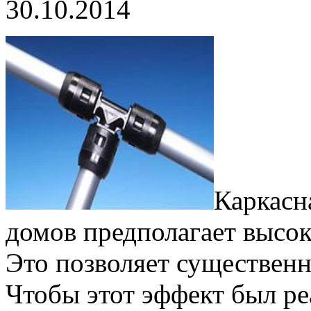
30.10.2014
Каркасн
домов предполагает высок
Это позволяет существенн
Чтобы этот эффект был р