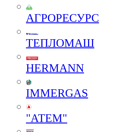
АГРОРЕСУРС
ТЕПЛОМАШ
HERMANN
IMMERGAS
"АТЕМ"