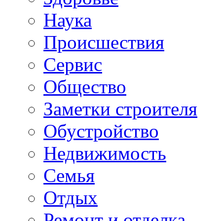
Наука
Происшествия
Сервис
Общество
Заметки строителя
Обустройство
Недвижимость
Семья
Отдых
Ремонт и отделка