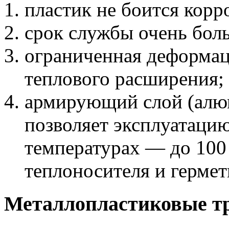
пластик не боится корр
срок службы очень бол
ограниченная деформац
теплового расширения;
армирующий слой (алю
позволяет эксплуатаци
температурах — до 100 
теплоносителя и герме
Металлопластиковые т