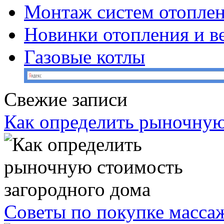
Монтаж систем отопле
Новинки отопления и в
Газовые котлы
Свежие записи
Как определить рыночную
Советы по покупке масс