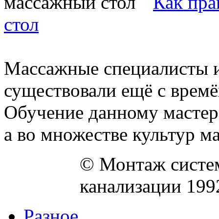
Как пра
стол
Массажные специалисты 
существовали ещё с времё
Обучение данному мастер
а во множестве культур ма
© Монтаж систем
канализации 199
Разное