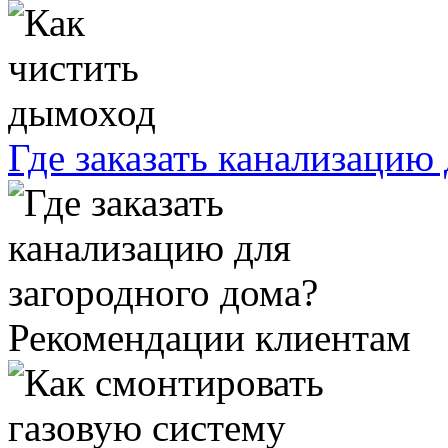
Где заказать канализацию
Рекомендации клиентам