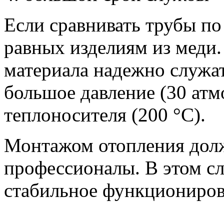
Если сравнивать трубы по 
равных изделиям из меди.
материала надежно служат
большое давление (30 атм
теплоносителя (200 °С).
Монтажом отопления долж
профессионалы. В этом сл
стабильное функциониров