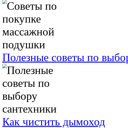
Полезные советы по выбо
Как чистить дымоход