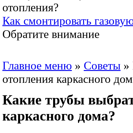
Как смонтировать газовую
Обратите внимание
Главное меню
»
Советы
»
отопления каркасного дом
Какие трубы выбрат
каркасного дома?