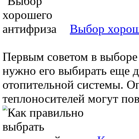
Выбор хорош
Первым советом в выборе 
нужно его выбирать еще д
отопительной системы. О
теплоносителей могут повл