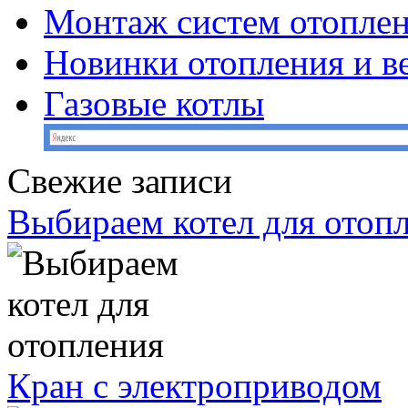
Монтаж систем отопле
Новинки отопления и в
Газовые котлы
Свежие записи
Выбираем котел для отоп
Кран с электроприводом