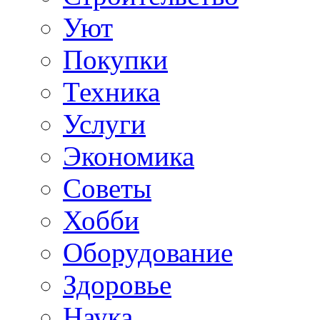
Уют
Покупки
Техника
Услуги
Экономика
Советы
Хобби
Oборудование
Здоровье
Наука