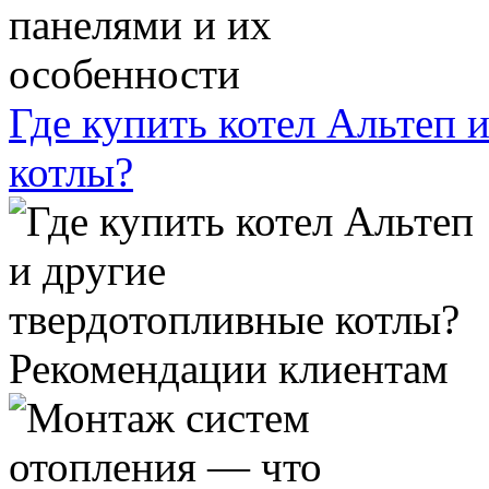
Где купить котел Альтеп 
котлы?
Рекомендации клиентам