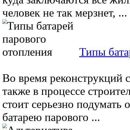
человек не так мерзнет, ...
Типы бата
Во время реконструкций с
также в процессе строите
стоит серьезно подумать о
батарею парового ...