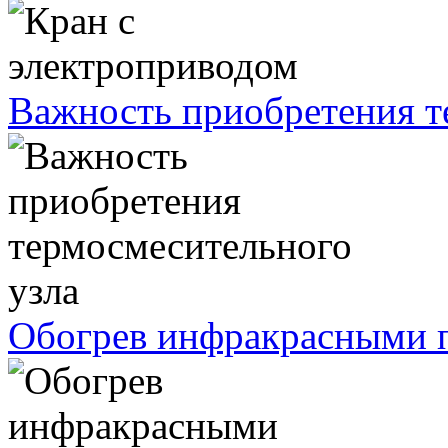
Важность приобретения т
Обогрев инфракрасными п