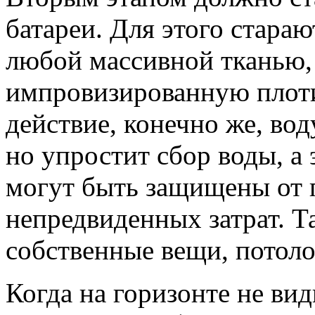
батареи. Для этого стара
любой массивной тканью,
импровизированную плоти
действие, конечно же, вод
но упростит сбор воды, а 
могут быть защищены от п
непредвиденных затрат. Т
собственные вещи, потоло
Когда на горизонте не ви