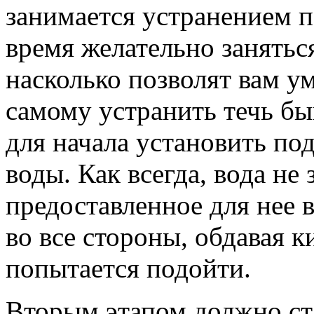
занимается устранением п
время желательно занятьс
насколько позволят вам у
самому устранить течь бы
для начала установить под
воды. Как всегда, вода не 
предоставленное для нее в
во все стороны, обдавая к
попытается подойти.
Вторым этапом должно ста