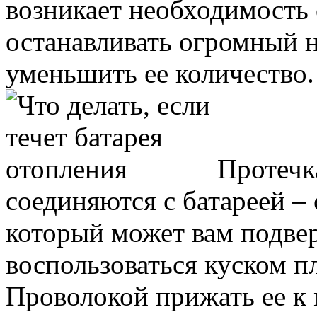
возникает необходимость
останавливать огромный н
уменьшить ее количество.
Протечка
соединяются с батареей –
который может вам подве
воспользоваться куском п
Проволокой прижать ее к м