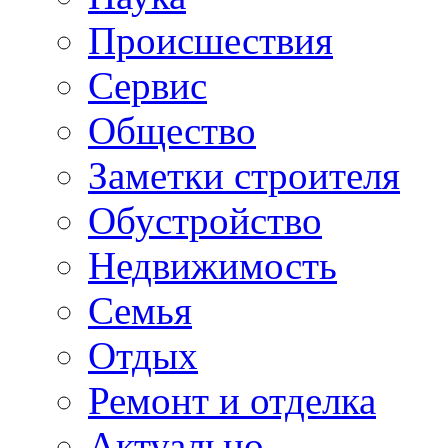
Происшествия
Сервис
Общество
Заметки строителя
Обустройство
Недвижимость
Семья
Отдых
Ремонт и отделка
Актуально