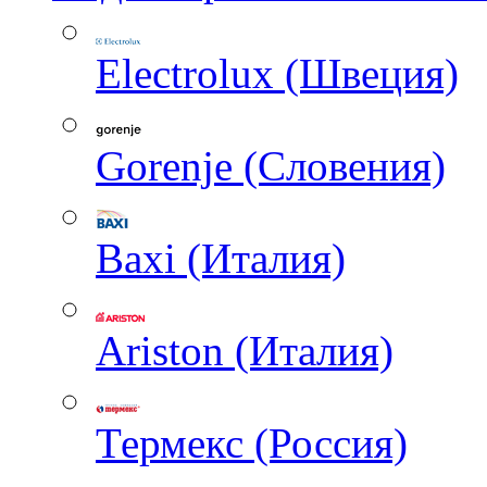
Electrolux (Швеция)
Gorenje (Словения)
Baxi (Италия)
Ariston (Италия)
Термекс (Россия)