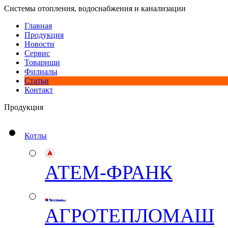
Системы отопления, водоснабжения и канализации
Главная
Продукция
Новости
Сервис
Товарищи
Филиалы
Статьи
Контакт
Продукция
Котлы
АТЕМ-ФРАНК
АГРОТЕПЛОМАШ