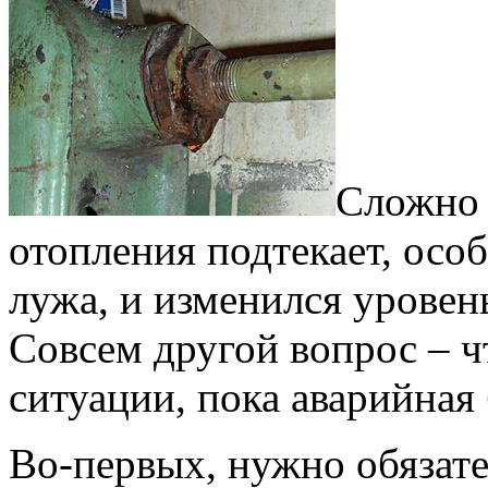
Сложно н
отопления подтекает, особ
лужа, и изменился уровен
Совсем другой вопрос – ч
ситуации, пока аварийная
Во-первых, нужно обязате