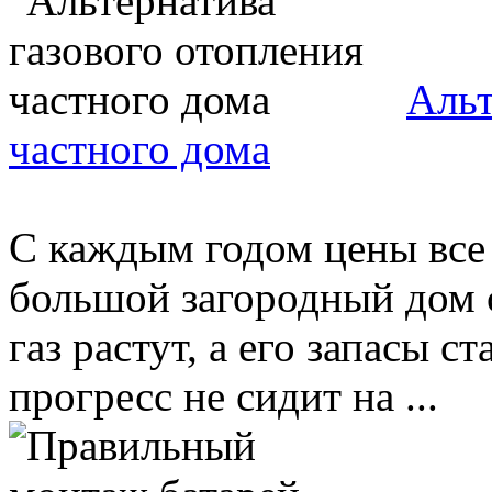
Альт
частного дома
С каждым годом цены все 
большой загородный дом 
газ растут, а его запасы 
прогресс не сидит на ...