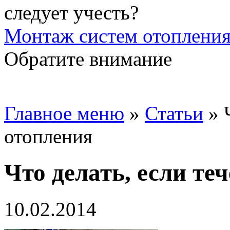
Монтаж систем отопления
Обратите внимание
Главное меню
»
Статьи
»
отопления
Что делать, если те
10.02.2014