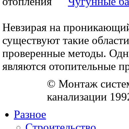
Чугунные ба
Невзирая на проникающий 
существуют такие области
проверенные методы. Одн
являются отопительные пр
© Монтаж систем
канализации 199
Разное
Строительство