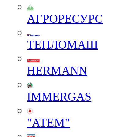
АГРОРЕСУРС
ТЕПЛОМАШ
HERMANN
IMMERGAS
"АТЕМ"