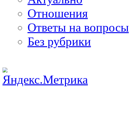
Отношения
Ответы на вопросы
Без рубрики