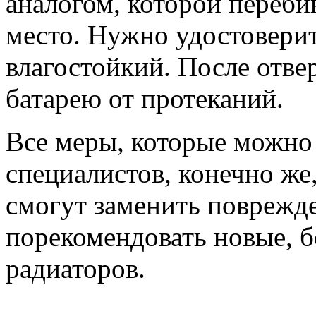
аналогом, которой переб
место. Нужно удостоверит
влагостойкий. После отве
батарею от протеканий.
Все меры, которые можно
специалистов, конечно ж
смогут заменить поврежде
порекомендовать новые, 
радиаторов.