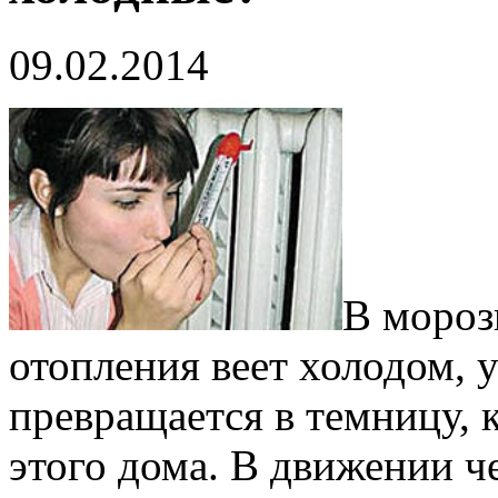
09.02.2014
В мороз
отопления веет холодом, 
превращается в темницу, 
этого дома. В движении че