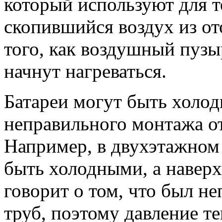
который используют для т
скопившийся воздух из от
того, как воздушный пузыр
начнут нагреваться.
Батареи могут быть холод
неправильного монтажа о
Например, в двухэтажном 
быть холодными, а навер
говорит о том, что был н
труб, поэтому давление те