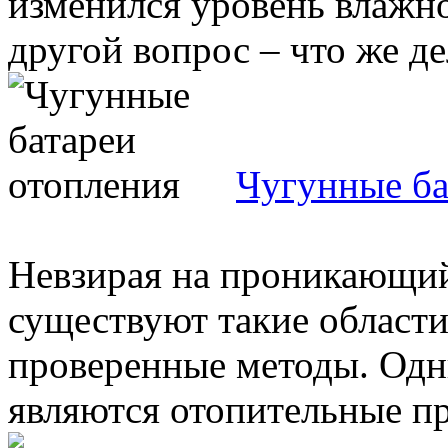
изменился уровень влажн
другой вопрос – что же дел
Чугунные ба
Невзирая на проникающий 
существуют такие области
проверенные методы. Одн
являются отопительные пр