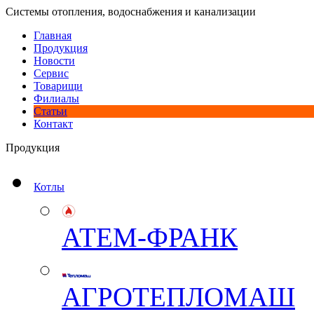
Системы отопления, водоснабжения и канализации
Главная
Продукция
Новости
Сервис
Товарищи
Филиалы
Статьи
Контакт
Продукция
Котлы
АТЕМ-ФРАНК
АГРОТЕПЛОМАШ