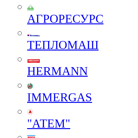
АГРОРЕСУРС
ТЕПЛОМАШ
HERMANN
IMMERGAS
"АТЕМ"