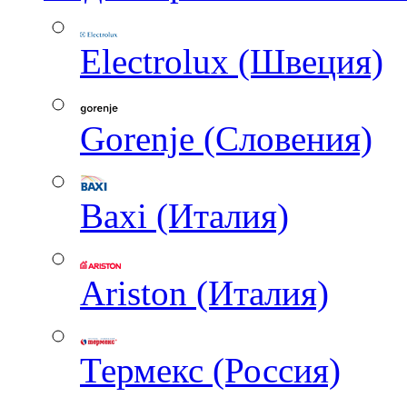
Electrolux (Швеция)
Gorenje (Словения)
Baxi (Италия)
Ariston (Италия)
Термекс (Россия)