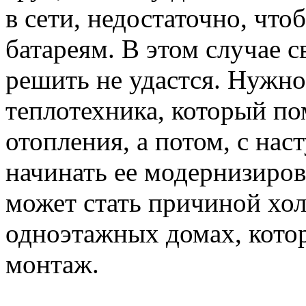
в сети, недостаточно, чт
батареям. В этом случае 
решить не удастся. Нужно
теплотехника, который по
отопления, а потом, с нас
начинать ее модернизиро
может стать причиной хол
одноэтажных домах, кото
монтаж.