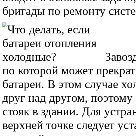
бригады по ремонту сист
Завоз
по которой может прекрат
батареи. В этом случае х
друг над другом, поэтому
стояк в здании. Для устр
верхней точке следует ус