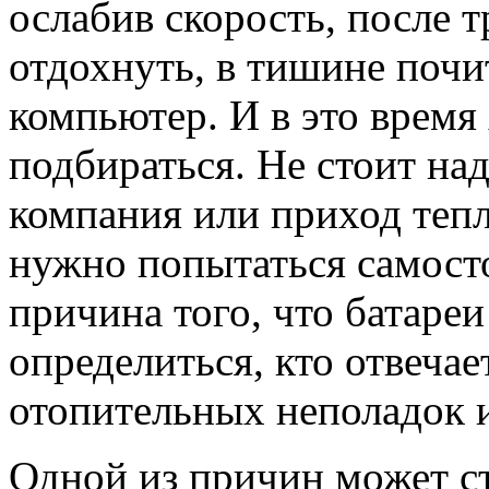
ослабив скорость, после т
отдохнуть, в тишине почи
компьютер. И в это время
подбираться. Не стоит на
компания или приход тепл
нужно попытаться самосто
причина того, что батаре
определиться, кто отвечае
отопительных неполадок и 
Одной из причин может ст