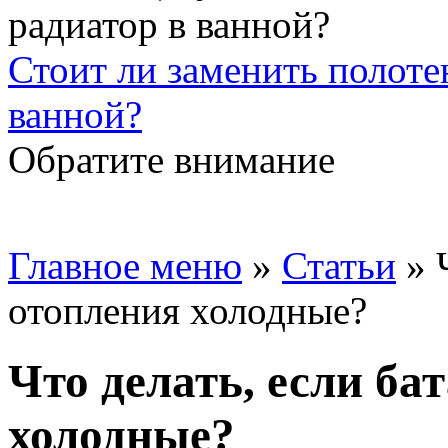
Стоит ли заменить полоте
ванной?
Обратите внимание
Главное меню
»
Статьи
»
отопления холодные?
Что делать, если ба
холодные?