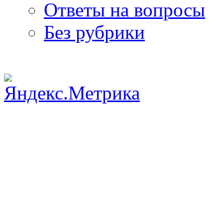
Ответы на вопросы
Без рубрики