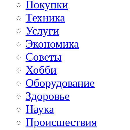
Покупки
Техника
Услуги
Экономика
Советы
Хобби
Oборудование
Здоровье
Наука
Происшествия