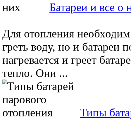
Батареи и все о 
Для отопления необходим 
греть воду, но и батареи 
нагревается и греет батаре
тепло. Они ...
Типы бата