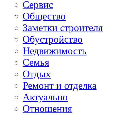
Сервис
Общество
Заметки строителя
Обустройство
Недвижимость
Семья
Отдых
Ремонт и отделка
Актуально
Отношения