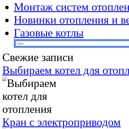
Монтаж систем отопле
Новинки отопления и в
Газовые котлы
Свежие записи
Выбираем котел для отоп
Кран с электроприводом