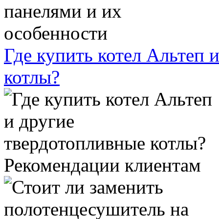
Где купить котел Альтеп 
котлы?
Рекомендации клиентам