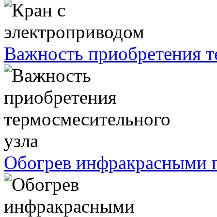
Важность приобретения т
Обогрев инфракрасными п