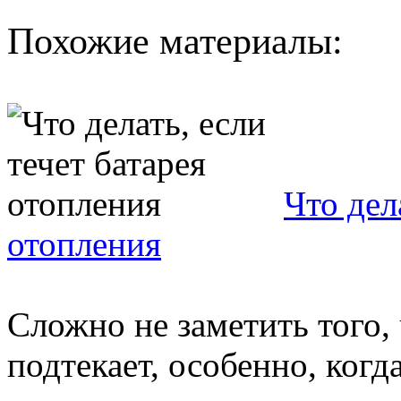
Похожие материалы:
Что дел
отопления
Сложно не заметить того,
подтекает, особенно, когд