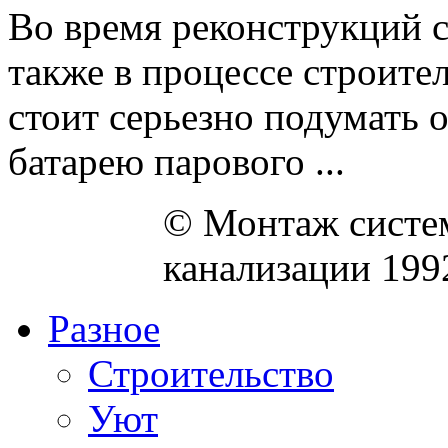
Во время реконструкций с
также в процессе строите
стоит серьезно подумать о
батарею парового ...
© Монтаж систем
канализации 199
Разное
Строительство
Уют