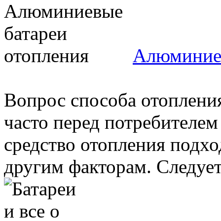
Алюминиев
Вопрос способа отопления
часто перед потребителем
средство отопления подх
другим факторам. Следует 