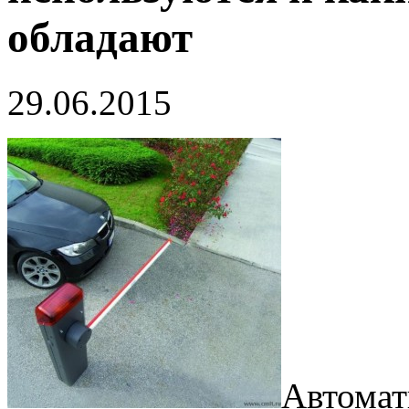
обладают
29.06.2015
Автомат