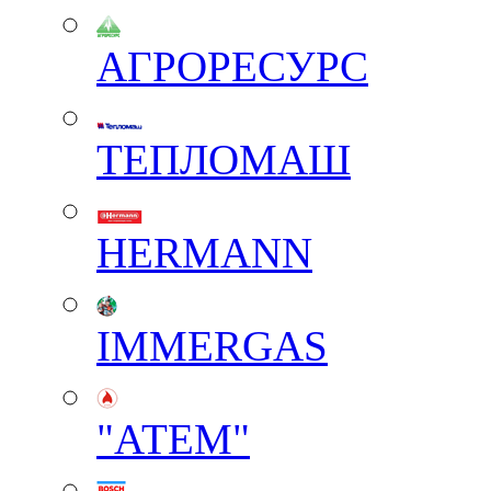
АГРОРЕСУРС
ТЕПЛОМАШ
HERMANN
IMMERGAS
"АТЕМ"