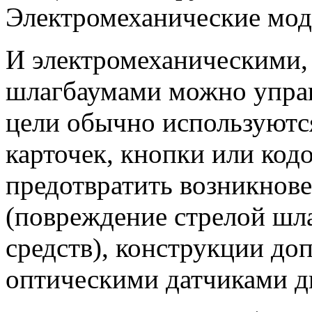
Электромеханические мод
И электромеханическими,
шлагбаумами можно управ
цели обычно используютс
карточек, кнопки или код
предотвратить возникнов
(повреждение стрелой шл
средств), конструкции до
оптическими датчиками д