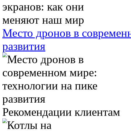
Место дронов в современн
развития
Рекомендации клиентам