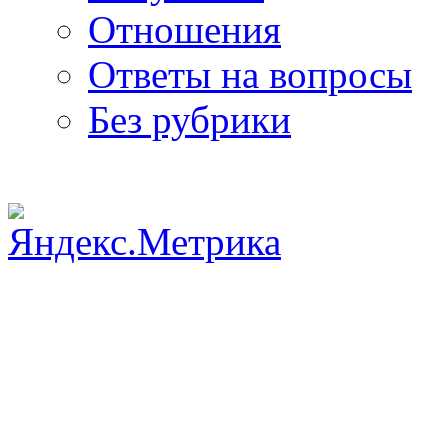
Отношения
Ответы на вопросы
Без рубрики