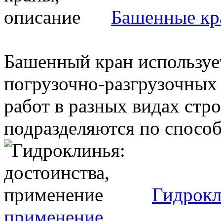
Башенные кр
Башенный кран используе
погрузочно-разгрузочных
работ в разных видах стр
подразделяются по способу
Гидрокл
применение