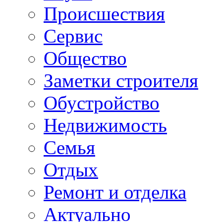
Происшествия
Сервис
Общество
Заметки строителя
Обустройство
Недвижимость
Семья
Отдых
Ремонт и отделка
Актуально