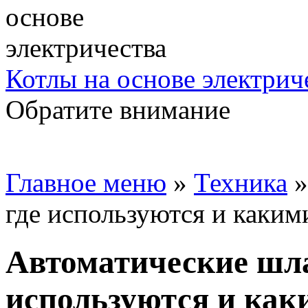
Котлы на основе электрич
Обратите внимание
Главное меню
»
Техника
где используются и каки
Автоматические шла
используются и ка