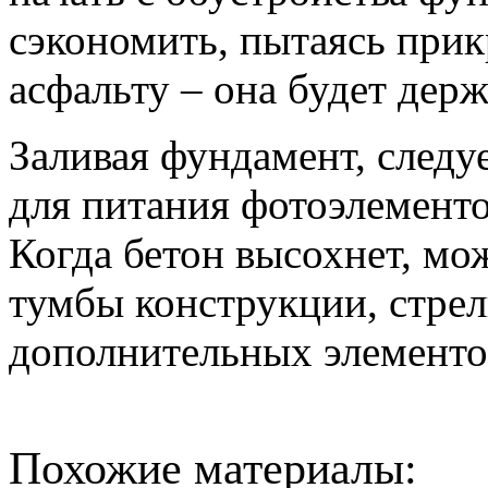
сэкономить, пытаясь при
асфальту – она будет дер
Заливая фундамент, следу
для питания фотоэлементо
Когда бетон высохнет, мо
тумбы конструкции, стре
дополнительных элементо
Похожие материалы: