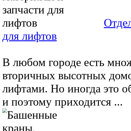
Отдел
для лифтов
В любом городе есть мно
вторичных высотных домо
лифтами. Но иногда это о
и поэтому приходится ...