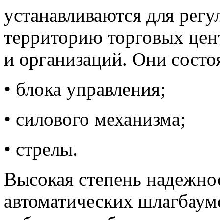
устанавливаются для регу
территорию торговых цен
и организаций. Они состоя
• блока управления;
• силового механизма;
• стрелы.
Высокая степень надежнос
автоматических шлагбаум