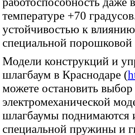
работоспособность даже 
температуре +70 градусов
устойчивостью к влиянию
специальной порошковой 
Модели конструкций и уп
шлагбаум в Краснодаре (
h
можете остановить выбор 
электромеханической мод
шлагбаумы поднимаются и
специальной пружины и г