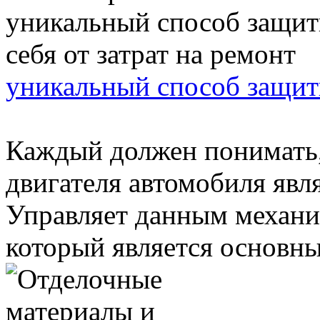
уникальный способ защити
Каждый должен понимать,
двигателя автомобиля яв
Управляет данным механи
который является основным