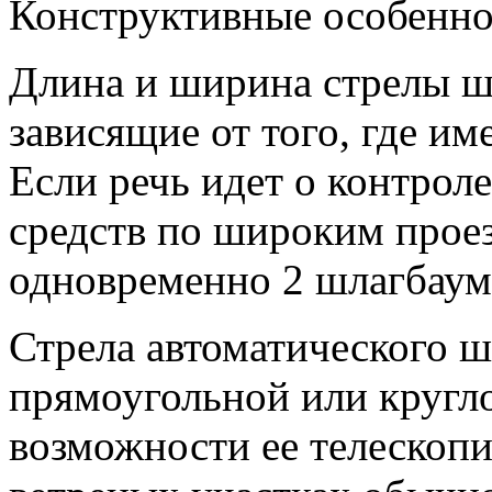
Конструктивные особенно
Длина и ширина стрелы ш
зависящие от того, где им
Если речь идет о контрол
средств по широким проез
одновременно 2 шлагбаум
Стрела автоматического ш
прямоугольной или кругл
возможности ее телескопи