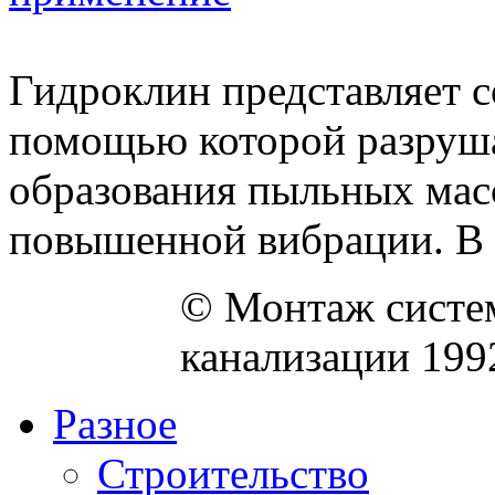
Гидроклин представляет 
помощью которой разруша
образования пыльных мас
повышенной вибрации. В т
© Монтаж систем
канализации 199
Разное
Строительство