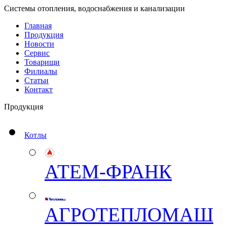
Системы отопления, водоснабжения и канализации
Главная
Продукция
Новости
Сервис
Товарищи
Филиалы
Статьи
Контакт
Продукция
Котлы
АТЕМ-ФРАНК
АГРОТЕПЛОМАШ