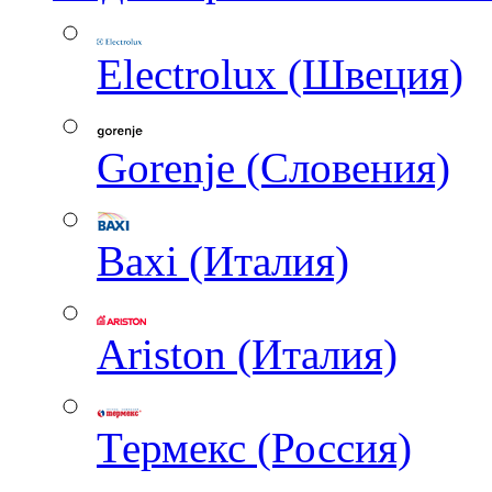
Electrolux (Швеция)
Gorenje (Словения)
Baxi (Италия)
Ariston (Италия)
Термекс (Россия)