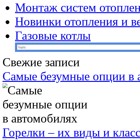
Монтаж систем отопле
Новинки отопления и в
Газовые котлы
Свежие записи
Самые безумные опции в 
Горелки – их виды и кла