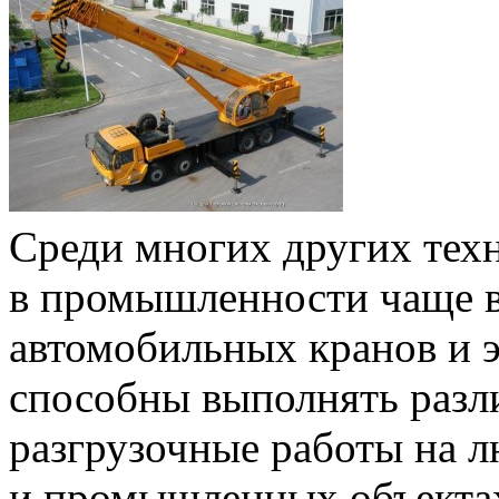
Среди многих других тех
в промышленности чаще в
автомобильных кранов и э
способны выполнять разл
разгрузочные работы на 
и промышленных объектах