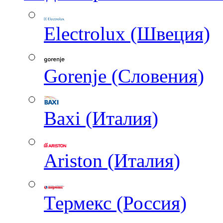
Electrolux (Швеция)
Gorenje (Словения)
Baxi (Италия)
Ariston (Италия)
Термекс (Россия)