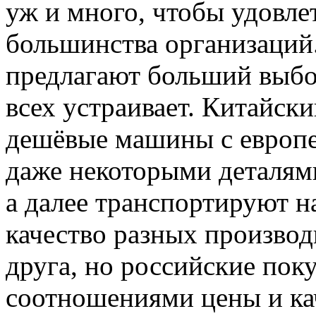
уж и много, чтобы удовле
большинства организаций
предлагают больший выбор
всех устраивает. Китайск
дешёвые машины с европе
даже некоторыми деталями
а далее транспортируют н
качество разных производ
друга, но российские пок
соотношениями цены и ка