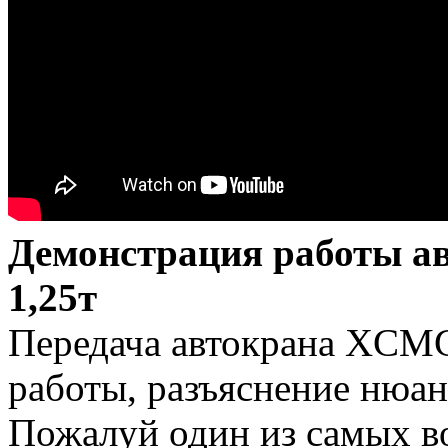
Демонстрация работы 
1,25т
Передача автокрана XCM
работы, разъяснение нюан
Пожалуй один из самых в