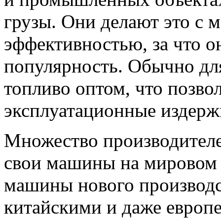
грузы. Они делают это с 
эффективностью, за что 
популярность. Обычно для
топливо оптом, что позво
эксплуатационные издерж
Множество производителе
свои машины на мировом 
машины нового производс
китайскими и даже европе