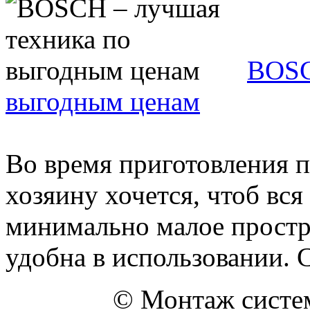
BOSC
выгодным ценам
Во время приготовления 
хозяину хочется, чтоб вся
минимально малое простр
удобна в использовании. С 
© Монтаж систем