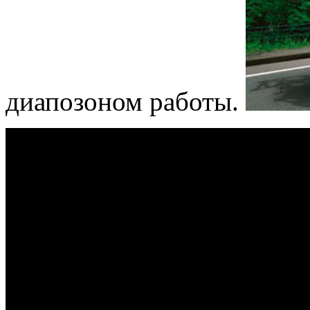
диапозоном работы.