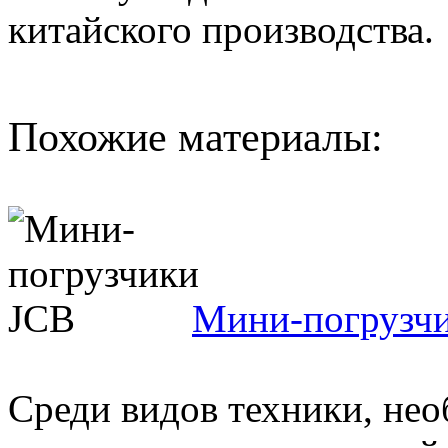
китайского производства.
Похожие материалы:
Мини-погрузч
Среди видов техники, нео