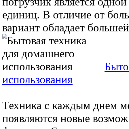
погрузчик является одной
единиц. В отличие от бол
вариант обладает большей 
Быто
использования
Техника с каждым днем ме
появляются новые возможн