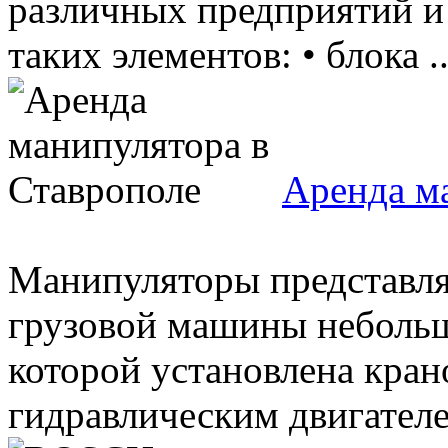
различных предприятий и 
таких элементов: • блока ..
Аренда м
Манипуляторы представля
грузовой машины небольш
которой установлена кран
гидравлическим двигателе