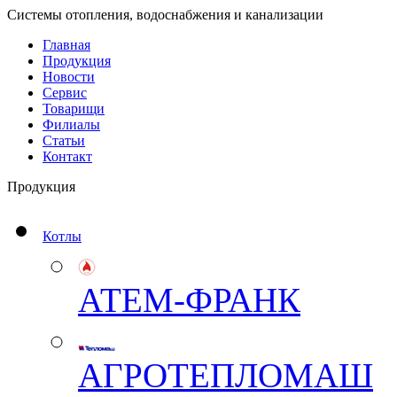
Системы отопления, водоснабжения и канализации
Главная
Продукция
Новости
Сервис
Товарищи
Филиалы
Статьи
Контакт
Продукция
Котлы
АТЕМ-ФРАНК
АГРОТЕПЛОМАШ