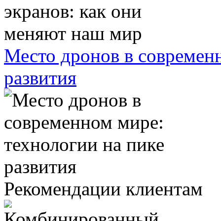
Место дронов в современн
развития
Рекомендации клиентам