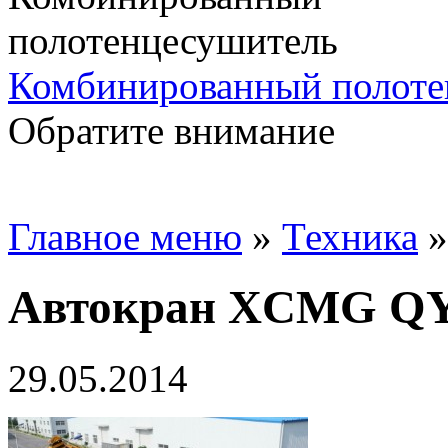
Комбинированный полоте
Обратите внимание
Главное меню
»
Техника
Автокран XCMG Q
29.05.2014