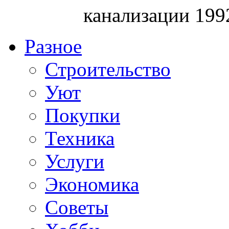
канализации 199
Разное
Строительство
Уют
Покупки
Техника
Услуги
Экономика
Советы