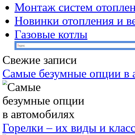
Монтаж систем отопле
Новинки отопления и в
Газовые котлы
Свежие записи
Самые безумные опции в 
Горелки – их виды и кла