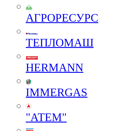
АГРОРЕСУРС
ТЕПЛОМАШ
HERMANN
IMMERGAS
"АТЕМ"