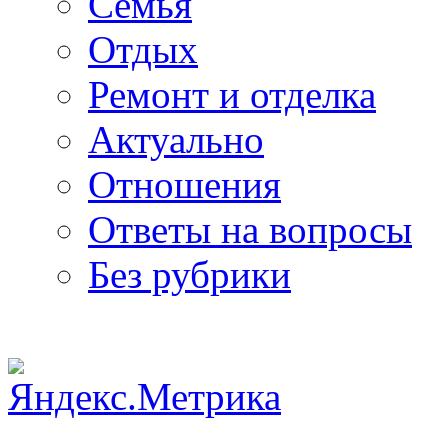
Семья
Отдых
Ремонт и отделка
Актуально
Отношения
Ответы на вопросы
Без рубрики