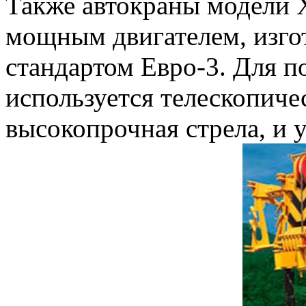
Также автокраны модел
мощным двигателем, изго
стандартом Евро-3. Для п
используется телескопиче
высокопрочная стрела, и