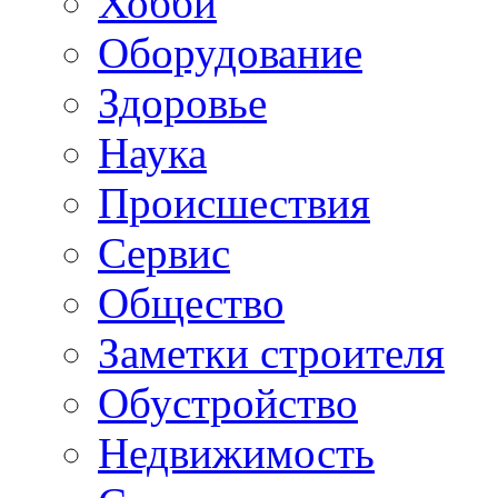
Хобби
Oборудование
Здоровье
Наука
Происшествия
Сервис
Общество
Заметки строителя
Обустройство
Недвижимость