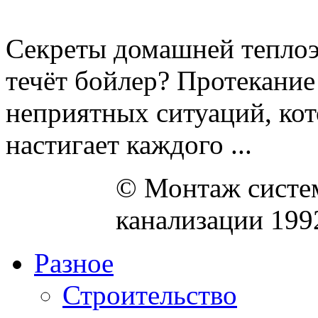
Секреты домашней теплоэн
течёт бойлер? Протекание
неприятных ситуаций, кот
настигает каждого ...
© Монтаж систем
канализации 199
Разное
Строительство