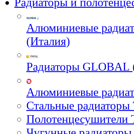
Радиаторы и полотенце
Алюминиевые радиа
(Италия)
Радиаторы GLOBAL 
Алюминиевые радиа
Стальные радиатор
Полотенцесушител
Чугунные радиатор