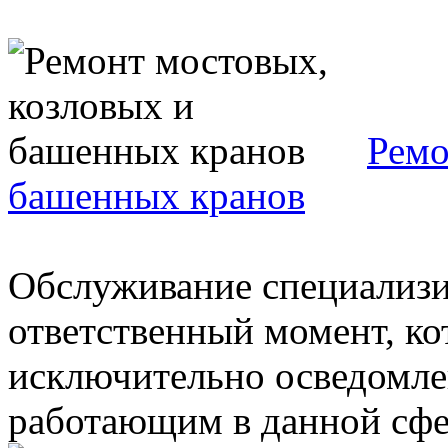
Ремо
башенных кранов
Обслуживание специализи
ответственный момент, к
исключительно осведомл
работающим в данной сфер