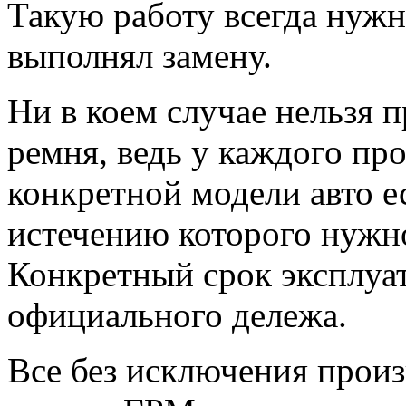
Такую работу всегда нужно
выполнял замену.
Ни в коем случае нельзя 
ремня, ведь у каждого пр
конкретной модели авто е
истечению которого нужн
Конкретный срок эксплуа
официального дележа.
Все без исключения произ