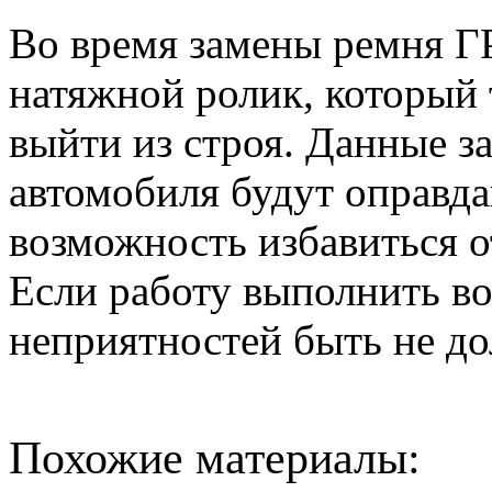
Во время замены ремня Г
натяжной ролик, который
выйти из строя. Данные з
автомобиля будут оправда
возможность избавиться о
Если работу выполнить во
неприятностей быть не д
Похожие материалы: