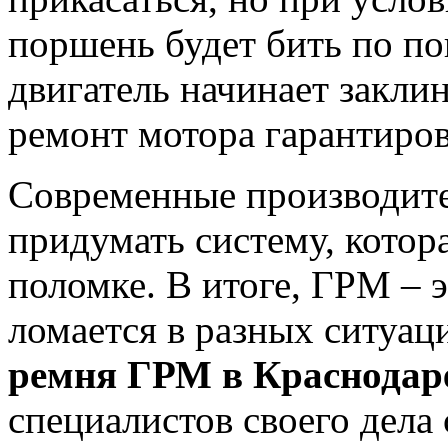
поршень будет бить по по
двигатель начинает закли
ремонт мотора гарантиров
Современные производите
придумать систему, котор
поломке. В итоге, ГРМ – 
ломается в разных ситуац
ремня ГРМ в Краснода
специалистов своего дела