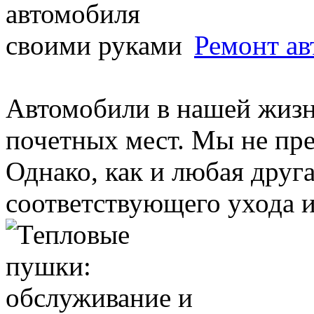
Ремонт ав
Автомобили в нашей жизн
почетных мест. Мы не пре
Однако, как и любая друг
соответствующего ухода и 