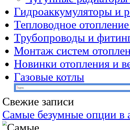
Гидроаккумуляторы и 
Тепловодное отопление
Трубопроводы и фитин
Монтаж систем отопле
Новинки отопления и в
Газовые котлы
Свежие записи
Самые безумные опции в 