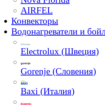
AIRFEL
Конвекторы
Водонагреватели и бой
Electrolux (Швеция)
Gorenje (Словения)
Baxi (Италия)