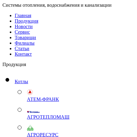
Системы отопления, водоснабжения и канализации
Главная
Продукция
Новости
Сервис
Товарищи
Филиалы
Статьи
Контакт
Продукция
Котлы
АТЕМ-ФРАНК
АГРОТЕПЛОМАШ
АГРОРЕСУРС