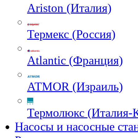
Ariston (Италия)
Термекс (Россия)
Atlantic (Франция)
ATMOR (Израиль)
Термолюкс (Италия-
Насосы и насосные ста