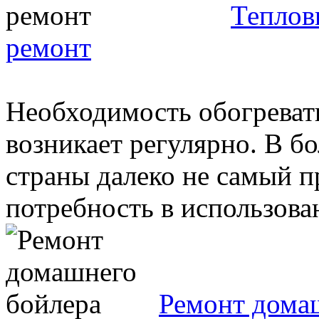
Теплов
ремонт
Необходимость обогреват
возникает регулярно. В б
страны далеко не самый п
потребность в использован
Ремонт дома