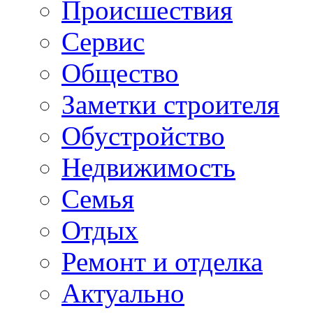
Происшествия
Сервис
Общество
Заметки строителя
Обустройство
Недвижимость
Семья
Отдых
Ремонт и отделка
Актуально