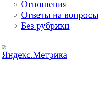
Отношения
Ответы на вопросы
Без рубрики