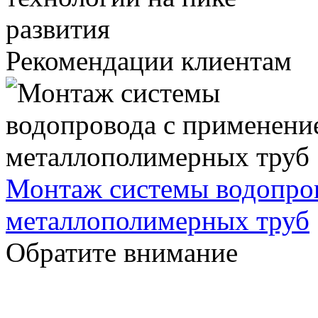
Рекомендации клиентам
Монтаж системы водопро
металлополимерных труб
Обратите внимание