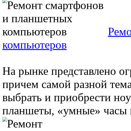
Ремо
компьютеров
На рынке представлено ог
причем самой разной тем
выбрать и приобрести ноу
планшеты, «умные» часы и