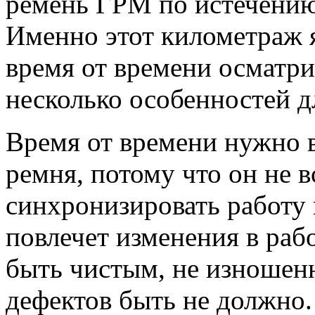
ремень ГРМ по истечению 
Именно этот километраж 
время от времени осматри
несколько особенностей д
Время от времени нужно 
ремня, потому что он не 
синхронизировать работу 
повлечет изменения в раб
быть чистым, не изношен
дефектов быть не должно.