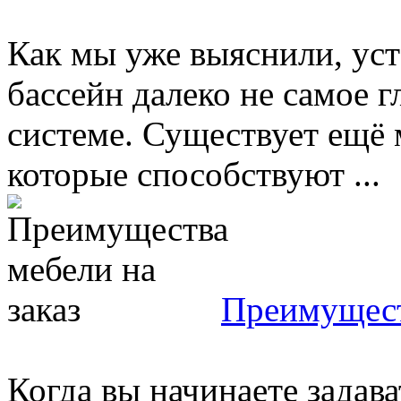
Как мы уже выяснили, уст
бассейн далеко не самое г
системе. Существует ещё 
которые способствуют ...
Преимущест
Когда вы начинаете задав