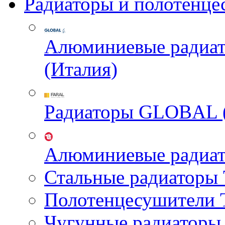
Радиаторы и полотенце
Алюминиевые радиа
(Италия)
Радиаторы GLOBAL 
Алюминиевые радиа
Стальные радиатор
Полотенцесушител
Чугунные радиатор