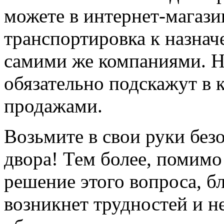
можете в интернет-магазин
транспортировка к назнач
самими же компаниями. Н
обязательно подскажут в
продажами.
Возьмите в свои руки без
двора! Тем более, помимо
решение этого вопроса, бл
возникнет трудностей и н