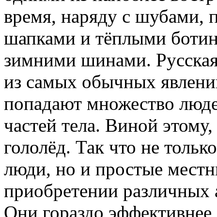
время, наряду с шубами,
шапками и тёплыми ботинк
зимними шинами. Русская 
из самых обычных явлени
попадают множество люде
частей тела. Виной этому
гололёд. Так что не толь
люди, но и простые местн
приобретении различных 
Они гораздо эффективнее 