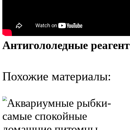
Антигололедные реаген
Похожие материалы: