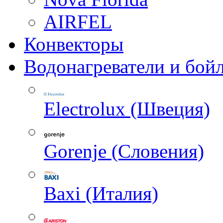
AIRFEL
Конвекторы
Водонагреватели и бой
Electrolux (Швеция)
Gorenje (Словения)
Baxi (Италия)