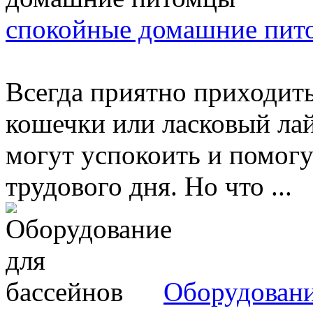
спокойные домашние пит
Всегда приятно приходит
кошечки или ласковый ла
могут успокоить и помогу
трудового дня. Но что ...
Оборудовани