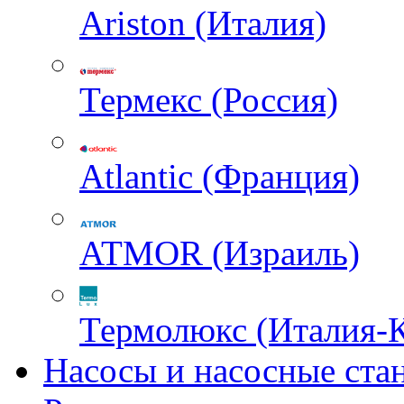
Ariston (Италия)
Термекс (Россия)
Atlantic (Франция)
ATMOR (Израиль)
Термолюкс (Италия-
Насосы и насосные ста