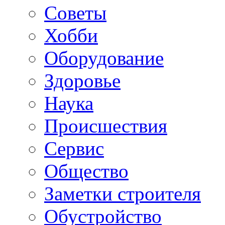
Советы
Хобби
Oборудование
Здоровье
Наука
Происшествия
Сервис
Общество
Заметки строителя
Обустройство