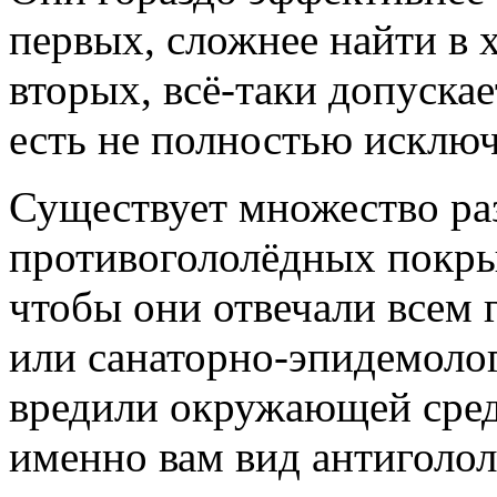
первых, сложнее найти в 
вторых, всё-таки допуска
есть не полностью исключ
Существует множество ра
противогололёдных покры
чтобы они отвечали всем 
или санаторно-эпидемоло
вредили окружающей сред
именно вам вид антиголо