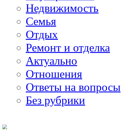
Недвижимость
Семья
Отдых
Ремонт и отделка
Актуально
Отношения
Ответы на вопросы
Без рубрики