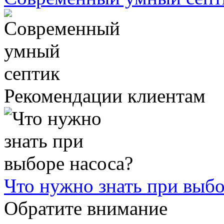
Рекомендации клиентам
Что нужно знать при выбо
Обратите внимание