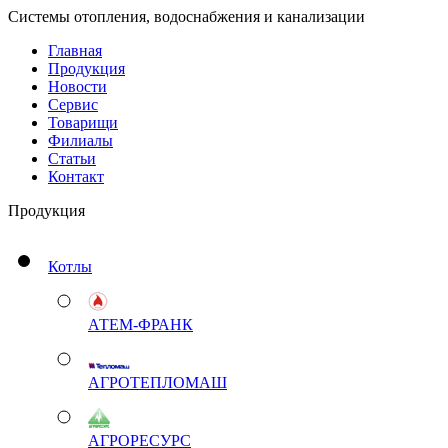
Системы отопления, водоснабжения и канализации
Главная
Продукция
Новости
Сервис
Товарищи
Филиалы
Статьи
Контакт
Продукция
Котлы
АТЕМ-ФРАНК
АГРОТЕПЛОМАШ
АГРОРЕСУРС