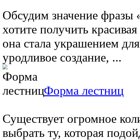
Обсудим значение фразы 
хотите получить красивая
она стала украшением для
уродливое создание, ...
Форма лестниц
Существует огромное коли
выбрать ту, которая подо