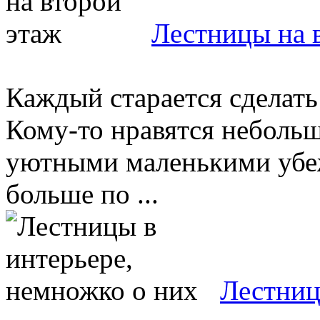
Лестницы на 
Каждый старается сделать
Кому-то нравятся небольш
уютными маленькими убе
больше по ...
Лестниц