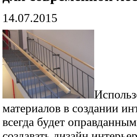
14.07.2015
Использ
материалов в создании ин
всегда будет оправданным
создавать дизайн интерьера