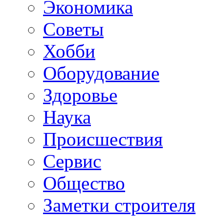
Экономика
Советы
Хобби
Oборудование
Здоровье
Наука
Происшествия
Сервис
Общество
Заметки строителя