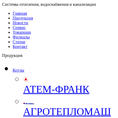
Системы отопления, водоснабжения и канализации
Главная
Продукция
Новости
Сервис
Товарищи
Филиалы
Статьи
Контакт
Продукция
Котлы
АТЕМ-ФРАНК
АГРОТЕПЛОМАШ