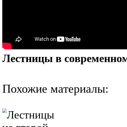
Лестницы в современно
Похожие материалы: