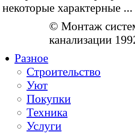
некоторые характерные ...
© Монтаж систем
канализации 199
Разное
Строительство
Уют
Покупки
Техника
Услуги