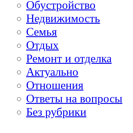
Обустройство
Недвижимость
Семья
Отдых
Ремонт и отделка
Актуально
Отношения
Ответы на вопросы
Без рубрики