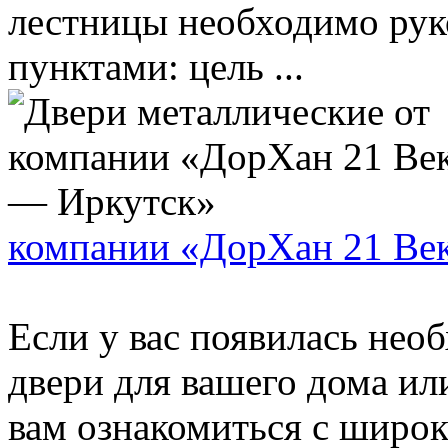
лестницы необходимо рук
пунктами: цель ...
компании «ДорХан 21 Ве
Если у вас появилась нео
двери для вашего дома ил
вам ознакомиться с широ