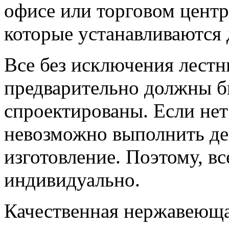
офисе или торговом центре
которые устанавливаются 
Все без исключения лест
предварительно должны б
спроектированы. Если нет 
невозможно выполнить де
изготовление. Поэтому, вс
индивидуально.
Качественная нержавеюща