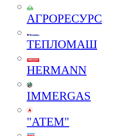
АГРОРЕСУРС
ТЕПЛОМАШ
HERMANN
IMMERGAS
"АТЕМ"