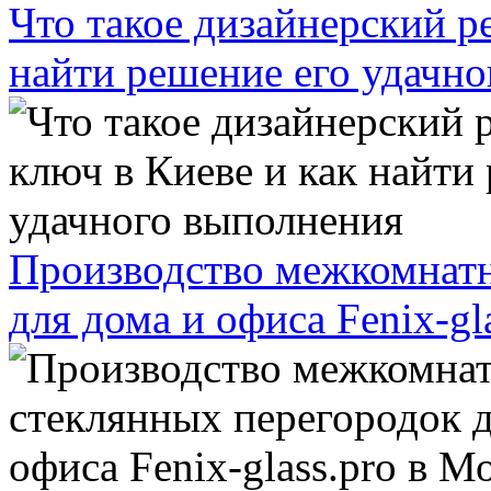
Что такое дизайнерский р
найти решение его удачн
Производство межкомнатн
для дома и офиса Fenix-gl