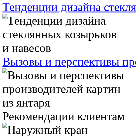
Тенденции дизайна стекля
Вызовы и перспективы про
Рекомендации клиентам