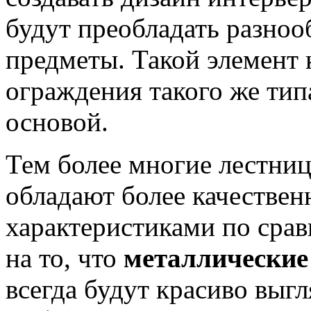
будут преобладать разноо
предметы. Такой элемент 
ограждения такого же тип
основой.
Тем более многие лестниц
обладают более качестве
характеристиками по сра
на то, что
металлические
всегда будут красиво выгл