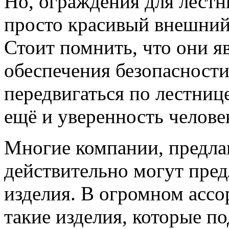
Но, ограждения для лестн
просто красивый внешний
Стоит помнить, что они я
обеспечения безопасности
передвигаться по лестниц
ещё и уверенность челове
Многие компании, предлаг
действительно могут пре
изделия. В огромном ассо
такие изделия, которые по