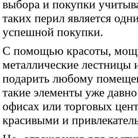
выбора и покупки учитыва
таких перил является одн
успешной покупки.
С помощью красоты, мощи
металлические лестницы 
подарить любому помеще
такие элементы уже давно
офисах или торговых цент
красивыми и привлекател