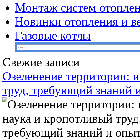
Монтаж систем отопле
Новинки отопления и в
Газовые котлы
Свежие записи
Озеленение территории: и
труд, требующий знаний 