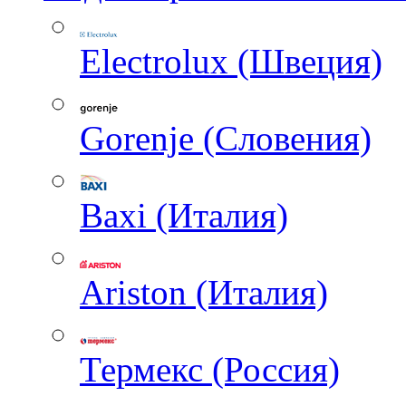
Electrolux (Швеция)
Gorenje (Словения)
Baxi (Италия)
Ariston (Италия)
Термекс (Россия)