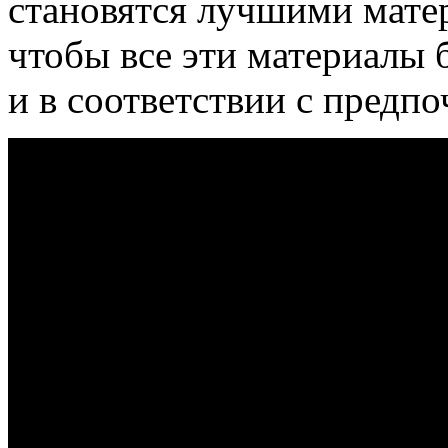
становятся лучшими матер
чтобы все эти материалы
и в соответствии с предп