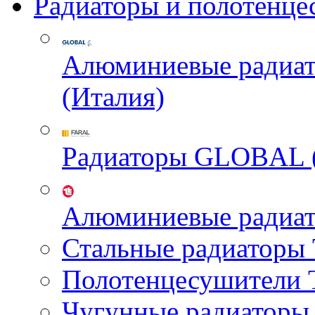
Радиаторы и полотенце
Алюминиевые радиа
(Италия)
Радиаторы GLOBAL 
Алюминиевые радиа
Стальные радиатор
Полотенцесушител
Чугунные радиатор