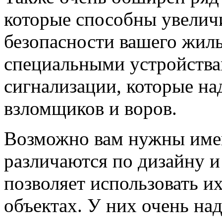
которые способны увелич
безопасности вашего жиль
специальными устройства
сигнализации, которые на
взломщиков и воров.
Возможно вам нужны имен
различаются по дизайну и
позволяет использовать 
объектах. У них очень на