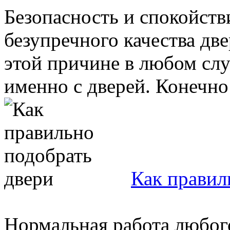
Безопасность и спокойст
безупречного качества дв
этой причине в любом слу
именно с дверей. Конечно 
Как правил
Нормальная работа любог