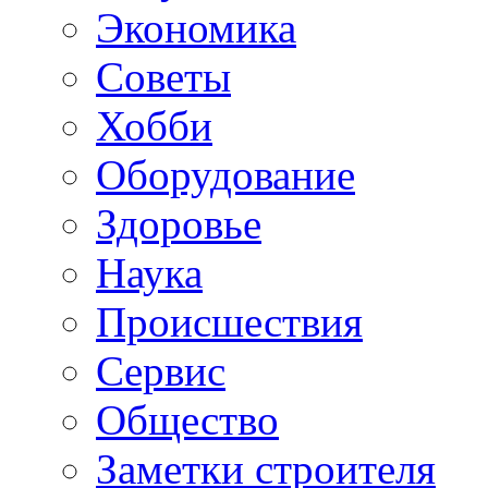
Экономика
Советы
Хобби
Oборудование
Здоровье
Наука
Происшествия
Сервис
Общество
Заметки строителя