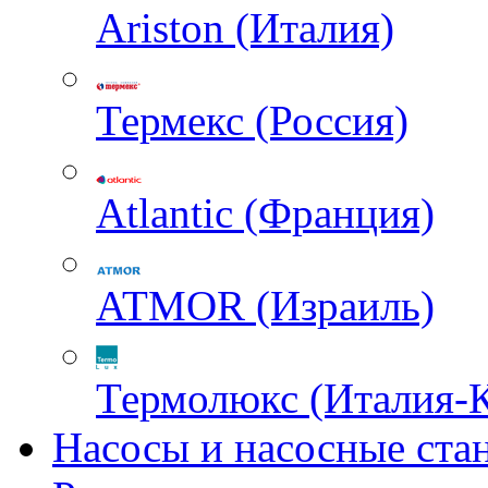
Ariston (Италия)
Термекс (Россия)
Atlantic (Франция)
ATMOR (Израиль)
Термолюкс (Италия-
Насосы и насосные ста