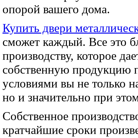
опорой вашего дома.
Купить двери металличес
сможет каждый. Все это б
производству, которое да
собственную продукцию п
условиями вы не только н
но и значительно при это
Собственное производство
кратчайшие сроки произв