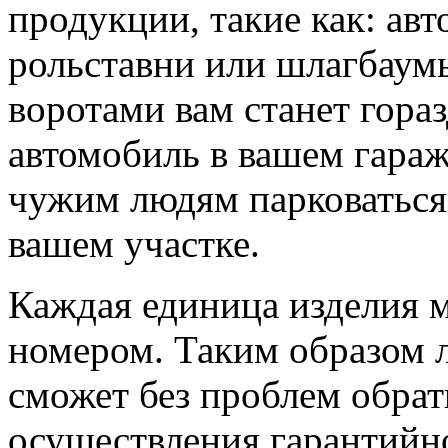
продукции, такие как: авт
рольставни или шлагбаум
воротами вам станет гораз
автомобиль в вашем гараж
чужим людям парковаться
вашем участке.
Каждая единица изделия 
номером. Таким образом 
сможет без проблем обрат
осуществления гарантийн