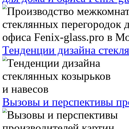
Тенденции дизайна стекля
Вызовы и перспективы про