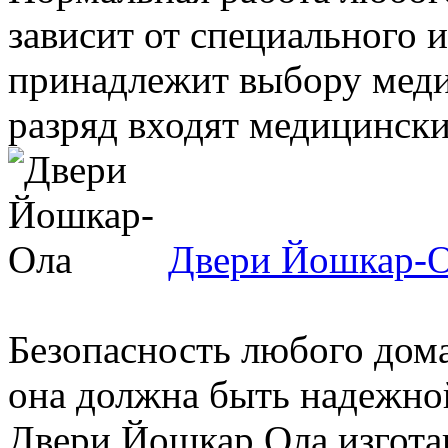
зависит от специального 
принадлежит выбору меди
разряд входят медицинские
Двери Йошкар-
Безопасность любого дома
она должна быть надежно
Двери Йошкар Ола изгота