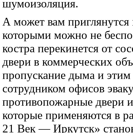
шумоизоляция.
А может вам приглянутся
которыми можно не беспок
костра перекинется от сос
двери в коммерческих объ
пропускание дыма и этим
сотрудником офисов эваку
противопожарные двери и
которые применяются в р
21 Век — Иркутск» стано