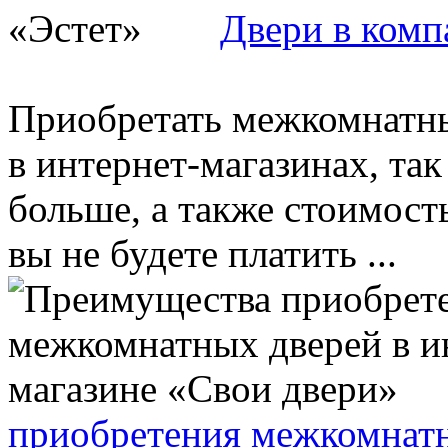
Двери в комп
Приобретать межкомнатны
в интернет-магазинах, так
больше, а также стоимос
вы не будете платить ...
приобретения межкомнатн