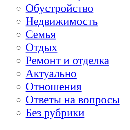
Обустройство
Недвижимость
Семья
Отдых
Ремонт и отделка
Актуально
Отношения
Ответы на вопросы
Без рубрики