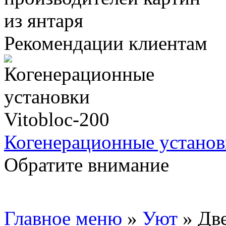
Рекомендации клиентам
Когенерационные установ
Обратите внимание
Главное меню
»
Уют
»
Две