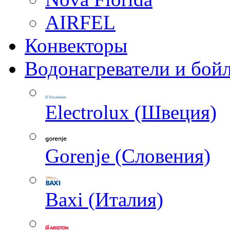
AIRFEL
Конвекторы
Водонагреватели и бой
Electrolux (Швеция)
Gorenje (Словения)
Baxi (Италия)