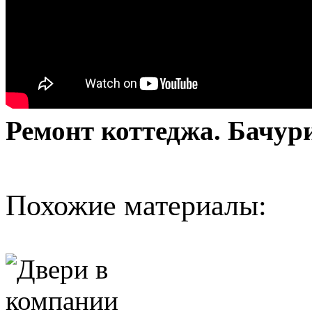
Ремонт коттеджа. Бачур
Похожие материалы: