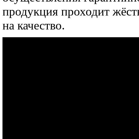
продукция проходит жёст
на качество.