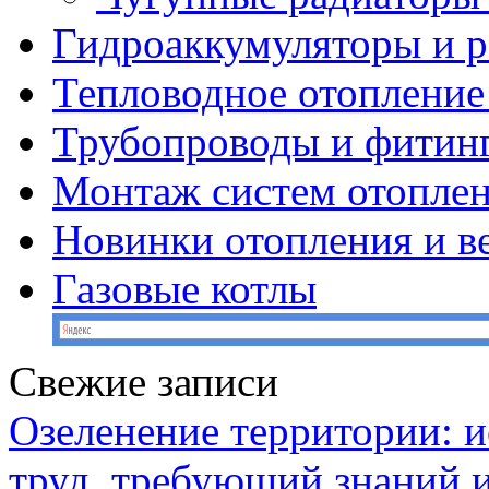
Гидроаккумуляторы и 
Тепловодное отопление
Трубопроводы и фитин
Монтаж систем отопле
Новинки отопления и в
Газовые котлы
Свежие записи
Озеленение территории: и
труд, требующий знаний 