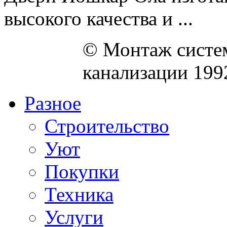
высокого качества и ...
© Монтаж систем
канализации 199
Разное
Строительство
Уют
Покупки
Техника
Услуги