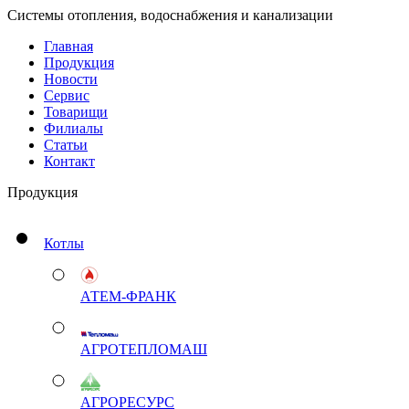
Системы отопления, водоснабжения и канализации
Главная
Продукция
Новости
Сервис
Товарищи
Филиалы
Статьи
Контакт
Продукция
Котлы
АТЕМ-ФРАНК
АГРОТЕПЛОМАШ
АГРОРЕСУРС