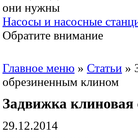
Насосы и насосные станц
Обратите внимание
Главное меню
»
Статьи
»
обрезиненным клином
Задвижка клиновая
29.12.2014