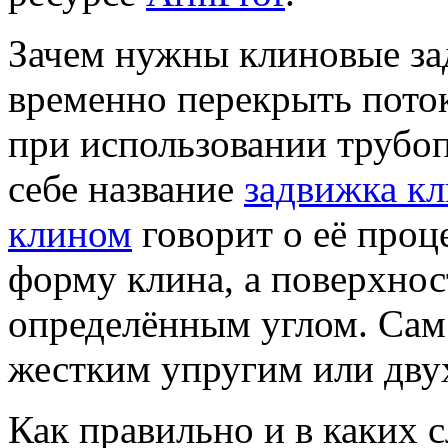
Зачем нужны клиновые за
временно перекрыть пото
при использовании трубо
себе название
задвижка к
клином
говорит о её проц
форму клина, а поверхно
определённым углом. Сам
жестким упругим или дву
Как правильно и в каких 