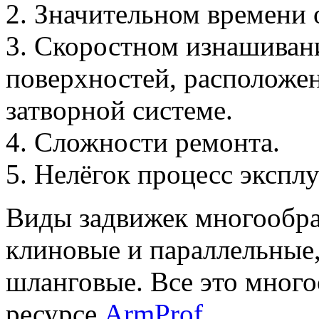
2. Значительном времени 
3. Скоростном изнашиван
поверхностей, расположен
затворной системе.
4. Сложности ремонта.
5. Нелёгок процесс эксплу
Виды задвижек многообра
клиновые и параллельные,
шланговые. Все это много
ресурсе
ArmProf
.