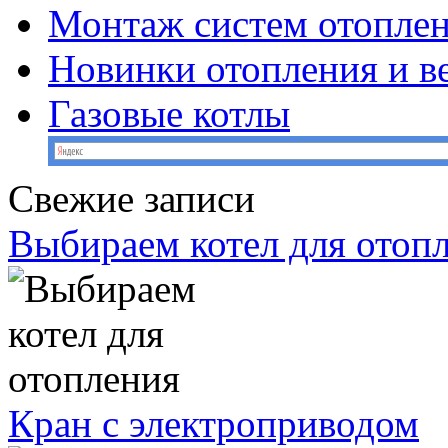
Монтаж систем отопле
Новинки отопления и в
Газовые котлы
Свежие записи
Выбираем котел для отоп
Кран с электроприводом