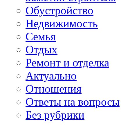
Обустройство
Недвижимость
Семья
Отдых
Ремонт и отделка
Актуально
Отношения
Ответы на вопросы
Без рубрики