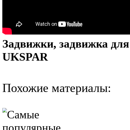
Задвижки, задвижка для 
UKSPAR
Похожие материалы: