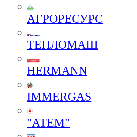
АГРОРЕСУРС
ТЕПЛОМАШ
HERMANN
IMMERGAS
"АТЕМ"