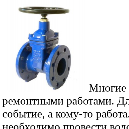
Многие 
ремонтными работами. Дл
событие, а кому-то работа
необходимо провести вод