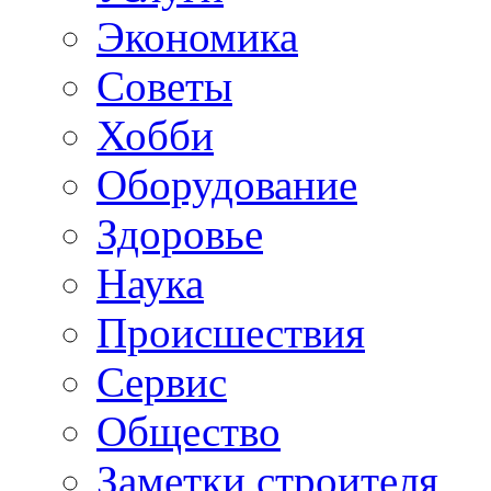
Экономика
Советы
Хобби
Oборудование
Здоровье
Наука
Происшествия
Сервис
Общество
Заметки строителя