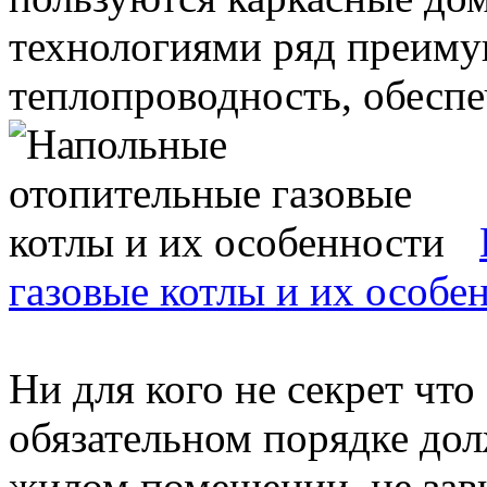
технологиями ряд преимущ
теплопроводность, обеспе
газовые котлы и их особе
Ни для кого не секрет что
обязательном порядке до
жилом помещении, не зави