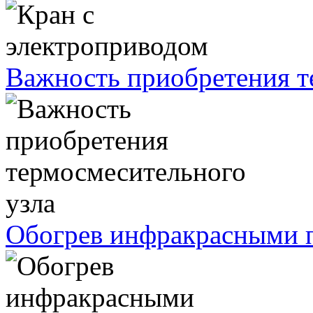
Важность приобретения т
Обогрев инфракрасными п