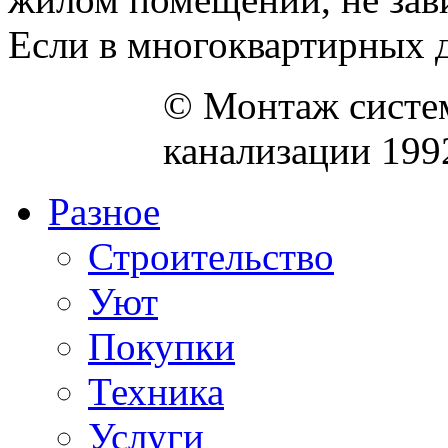
Если в многоквартирных д
© Монтаж систем
канализации 199
Разное
Строительство
Уют
Покупки
Техника
Услуги