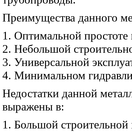
Преимущества данного ме
1. Оптимальной простоте 
2. Небольшой строительн
3. Универсальной эксплуа
4. Минимальном гидравли
Недостатки данной метал
выражены в:
1. Большой строительной 