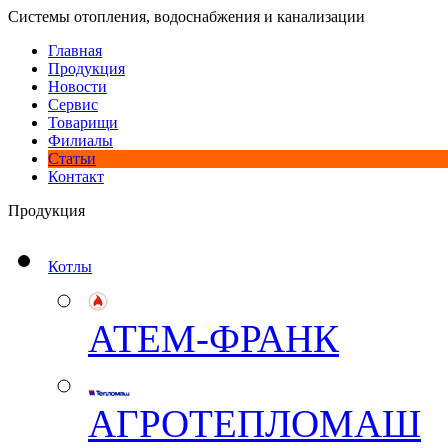
Системы отопления, водоснабжения и канализации
Главная
Продукция
Новости
Сервис
Товарищи
Филиалы
Статьи
Контакт
Продукция
Котлы
АТЕМ-ФРАНК
АГРОТЕПЛОМАШ