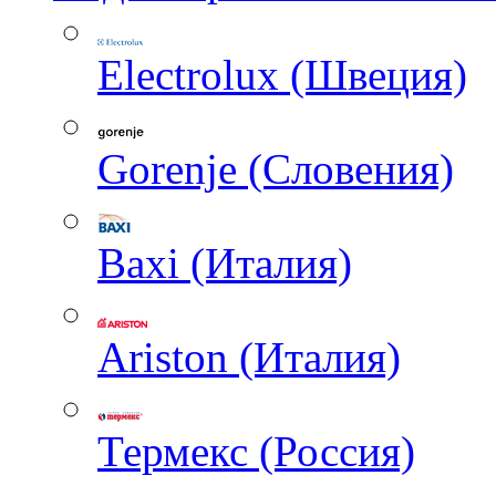
Electrolux (Швеция)
Gorenje (Словения)
Baxi (Италия)
Ariston (Италия)
Термекс (Россия)