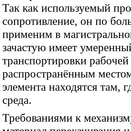
Так как используемый про
сопротивление, он по бо
применим в магистрально
зачастую имеет умеренны
транспортировки рабочей 
распространённым местом
элемента находятся там, г
среда.
Требованиями к механизму
материал перекачивания и