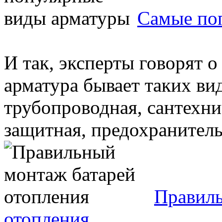
Самые по
И так, эксперты говорят о
арматура бывает таких ви
трубопроводная, сантехни
защитная, предохранительн
Правиль
отопления