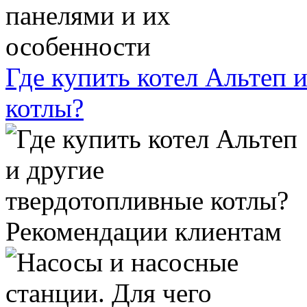
Где купить котел Альтеп 
котлы?
Рекомендации клиентам