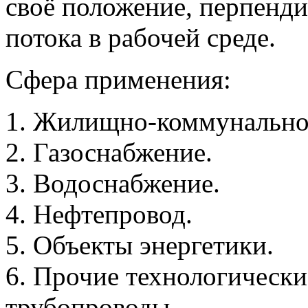
своё положение, перпенд
потока в рабочей среде.
Сфера применения:
1. Жилищно-коммунальное
2. Газоснабжение.
3. Водоснабжение.
4. Нефтепровод.
5. Объекты энергетики.
6. Прочие технологически
трубопроводы.