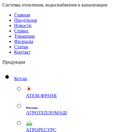
Системы отопления, водоснабжения и канализации
Главная
Продукция
Новости
Сервис
Товарищи
Филиалы
Статьи
Контакт
Продукция
Котлы
АТЕМ-ФРАНК
АГРОТЕПЛОМАШ
АГРОРЕСУРС