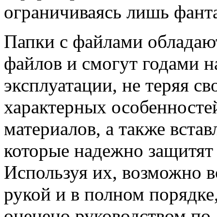
ограничиваясь лишь фанта
Папки с файлами облада
файлов и смогут годами н
эксплуатации, не теряя св
характерных особенносте
материалов, а также вста
которые надежно защитят
Используя их, возможно в
рукой и в полном порядке,
оценено руководством по д