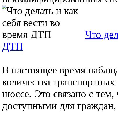
Что дел
ДТП
В настоящее время наблюд
количества транспортных 
шоссе. Это связано с тем,
доступными для граждан, .