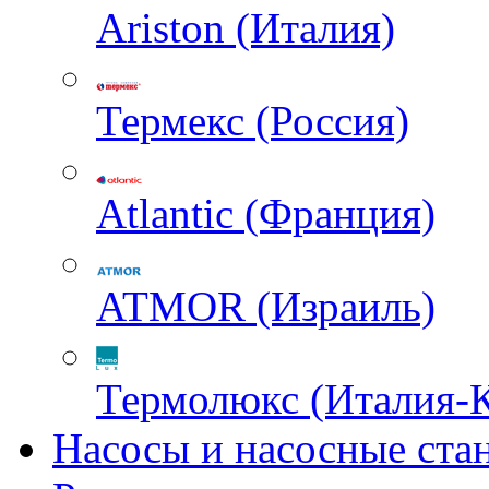
Ariston (Италия)
Термекс (Россия)
Atlantic (Франция)
ATMOR (Израиль)
Термолюкс (Италия-
Насосы и насосные ста