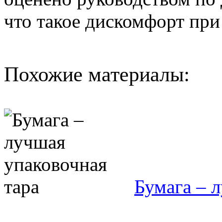
что такое дискомфорт при
Похожие материалы:
Бумага – 