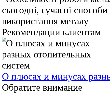
Рекомендации клиентам
О плюсах и минусах разн
Обратите внимание