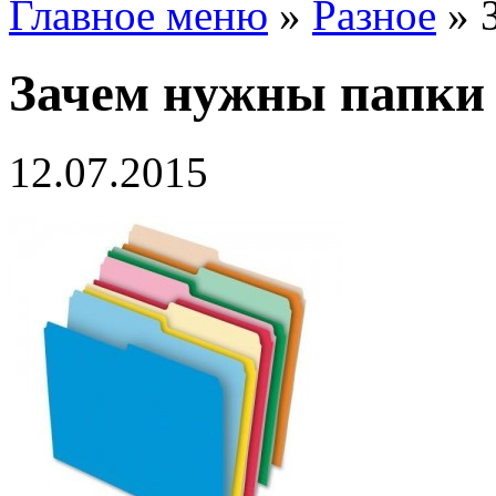
Главное меню
»
Разное
»
Зачем нужны папки
12.07.2015