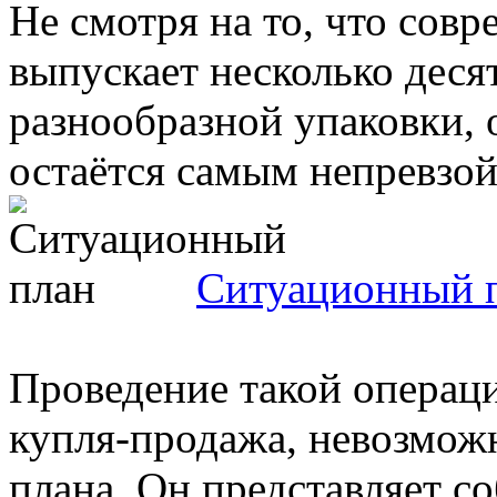
Не смотря на то, что со
выпускает несколько деся
разнообразной упаковки, 
остаётся самым непревзой
Ситуационный 
Проведение такой операци
купля-продажа, невозмож
плана. Он представляет с