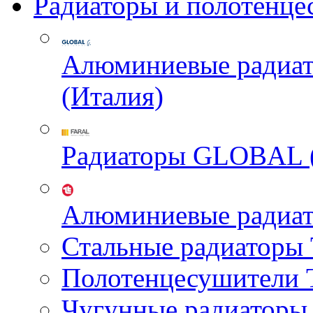
Радиаторы и полотенце
Алюминиевые радиа
(Италия)
Радиаторы GLOBAL 
Алюминиевые радиа
Стальные радиатор
Полотенцесушител
Чугунные радиатор