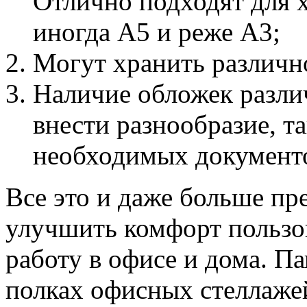
Отлично подходят для 
иногда А5 и реже А3;
Могут хранить различн
Наличие обложек различ
внести разнообразие, т
необходимых документ
Все это и даже больше пр
улучшить комфорт пользо
работу в офисе и дома. П
полках офисных стеллаже