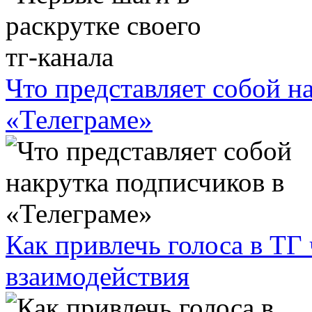
Что представляет собой н
«Телеграме»
Как привлечь голоса в ТГ
взаимодействия