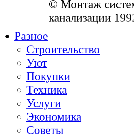
© Монтаж систем
канализации 199
Разное
Строительство
Уют
Покупки
Техника
Услуги
Экономика
Советы