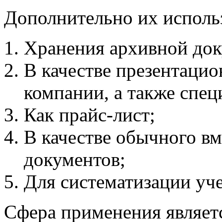
Дополнительно их исполь
Хранения архивной док
В качестве презентацио
компании, а также спец
Как прайс-лист;
В качестве обычного в
документов;
Для систематизации уч
Сфера применения являет