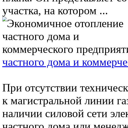
участка, на котором ...
частного дома и коммерче
При отсутствии техничес
к магистральной линии га
наличии силовой сети эле
частного дома или менедж