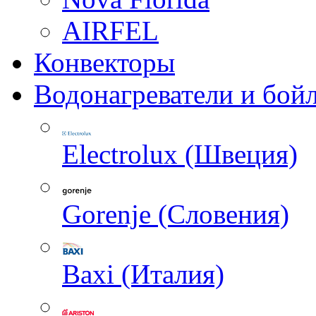
AIRFEL
Конвекторы
Водонагреватели и бой
Electrolux (Швеция)
Gorenje (Словения)
Baxi (Италия)