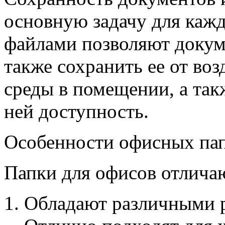
основную задачу для кажд
файлами позволяют докум
также сохранить ее от в
среды в помещении, а так
ней доступность.
Особенности офисных па
Папки для офисов отлича
Обладают различными р