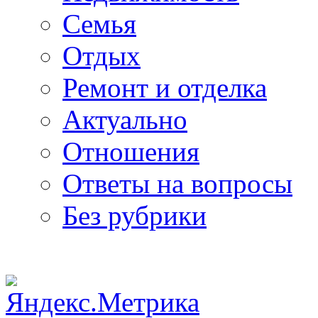
Семья
Отдых
Ремонт и отделка
Актуально
Отношения
Ответы на вопросы
Без рубрики