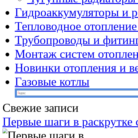
Гидроаккумуляторы и 
Тепловодное отопление
Трубопроводы и фитин
Монтаж систем отопле
Новинки отопления и в
Газовые котлы
Свежие записи
Первые шаги в раскрутке с