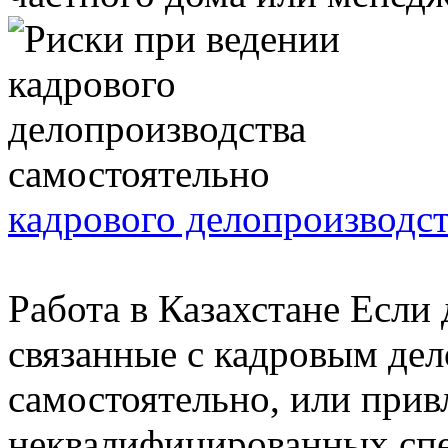
кадрового делопроизводст
Работа в Казахстане Если
связанные с кадровым де
самостоятельно, или привл
неквалифицированных спец