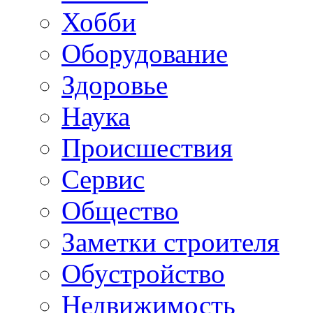
Хобби
Oборудование
Здоровье
Наука
Происшествия
Сервис
Общество
Заметки строителя
Обустройство
Недвижимость