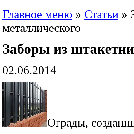
Главное меню
»
Статьи
»
металлического
Заборы из штакетни
02.06.2014
Ограды, созданны