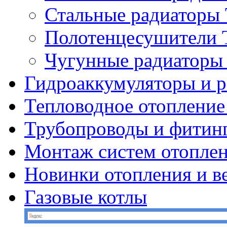
Стальные радиатор
Полотенцесушител
Чугунные радиатор
Гидроаккумуляторы и 
Тепловодное отопление
Трубопроводы и фитин
Монтаж систем отопле
Новинки отопления и в
Газовые котлы