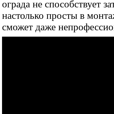
ограда не способствует з
настолько просты в монтаж
сможет даже непрофессио