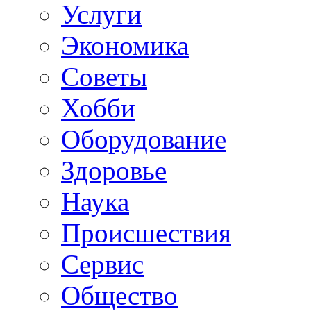
Услуги
Экономика
Советы
Хобби
Oборудование
Здоровье
Наука
Происшествия
Сервис
Общество