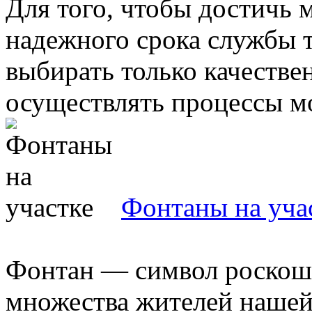
Для того, чтобы достичь 
надежного срока службы 
выбирать только качестве
осуществлять процессы мо
Фонтаны на уча
Фонтан — символ роскоши
множества жителей нашей