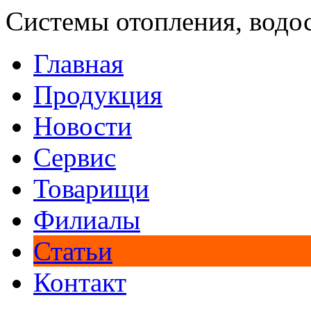
Системы отопления, водо
Главная
Продукция
Новости
Сервис
Товарищи
Филиалы
Статьи
Контакт