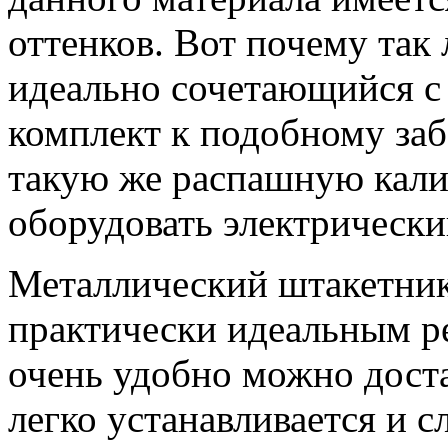
оттенков. Вот почему так
идеально сочетающийся с 
комплект к подобному за
такую же распашную кали
оборудовать электрически
Металлический штакетник
практически идеальным р
очень удобно можно доста
легко устанавливается и с