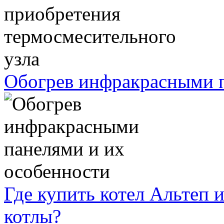
Обогрев инфракрасными п
Где купить котел Альтеп 
котлы?