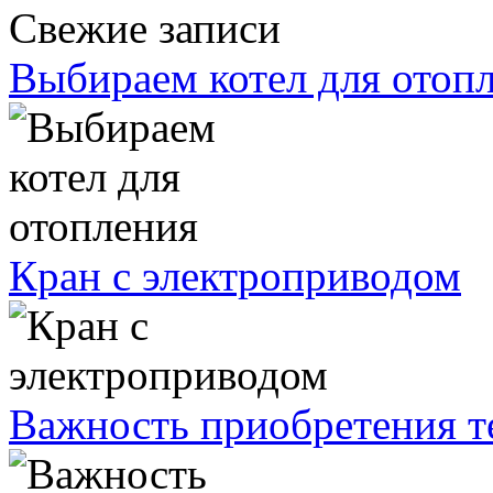
Свежие записи
Выбираем котел для отоп
Кран с электроприводом
Важность приобретения т