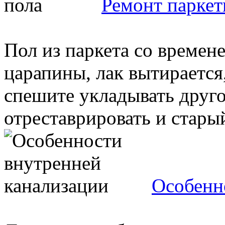
Ремонт паркет
Пол из паркета со времен
царапины, лак вытирается
спешите укладывать друго
отреставрировать и старый
Особенн