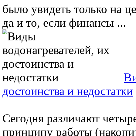
было увидеть только на ц
да и то, если финансы ...
Ви
достоинства и недостатки
Сегодня различают четыре
принципу работы (накопи