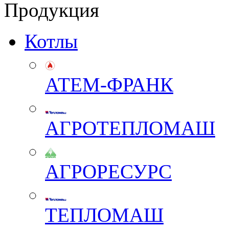
Продукция
Котлы
АТЕМ-ФРАНК
АГРОТЕПЛОМАШ
АГРОРЕСУРС
ТЕПЛОМАШ