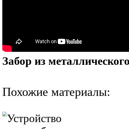
Забор из металлическог
Похожие материалы: