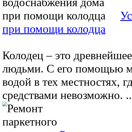
Ус
при помощи колодца
Колодец – это древнейшее
людьми. С его помощью м
водой в тех местностях, г
средствами невозможно. ..