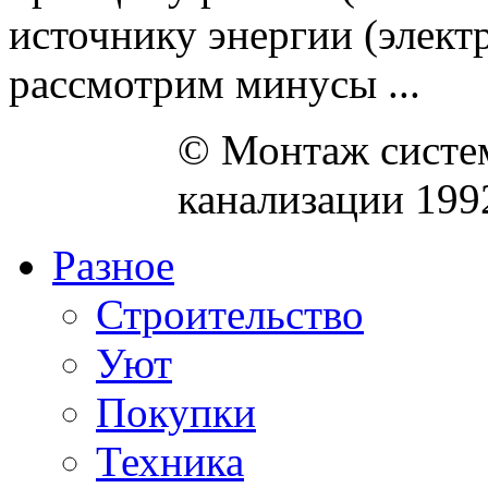
источнику энергии (электр
рассмотрим минусы ...
© Монтаж систем
канализации 199
Разное
Строительство
Уют
Покупки
Техника