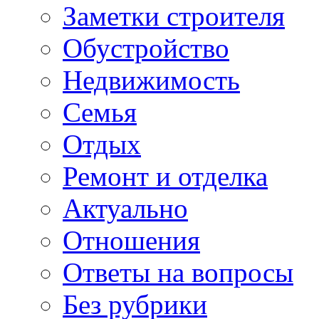
Заметки строителя
Обустройство
Недвижимость
Семья
Отдых
Ремонт и отделка
Актуально
Отношения
Ответы на вопросы
Без рубрики