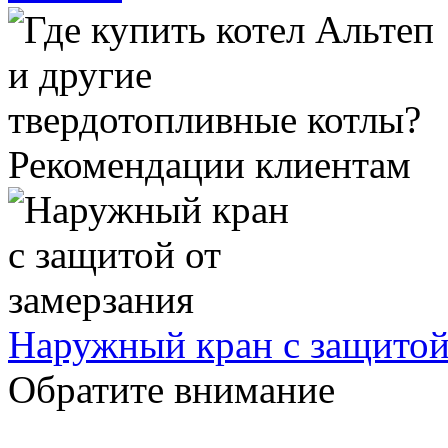
Рекомендации клиентам
Наружный кран с защитой
Обратите внимание