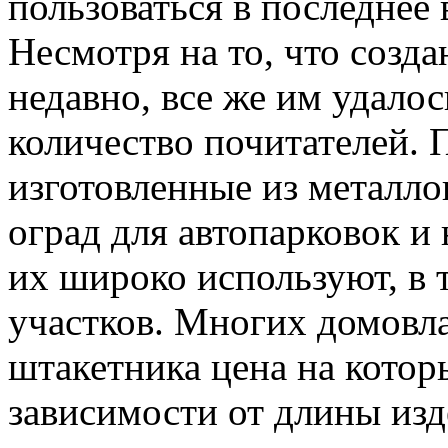
пользоваться в последне
Несмотря на то, что созд
недавно, все же им удало
количество почитателей. 
изготовленные из металло
оград для автопарковок и
их широко используют, в 
участков. Многих домовла
штакетника цена на котор
зависимости от длины из