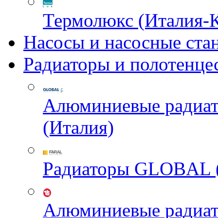
Термолюкс (Италия-
Насосы и насосные ста
Радиаторы и полотенце
Алюминиевые радиа
(Италия)
Радиаторы GLOBAL 
Алюминиевые радиа