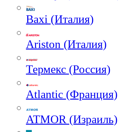
Baxi (Италия)
Ariston (Италия)
Термекс (Россия)
Atlantic (Франция)
ATMOR (Израиль)