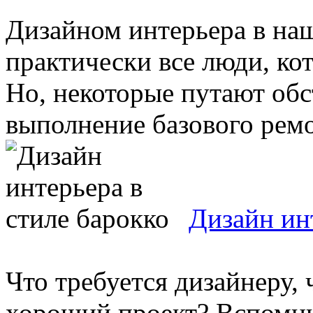
Дизайном интерьера в на
практически все люди, ко
Но, некоторые путают об
выполнение базового ремон
Дизайн ин
Что требуется дизайнеру,
хороший проект? Вспомнит