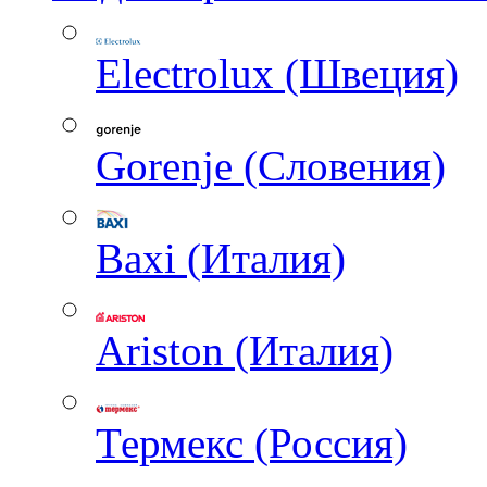
Electrolux (Швеция)
Gorenje (Словения)
Baxi (Италия)
Ariston (Италия)
Термекс (Россия)