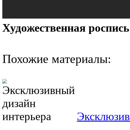
Художественная роспись 
Похожие материалы:
Эксклюзив