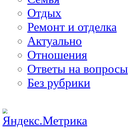
Отдых
Ремонт и отделка
Актуально
Отношения
Ответы на вопросы
Без рубрики