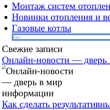
Монтаж систем отопле
Новинки отопления и в
Газовые котлы
Свежие записи
Онлайн-новости — дверь
Как сделать результативн