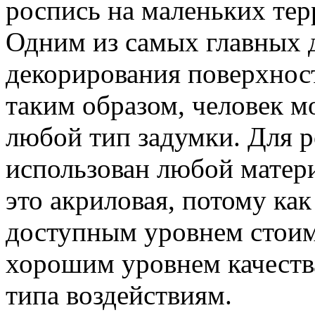
роспись на маленьких тер
Одним из самых главных д
декорирования поверхност
таким образом, человек м
любой тип задумки. Для 
использован любой матери
это акриловая, потому как
доступным уровнем стоим
хорошим уровнем качества
типа воздействиям.