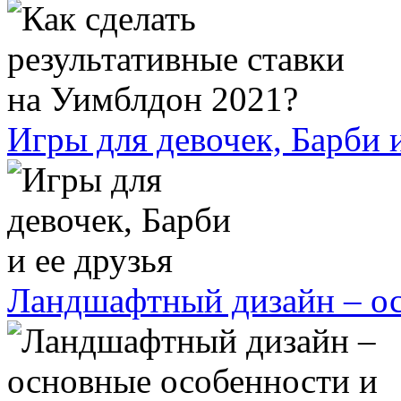
Игры для девочек, Барби и
Ландшафтный дизайн – ос