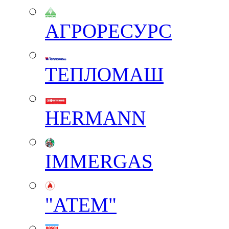
АГРОРЕСУРС
ТЕПЛОМАШ
HERMANN
IMMERGAS
"АТЕМ"