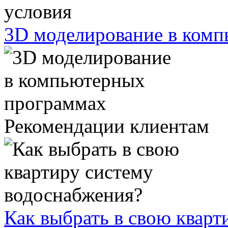
3D моделирование в ком
Рекомендации клиентам
Как выбрать в свою кварт