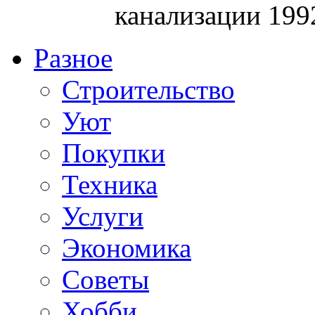
канализации 199
Разное
Строительство
Уют
Покупки
Техника
Услуги
Экономика
Советы
Хобби