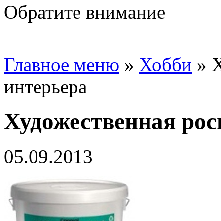
Обратите внимание
Главное меню
»
Хобби
»
Х
интерьера
Художественная рос
05.09.2013