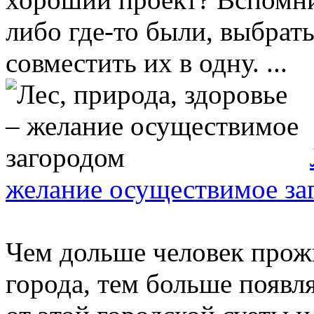
либо где-то были, выбрать
совместить их в одну. ...
желание осуществимое за
Чем дольше человек прожи
города, тем больше появл