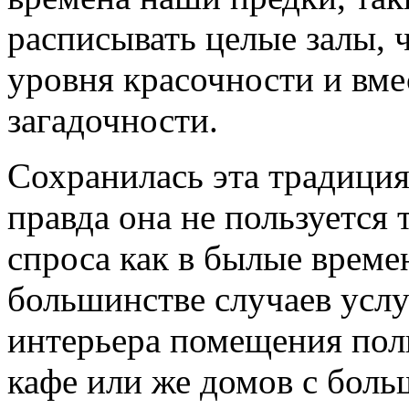
расписывать целые залы, 
уровня красочности и вме
загадочности.
Сохранилась эта традиция
правда она не пользуется
спроса как в былые времен
большинстве случаев усл
интерьера помещения пол
кафе или же домов с бол