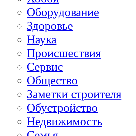
Oборудование
Здоровье
Наука
Происшествия
Сервис
Общество
Заметки строителя
Обустройство
Недвижимость
Семья