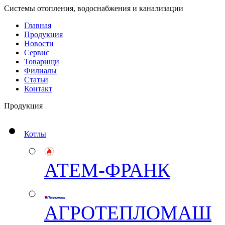
Системы отопления, водоснабжения и канализации
Главная
Продукция
Новости
Сервис
Товарищи
Филиалы
Статьи
Контакт
Продукция
Котлы
АТЕМ-ФРАНК
АГРОТЕПЛОМАШ