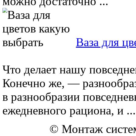
можно достаточно ...
Ваза для цв
Что делает нашу повседне
Конечно же, — разнообраз
в разнообразии повседнев
ежедневного рациона, и ...
© Монтаж систем