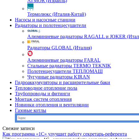
ATMOR (Израиль)
Термолюкс (Италия-Китай)
Насосы и насосные станции
Радиаторы и полотенцесушители
Алюминиевые радиаторы RAGALL и JOKER (Итал
Радиаторы GLOBAL (Италия)
Алюминиевые радиаторы FARAL
Стальные радиаторы TERMO TEKNIK
Полотенцесушители ТЕПЛОМАШ
Чугунные радиаторы KIRAN
Гидроаккумуляторы и расширительные баки
Тепловодное отопление пола
Трубопроводы и фитинги
Монтаж систем отопления
Новинки отопления и вентиляции
Газовые котлы
Свежие записи
Как программа «1С» улучшит работу секретарь-референта