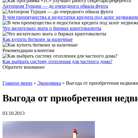
Автопром Турции — до очередного обвала фунта
В чем преимущества и недостатки кредита под залог недвижим
Что желательно знать о биржах криптовалюты
Как купить биткоин за наличные
Рекомендации клиентам
Как выбрать систему отопления для частного дома?
Обратите внимание
Главное меню
»
Экономика
»
Выгода от приобретения недвиж
Выгода от приобретения нед
03.10.2013