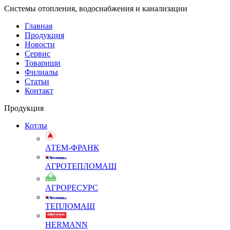
Системы отопления, водоснабжения и канализации
Главная
Продукция
Новости
Сервис
Товарищи
Филиалы
Статьи
Контакт
Продукция
Котлы
АТЕМ-ФРАНК
АГРОТЕПЛОМАШ
АГРОРЕСУРС
ТЕПЛОМАШ
HERMANN