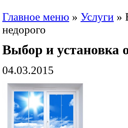
Главное меню
»
Услуги
»
недорого
Выбор и установка 
04.03.2015