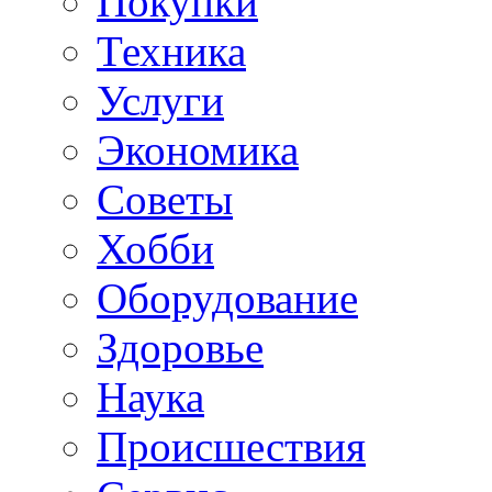
Покупки
Техника
Услуги
Экономика
Советы
Хобби
Oборудование
Здоровье
Наука
Происшествия