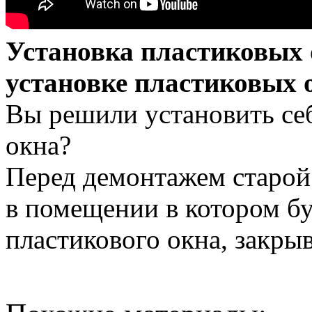
Установка пластиковых 
установке пластиковых 
Вы решили установить себ
окна?
Перед демонтажем старой
в помещении в котором б
пластикового окна, закрыв