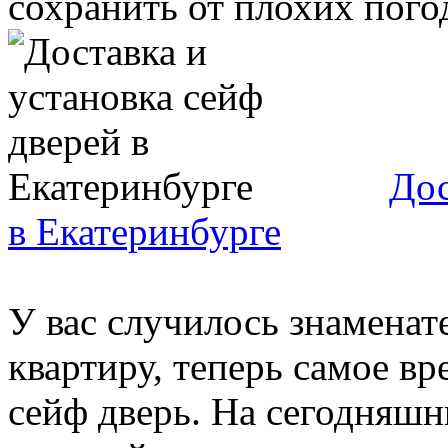
сохранить от плохих погод
Дос
в Екатеринбурге
У вас случилось знаменат
квартиру, теперь самое в
сейф дверь. На сегодняш