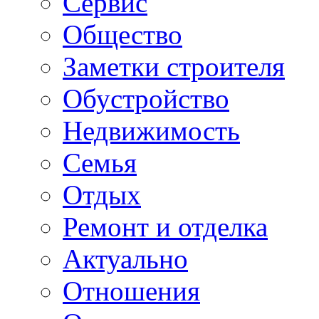
Сервис
Общество
Заметки строителя
Обустройство
Недвижимость
Семья
Отдых
Ремонт и отделка
Актуально
Отношения