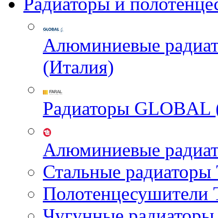
Радиаторы и полотенце
Алюминиевые радиа
(Италия)
Радиаторы GLOBAL 
Алюминиевые радиа
Стальные радиатор
Полотенцесушител
Чугунные радиатор