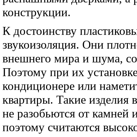
конструкции.
К достоинству пластиковы
звукоизоляция. Они плотн
внешнего мира и шума, со
Поэтому при их установке
кондиционере или намети
квартиры. Такие изделия
не разобьются от камней и
поэтому считаются высок