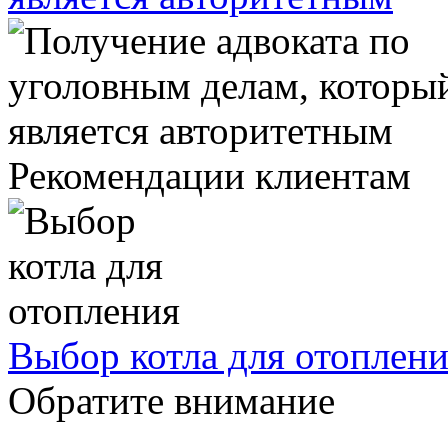
Рекомендации клиентам
Выбор котла для отоплен
Обратите внимание