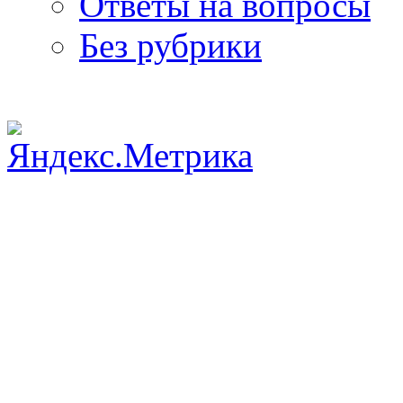
Ответы на вопросы
Без рубрики