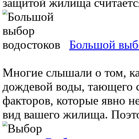
защитой жилища считается
Большой выб
Многие слышали о том, ка
дождевой воды, тающего 
факторов, которые явно н
вид вашего жилища. Поэто