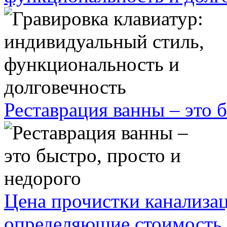
Реставрация ванны – это 
Цена прочистки канализа
определяющие стоимость