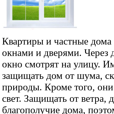
Квартиры и частные дома
окнами и дверями. Через д
окно смотрят на улицу. 
защищать дом от шума, ск
природы. Кроме того, он
свет. Защищать от ветра, 
благополучие дома, поэтом