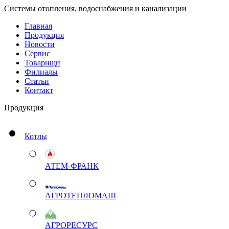
Системы отопления, водоснабжения и канализации
Главная
Продукция
Новости
Сервис
Товарищи
Филиалы
Статьи
Контакт
Продукция
Котлы
АТЕМ-ФРАНК
АГРОТЕПЛОМАШ
АГРОРЕСУРС