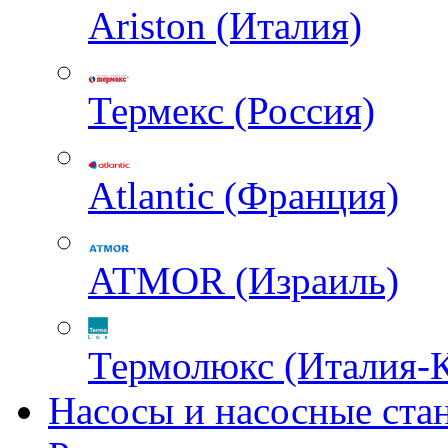
Ariston (Италия)
Термекс (Россия)
Atlantic (Франция)
ATMOR (Израиль)
Термолюкс (Италия-
Насосы и насосные ста