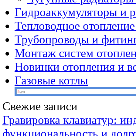
Гидроаккумуляторы и 
Тепловодное отопление
Трубопроводы и фитин
Монтаж систем отопле
Новинки отопления и в
Газовые котлы
Свежие записи
Гравировка клавиатур: ин
функциональность и долг