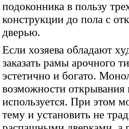
подоконника в пользу тре
конструкции до пола с о
дверью.
Если хозяева обладают х
заказать рамы арочного т
эстетично и богато. Моно
возможности открывания 
используется. При этом м
тему и установить не тра
распашными дверками, а 