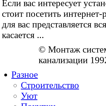
Если вас интересует устан
стоит посетить интернет-р
для вас представляется в
касается ...
© Монтаж систем
канализации 199
Разное
Строительство
Уют