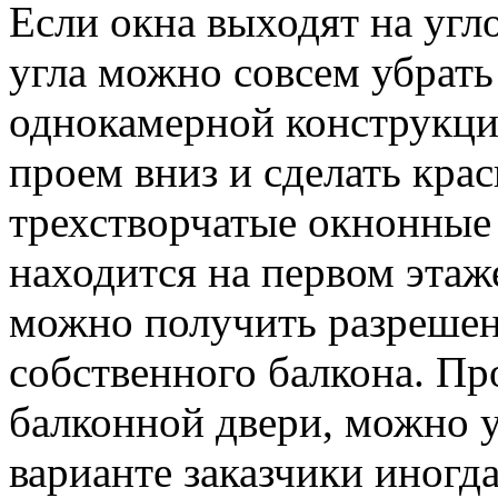
Если окна выходят на угло
угла можно совсем убрать
однокамерной конструкц
проем вниз и сделать кра
трехстворчатые окнонные 
находится на первом этаже
можно получить разрешен
собственного балкона. Пр
балконной двери, можно у
варианте заказчики иногд