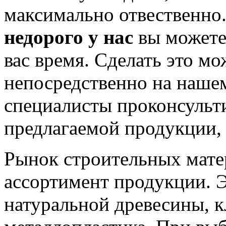
максимально отвественно.
недорого у нас
вы можете
вас время. Сделать это м
непосредственно на наше
специалисты проконсульт
предлагаемой продукции, 
Рынок строительных мате
ассортимент продукции. Э
натуральной древесины, к