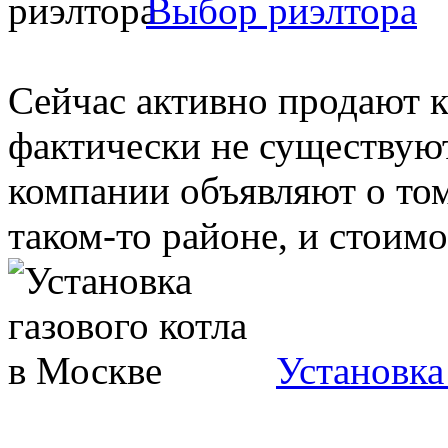
Выбор риэлтора
Сейчас активно продают 
фактически не существуют
компании объявляют о том
таком-то районе, и стоимос
Установка