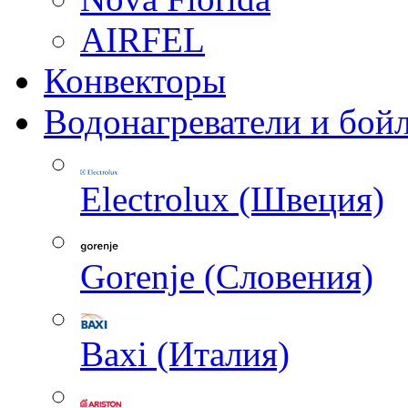
AIRFEL
Конвекторы
Водонагреватели и бой
Electrolux (Швеция)
Gorenje (Словения)
Baxi (Италия)