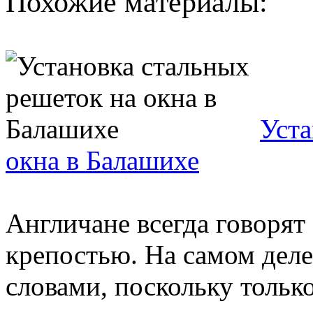
Похожие материалы:
Уста
окна в Балашихе
Англичане всегда говорят 
крепостью. На самом дел
словами, поскольку толь