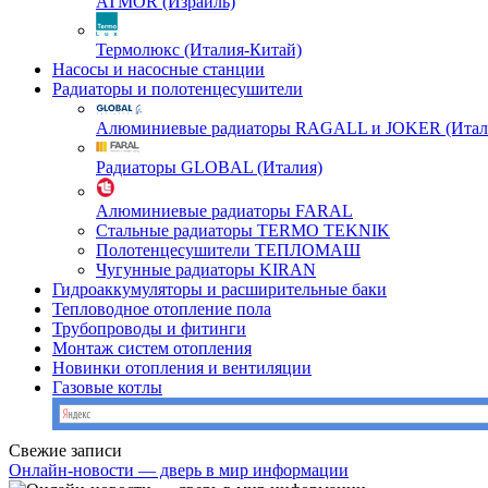
ATMOR (Израиль)
Термолюкс (Италия-Китай)
Насосы и насосные станции
Радиаторы и полотенцесушители
Алюминиевые радиаторы RAGALL и JOKER (Итал
Радиаторы GLOBAL (Италия)
Алюминиевые радиаторы FARAL
Стальные радиаторы TERMO TEKNIK
Полотенцесушители ТЕПЛОМАШ
Чугунные радиаторы KIRAN
Гидроаккумуляторы и расширительные баки
Тепловодное отопление пола
Трубопроводы и фитинги
Монтаж систем отопления
Новинки отопления и вентиляции
Газовые котлы
Свежие записи
Онлайн-новости — дверь в мир информации