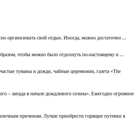
но организовать свой отдых. Иногда, можно достаточно ...
образом, чтобы можно было отдохнуть по-настоящему и ...
частые туманы и дожди, чайные церемонии, газета «The
юго – запада в начале дождливого сезона». Ежегодно огромное
различным причинам. Лучше приобрести горящие путевки в