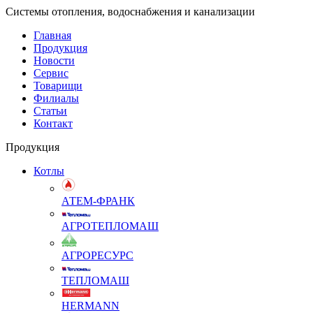
Системы отопления, водоснабжения и канализации
Главная
Продукция
Новости
Сервис
Товарищи
Филиалы
Статьи
Контакт
Продукция
Котлы
АТЕМ-ФРАНК
АГРОТЕПЛОМАШ
АГРОРЕСУРС
ТЕПЛОМАШ
HERMANN