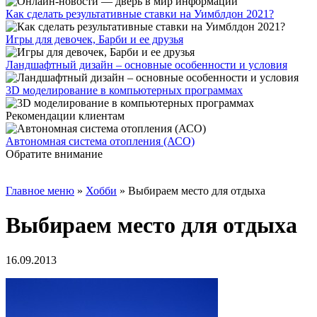
Как сделать результативные ставки на Уимблдон 2021?
Игры для девочек, Барби и ее друзья
Ландшафтный дизайн – основные особенности и условия
3D моделирование в компьютерных программах
Рекомендации клиентам
Автономная система отопления (АСО)
Обратите внимание
Главное меню
»
Хобби
»
Выбираем место для отдыха
Выбираем место для отдыха
16.09.2013