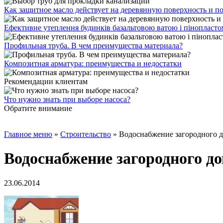
Как защитное масло действует на деревянную поверхность и п
Ефективне утеплення будинків базальтовою ватою і пінопласт
Профильная труба. В чем преимущества материала?
Композитная арматура: преимущества и недостатки
Рекомендации клиентам
Что нужно знать при выборе насоса?
Обратите внимание
Главное меню
»
Строительство
»
Водоснабжение загородного 
Водоснабжение загородного д
23.06.2014