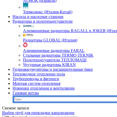
ATMOR (Израиль)
Термолюкс (Италия-Китай)
Насосы и насосные станции
Радиаторы и полотенцесушители
Алюминиевые радиаторы RAGALL и JOKER (Итал
Радиаторы GLOBAL (Италия)
Алюминиевые радиаторы FARAL
Стальные радиаторы TERMO TEKNIK
Полотенцесушители ТЕПЛОМАШ
Чугунные радиаторы KIRAN
Гидроаккумуляторы и расширительные баки
Тепловодное отопление пола
Трубопроводы и фитинги
Монтаж систем отопления
Новинки отопления и вентиляции
Газовые котлы
Свежие записи
Выбор труб для прокладки канализации