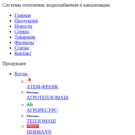
Системы отопления, водоснабжения и канализации
Главная
Продукция
Новости
Сервис
Товарищи
Филиалы
Статьи
Контакт
Продукция
Котлы
АТЕМ-ФРАНК
АГРОТЕПЛОМАШ
АГРОРЕСУРС
ТЕПЛОМАШ
HERMANN