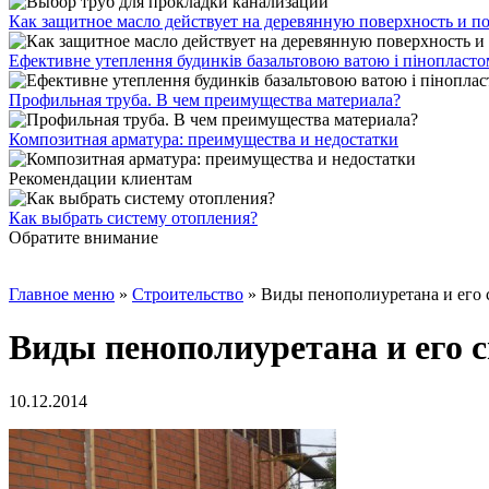
Как защитное масло действует на деревянную поверхность и п
Ефективне утеплення будинків базальтовою ватою і пінопласт
Профильная труба. В чем преимущества материала?
Композитная арматура: преимущества и недостатки
Рекомендации клиентам
Как выбрать систему отопления?
Обратите внимание
Главное меню
»
Строительство
»
Виды пенополиуретана и его 
Виды пенополиуретана и его 
10.12.2014