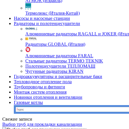
ATMOR (Израиль)
Термолюкс (Италия-Китай)
Насосы и насосные станции
Радиаторы и полотенцесушители
Алюминиевые радиаторы RAGALL и JOKER (Итал
Радиаторы GLOBAL (Италия)
Алюминиевые радиаторы FARAL
Стальные радиаторы TERMO TEKNIK
Полотенцесушители ТЕПЛОМАШ
Чугунные радиаторы KIRAN
Гидроаккумуляторы и расширительные баки
Тепловодное отопление пола
Трубопроводы и фитинги
Монтаж систем отопления
Новинки отопления и вентиляции
Газовые котлы
Свежие записи
Выбор труб для прокладки канализации