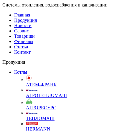
Системы отопления, водоснабжения и канализации
Главная
Продукция
Новости
Сервис
Товарищи
Филиалы
Статьи
Контакт
Продукция
Котлы
АТЕМ-ФРАНК
АГРОТЕПЛОМАШ
АГРОРЕСУРС
ТЕПЛОМАШ
HERMANN