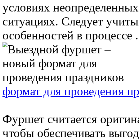
условиях неопределенных
ситуациях. Следует учиты
особенностей в процессе .
формат для проведения п
Фуршет считается оригин
чтобы обеспечивать выго