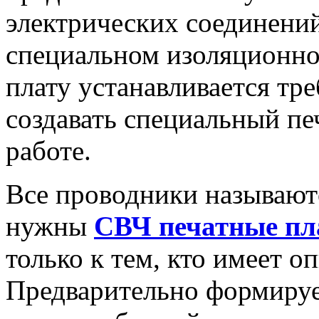
электрических соединений
специальном изоляционном
плату устанавливается тр
создавать специальный пе
работе.
Все проводники называют
нужны
СВЧ печатные п
только к тем, кто имеет о
Предварительно формируе