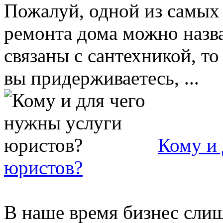
Пожалуй, одной из самы
ремонта дома можно назва
связаны с сантехникой, т
вы придерживаетесь, ...
Кому и 
юристов?
В наше время бизнес слиш