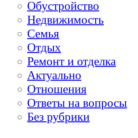
Обустройство
Недвижимость
Семья
Отдых
Ремонт и отделка
Актуально
Отношения
Ответы на вопросы
Без рубрики