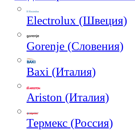
Electrolux (Швеция)
Gorenje (Словения)
Baxi (Италия)
Ariston (Италия)
Термекс (Россия)