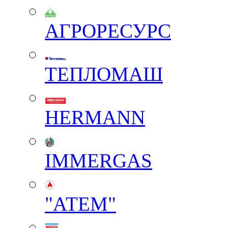
АГРОРЕСУРС
ТЕПЛОМАШ
HERMANN
IMMERGAS
"АТЕМ"