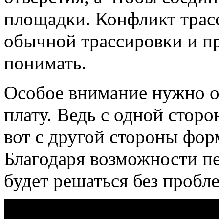
площадки. Конфликт трас
обычной трассировки и п
понимать.
Особое внимание нужно о
плату. Ведь с одной сторо
вот с другой стороны фо
Благодаря возможности п
будет решаться без пробл