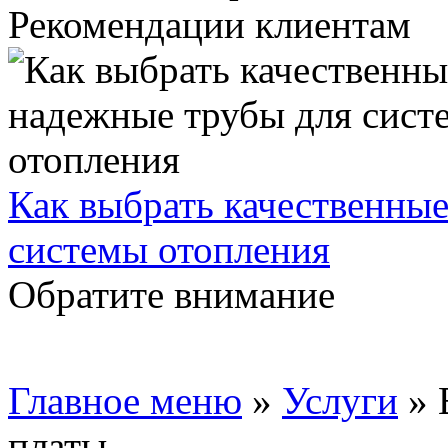
Рекомендации клиентам
Как выбрать качественны
системы отопления
Обратите внимание
Главное меню
»
Услуги
»
платы