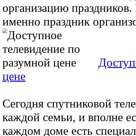
организацию праздников. 
именно праздник организов
Доступ
цене
Сегодня спутниковой тел
каждой семьи, и вполне ес
каждом доме есть специа