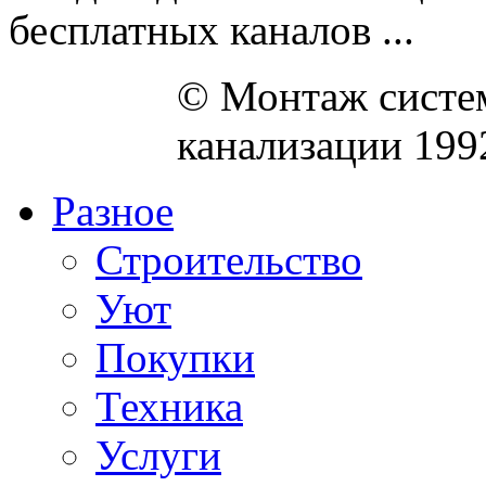
бесплатных каналов ...
© Монтаж систем
канализации 199
Разное
Строительство
Уют
Покупки
Техника
Услуги