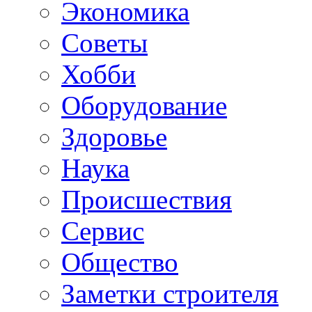
Экономика
Советы
Хобби
Oборудование
Здоровье
Наука
Происшествия
Сервис
Общество
Заметки строителя