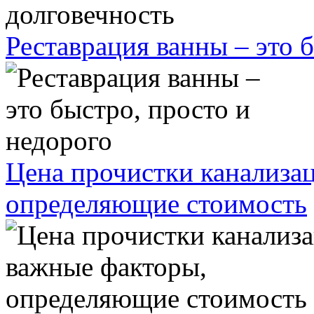
Реставрация ванны – это 
Цена прочистки канализа
определяющие стоимость