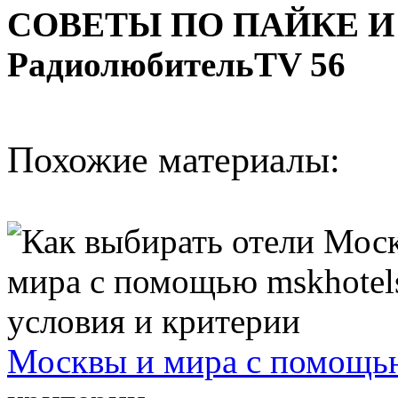
СОВЕТЫ ПО ПАЙКЕ 
РадиолюбительTV 56
Похожие материалы:
Москвы и мира с помощью 