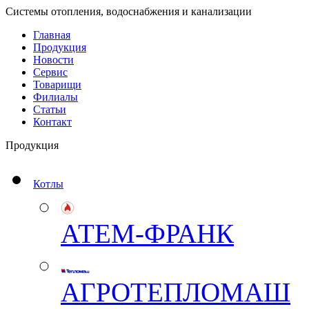
Системы отопления, водоснабжения и канализации
Главная
Продукция
Новости
Сервис
Товарищи
Филиалы
Статьи
Контакт
Продукция
Котлы
АТЕМ-ФРАНК
АГРОТЕПЛОМАШ