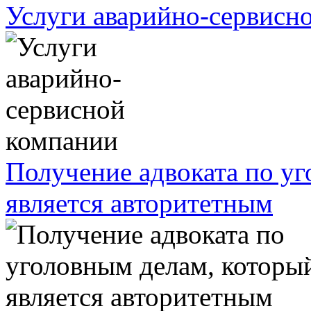
Услуги аварийно-сервисн
Получение адвоката по у
является авторитетным