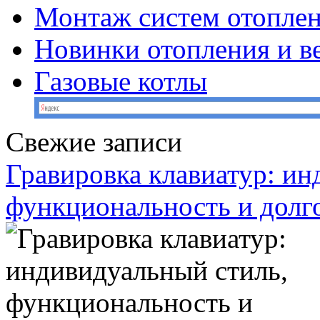
Монтаж систем отопле
Новинки отопления и в
Газовые котлы
Свежие записи
Гравировка клавиатур: ин
функциональность и долг