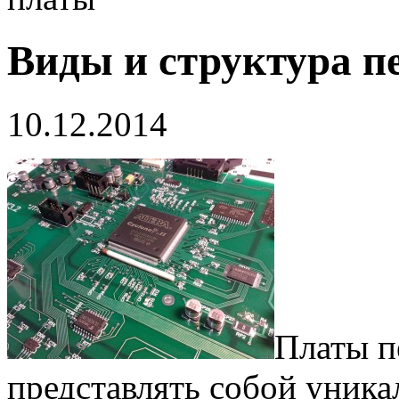
Виды и структура п
10.12.2014
Платы п
представлять собой уник