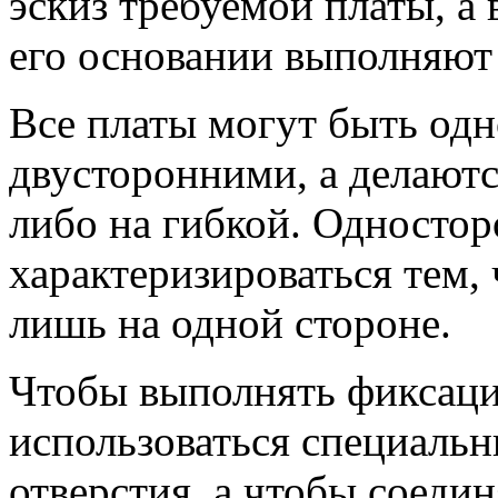
эскиз требуемой платы, а
его основании выполняют 
Все платы могут быть од
двусторонними, а делаютс
либо на гибкой. Одностор
характеризироваться тем, 
лишь на одной стороне.
Чтобы выполнять фиксаци
использоваться специаль
отверстия, а чтобы соедин