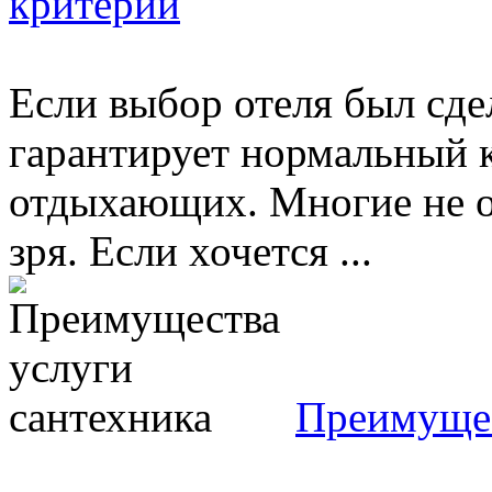
критерии
Если выбор отеля был сдел
гарантирует нормальный к
отдыхающих. Многие не о
зря. Если хочется ...
Преимущес