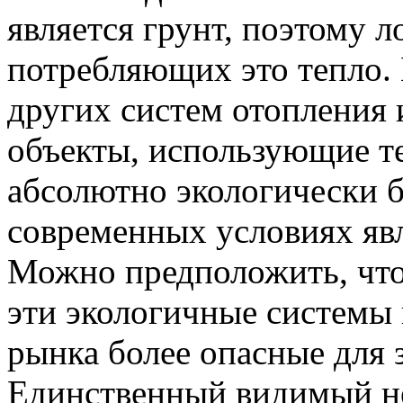
является грунт, поэтому 
потребляющих это тепло. 
других систем отопления 
объекты, использующие т
абсолютно экологически б
современных условиях яв
Можно предположить, что
эти экологичные системы 
рынка более опасные для 
Единственный видимый не