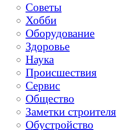
Советы
Хобби
Oборудование
Здоровье
Наука
Происшествия
Сервис
Общество
Заметки строителя
Обустройство