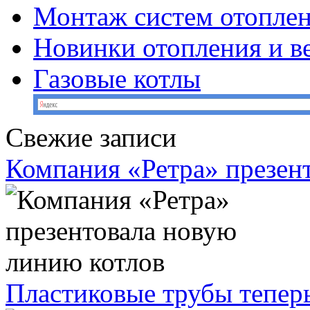
Монтаж систем отопле
Новинки отопления и в
Газовые котлы
Свежие записи
Компания «Ретра» презен
Пластиковые трубы теперь