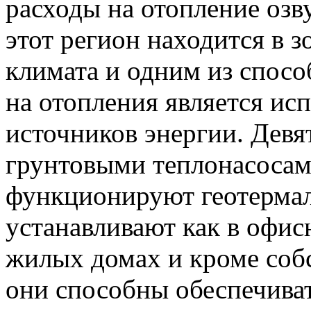
расходы на отопление озв
этот регион находится в з
климата и одним из спос
на отопления является ис
источников энергии. Девя
грунтовыми теплонасосами
функционируют геотермал
устанавливают как в офис
жилых домах и кроме соб
они способны обеспечиват