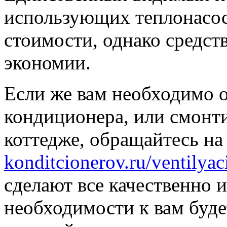
использующих теплонасос
стоимости, однако средст
экономии.
Если же вам необходимо 
кондиционера, или смонт
коттедже, обращайтесь н
konditcionerov.ru/ventilya
сделают все качественно и
необходимости к вам буде