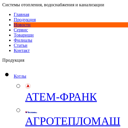
Системы отопления, водоснабжения и канализации
Главная
Продукция
Новости
Сервис
Товарищи
Филиалы
Статьи
Контакт
Продукция
Котлы
АТЕМ-ФРАНК
АГРОТЕПЛОМАШ