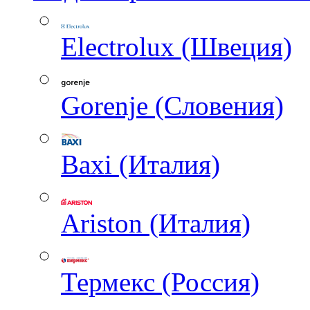
Electrolux (Швеция)
Gorenje (Словения)
Baxi (Италия)
Ariston (Италия)
Термекс (Россия)