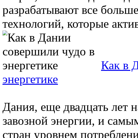
разрабатывают все больше
технологий, которые актив
Как в 
энергетике
Дания, еще двадцать лет н
завозной энергии, и сам
стран уровнем потребления