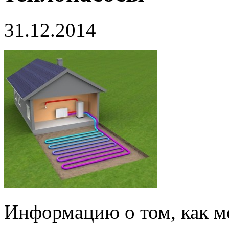
31.12.2014
Информацию о том, как м