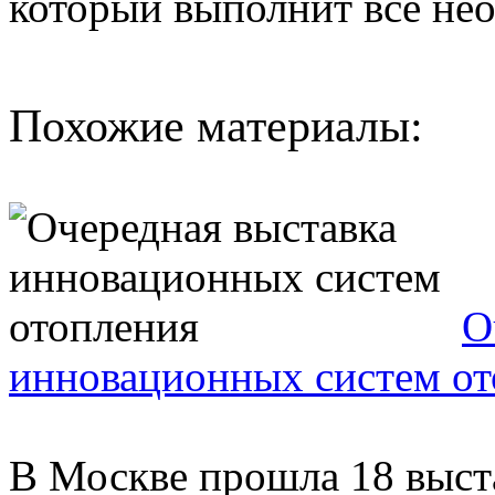
который выполнит все не
Похожие материалы:
О
инновационных систем от
В Москве прошла 18 выст