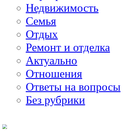
Недвижимость
Семья
Отдых
Ремонт и отделка
Актуально
Отношения
Ответы на вопросы
Без рубрики