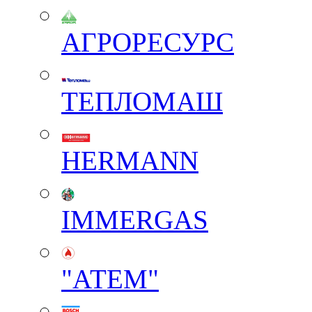
АГРОРЕСУРС
ТЕПЛОМАШ
HERMANN
IMMERGAS
"АТЕМ"