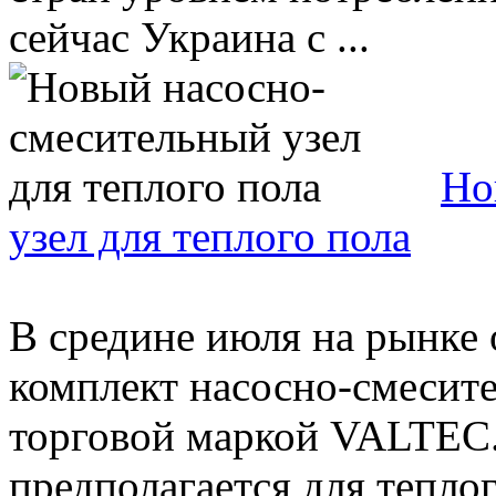
сейчас Украина с ...
Но
узел для теплого пола
В средине июля на рынке
комплект насосно-смесите
торговой маркой VALTEC.
предполагается для теплого