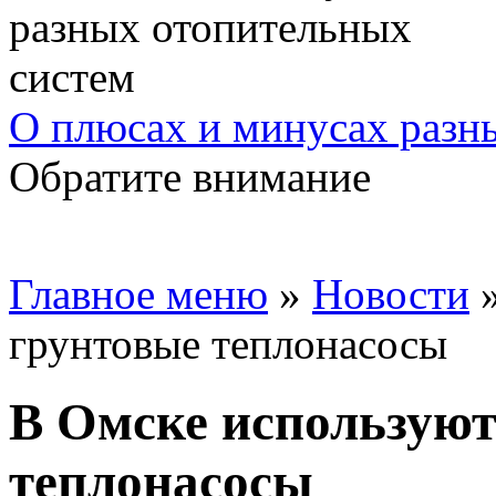
О плюсах и минусах разн
Обратите внимание
Главное меню
»
Новости
грунтовые теплонасосы
В Омске используют
теплонасосы