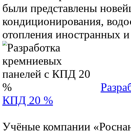
были представлены новей
кондиционирования, водо
отопления иностранных и .
Разра
КПД 20 %
Учёные компании «Роснан