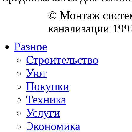
© Монтаж систем
канализации 199
Разное
Строительство
Уют
Покупки
Техника
Услуги
Экономика