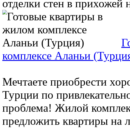
отделки стен в прихожей н
Г
комплексе Аланьи (Турци
Мечтаете приобрести хор
Турции по привлекательно
проблема! Жилой комплек
предложить квартиры на лю