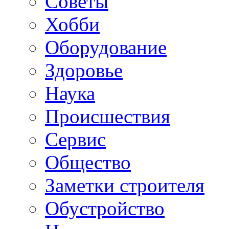
Советы
Хобби
Oборудование
Здоровье
Наука
Происшествия
Сервис
Общество
Заметки строителя
Обустройство