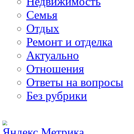
Недвижимость
Семья
Отдых
Ремонт и отделка
Актуально
Отношения
Ответы на вопросы
Без рубрики