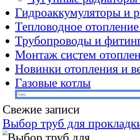
Гидроаккумуляторы и 
Тепловодное отопление
Трубопроводы и фитин
Монтаж систем отопле
Новинки отопления и в
Газовые котлы
Свежие записи
Выбор труб для прокладк