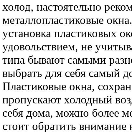
холод, настоятельно реко
металлопластиковые окна.
установка пластиковых ок
удовольствием, не учитыва
типа бывают самыми разн
выбрать для себя самый д
Пластиковые окна, сохран
пропускают холодный возд
себя дома, можно более м
стоит обратить внимание 