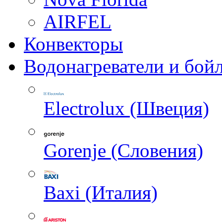
AIRFEL
Конвекторы
Водонагреватели и бой
Electrolux (Швеция)
Gorenje (Словения)
Baxi (Италия)