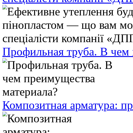
Профильная труба. В чем
Композитная арматура: п