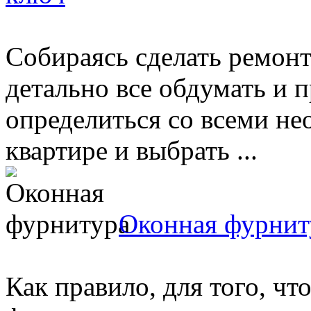
Собираясь сделать ремонт
детально все обдумать и п
определиться со всеми н
квартире и выбрать ...
Оконная фурнит
Как правило, для того, ч