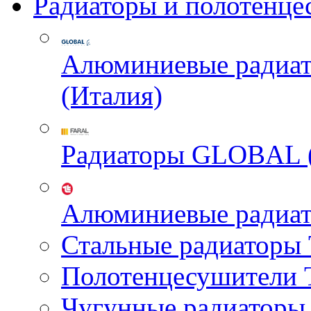
Радиаторы и полотенце
Алюминиевые радиа
(Италия)
Радиаторы GLOBAL 
Алюминиевые радиа
Стальные радиатор
Полотенцесушител
Чугунные радиатор