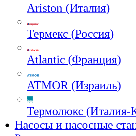
Ariston (Италия)
Термекс (Россия)
Atlantic (Франция)
ATMOR (Израиль)
Термолюкс (Италия-
Насосы и насосные ста