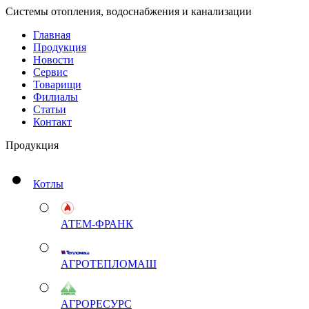
Системы отопления, водоснабжения и канализации
Главная
Продукция
Новости
Сервис
Товарищи
Филиалы
Статьи
Контакт
Продукция
Котлы
АТЕМ-ФРАНК
АГРОТЕПЛОМАШ
АГРОРЕСУРС