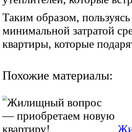
Таким образом, пользуясь
минимальной затратой ср
квартиры, которые подарят
Похожие материалы:
Жи