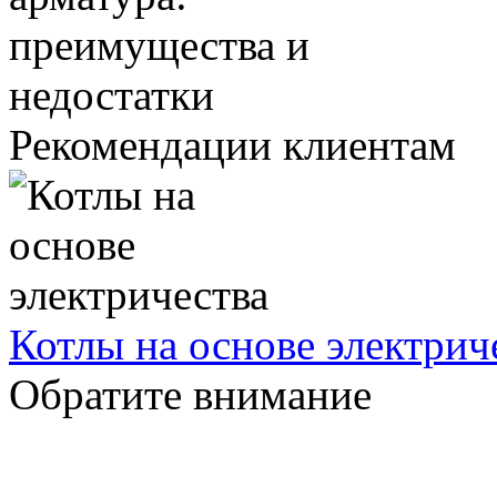
Рекомендации клиентам
Котлы на основе электрич
Обратите внимание