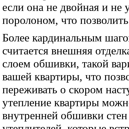
если она не двойная и не 
поролоном, что позволить
Более кардинальным шаго
считается внешняя отделк
слоем обшивки, такой вар
вашей квартиры, что позв
переживать о скором наст
утепление квартиры можн
внутренней обшивки стен
утеплителей, которые вст