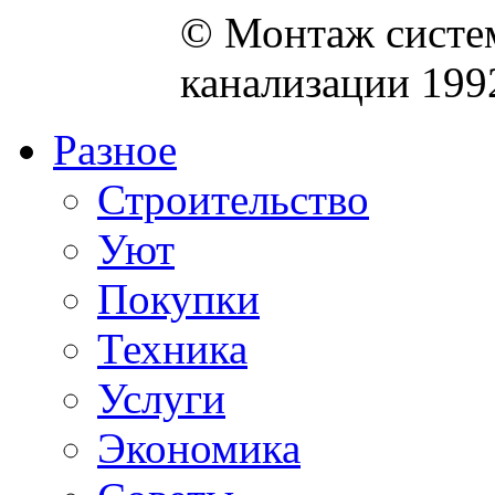
© Монтаж систем
канализации 199
Разное
Строительство
Уют
Покупки
Техника
Услуги
Экономика