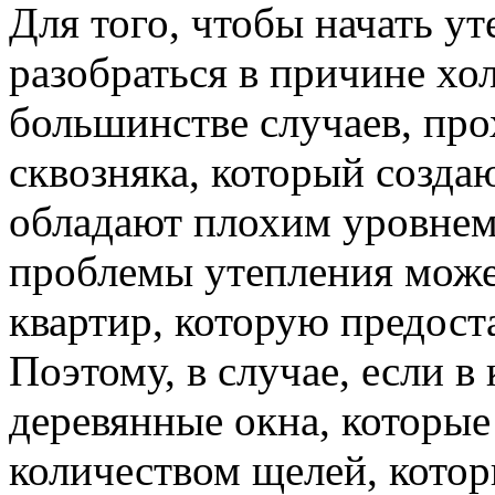
Для того, чтобы начать ут
разобраться в причине хол
большинстве случаев, про
сквозняка, который созда
обладают плохим уровнем
проблемы утепления може
квартир, которую предоста
Поэтому, в случае, если в
деревянные окна, которы
количеством щелей, котор