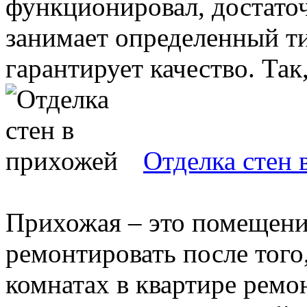
функционировал, достаточ
занимает определенный т
гарантирует качество. Так, 
Отделка стен 
Прихожая – это помещени
ремонтировать после того,
комнатах в квартире ремо