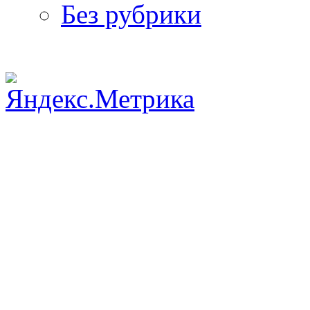
Без рубрики