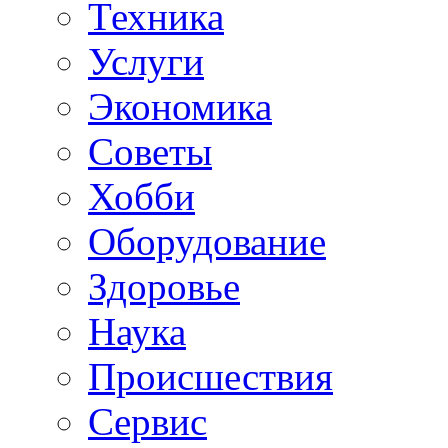
Техника
Услуги
Экономика
Советы
Хобби
Oборудование
Здоровье
Наука
Происшествия
Сервис