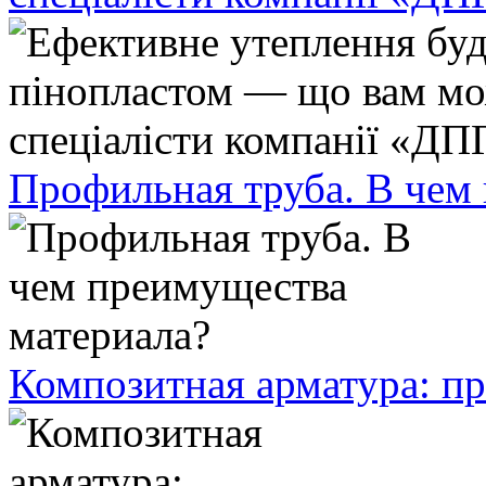
Профильная труба. В чем
Композитная арматура: п