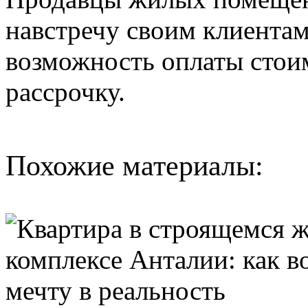
навстречу своим клиентам
возможность оплаты стоим
рассрочку.
Похожие материалы: