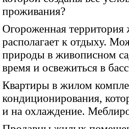
проживания?
Огороженная территория 
располагает к отдыху. Мо
природы в живописном са
время и освежиться в басс
Квартиры в жилом компле
кондиционирования, котора
и на охлаждение. Меблиро
Продавцы жилых помещен