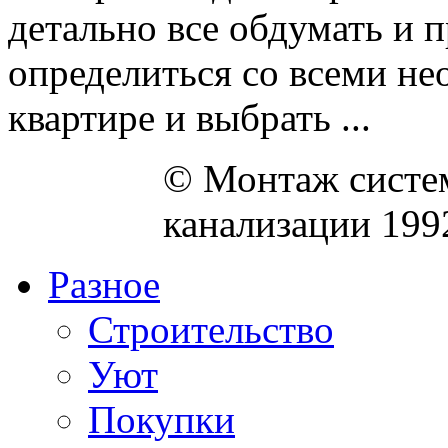
детально все обдумать и п
определиться со всеми н
квартире и выбрать ...
© Монтаж систем
канализации 199
Разное
Строительство
Уют
Покупки