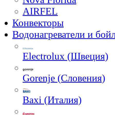
AIRFEL
Конвекторы
Водонагреватели и бой
Electrolux (Швеция)
Gorenje (Словения)
Baxi (Италия)