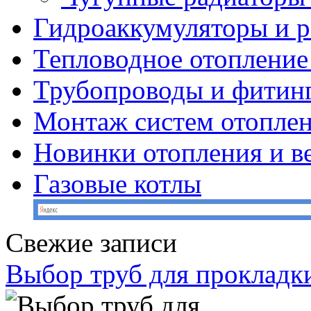
Гидроаккумуляторы и 
Тепловодное отопление
Трубопроводы и фитин
Монтаж систем отопле
Новинки отопления и в
Газовые котлы
Свежие записи
Выбор труб для прокладк