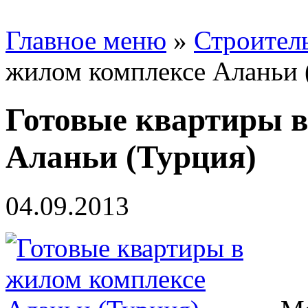
Главное меню
»
Строител
жилом комплексе Аланьи 
Готовые квартиры в
Аланьи (Турция)
04.09.2013