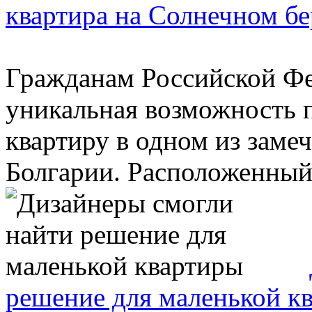
квартира на Солнечном бе
Гражданам Российской Фе
уникальная возможность
квартиру в одном из зам
Болгарии. Расположенный 
решение для маленькой к