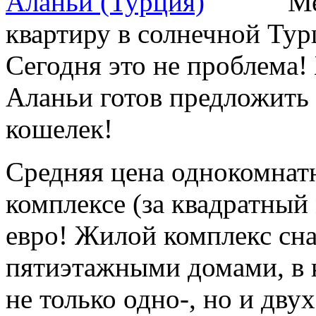
Ме
квартиру в солнечной Тур
Сегодня это не проблема!
Аланьи готов предложить 
кошелек!
Средняя цена однокомнат
комплексе (за квадратный 
евро! Жилой комплекс сн
пятиэтажными домами, в 
не только одно-, но и дву