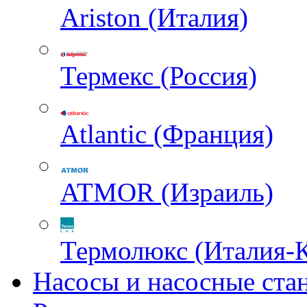
Ariston (Италия)
Термекс (Россия)
Atlantic (Франция)
ATMOR (Израиль)
Термолюкс (Италия-
Насосы и насосные ста