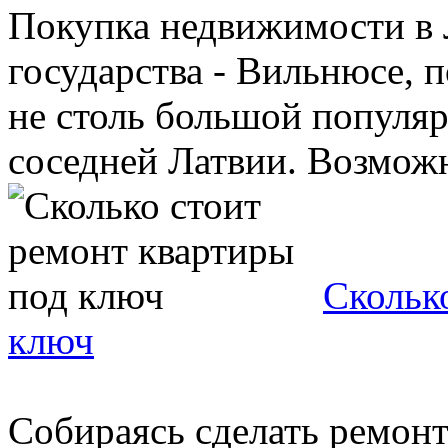
Покупка недвижимости в Л
государства - Вильнюсе, 
не столь большой популяр
соседней Латвии. Возможно
Скольк
ключ
Собираясь сделать ремонт