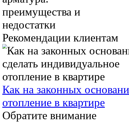
Рекомендации клиентам
Как на законных основани
отопление в квартире
Обратите внимание