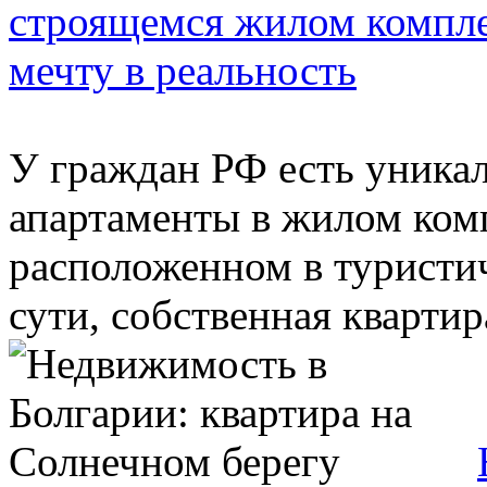
строящемся жилом компле
мечту в реальность
У граждан РФ есть уника
апартаменты в жилом ком
расположенном в туристич
сути, собственная квартира 