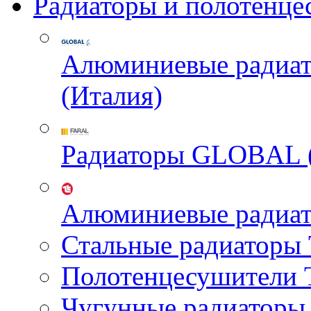
Радиаторы и полотенце
Алюминиевые радиа
(Италия)
Радиаторы GLOBAL 
Алюминиевые радиа
Стальные радиатор
Полотенцесушител
Чугунные радиатор