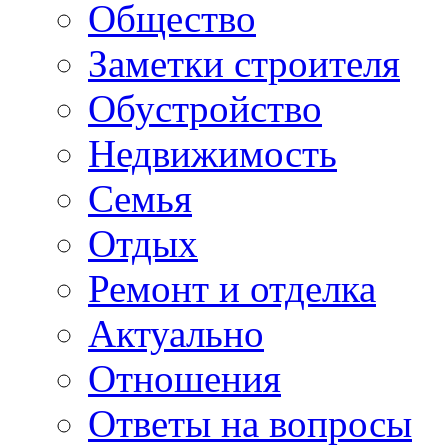
Общество
Заметки строителя
Обустройство
Недвижимость
Семья
Отдых
Ремонт и отделка
Актуально
Отношения
Ответы на вопросы