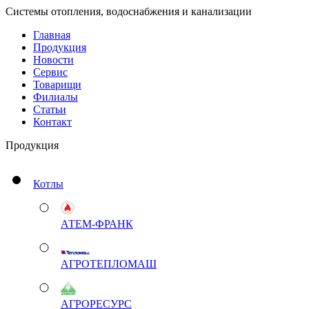
Системы отопления, водоснабжения и канализации
Главная
Продукция
Новости
Сервис
Товарищи
Филиалы
Статьи
Контакт
Продукция
Котлы
АТЕМ-ФРАНК
АГРОТЕПЛОМАШ
АГРОРЕСУРС