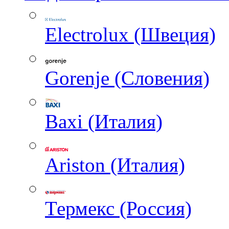
Electrolux (Швеция)
Gorenje (Словения)
Baxi (Италия)
Ariston (Италия)
Термекс (Россия)