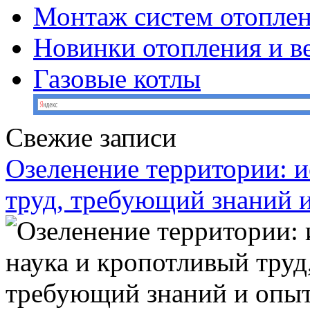
Монтаж систем отопле
Новинки отопления и в
Газовые котлы
Свежие записи
Озеленение территории: и
труд, требующий знаний 