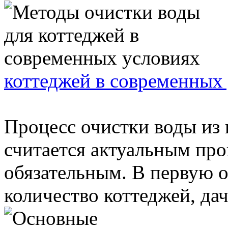
коттеджей в современных
Процесс очистки воды из 
считается актуальным про
обязательным. В первую 
количество коттеджей, дач 