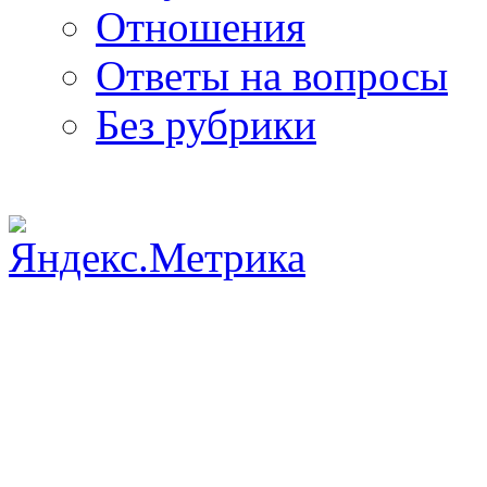
Отношения
Ответы на вопросы
Без рубрики