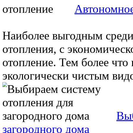
Автономное
Наиболее выгодным среди
отопления, с экономическо
отопление. Тем более что 
экологически чистым видо
Вы
загородного дома