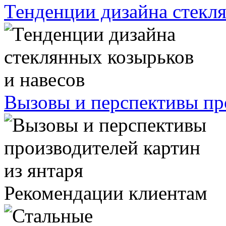
Тенденции дизайна стекля
Вызовы и перспективы про
Рекомендации клиентам