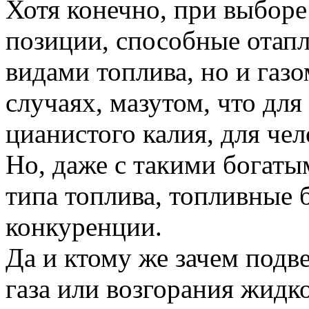
Хотя конечно, при выборе
позиции, способные отапл
видами топлива, но и газ
случаях, мазутом, что для
цианистого калия, для чел
Но, даже с такими богат
типа топлива, топливные 
конкуренции.
Да и ктому же зачем подв
газа или возгорания жидк