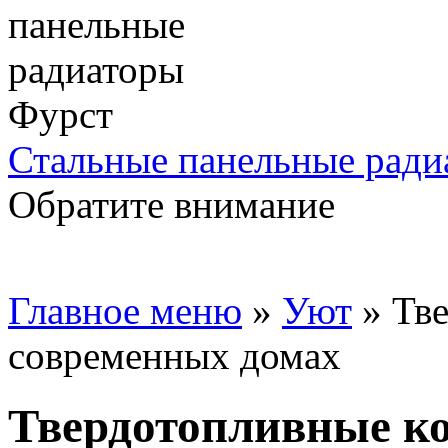
Стальные панельные ради
Обратите внимание
Главное меню
»
Уют
»
Тве
современных домах
Твердотопливные к