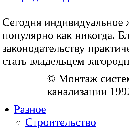
Сегодня индивидуальное 
популярно как никогда. Б
законодательству практи
стать владельцем загородно
© Монтаж систем
канализации 199
Разное
Строительство