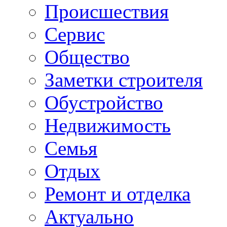
Происшествия
Сервис
Общество
Заметки строителя
Обустройство
Недвижимость
Семья
Отдых
Ремонт и отделка
Актуально