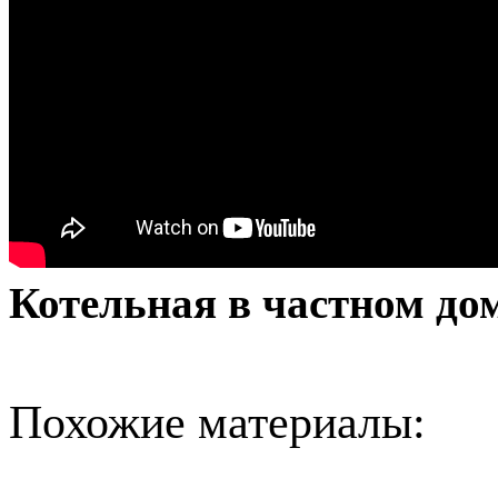
Котельная в частном до
Похожие материалы: