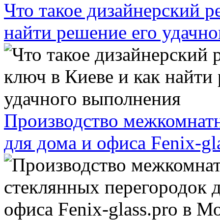
Что такое дизайнерский р
найти решение его удачн
Производство межкомнатн
для дома и офиса Fenix-gl