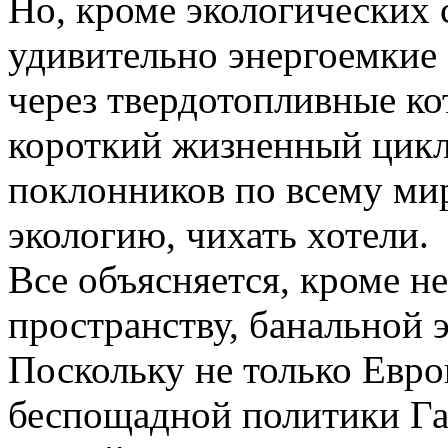
Но, кроме экологических 
удивительно энергоемкие
через твердотопливные ко
короткий жизненный цикл
поклонников по всему миру
экологию, чихать хотели.
Все объясняется, кроме 
пространству, банальной 
Поскольку не только Евро
беспощадной политики Га