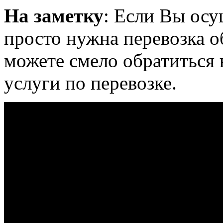
На заметку
: Если Вы осу
просто нужна перевозка о
можете смело обратиться
услуги по перевозке.