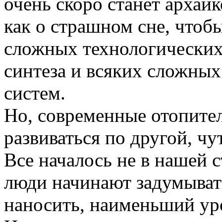
очень скоро станет архаик
как о страшном сне, чтобы
сложных технологических
синтеза и всяких сложных
систем.
Но, современные отопите
развиваться по другой, чу
Все началось не в нашей с
люди начинают задумывать
наносить, наименьший ур