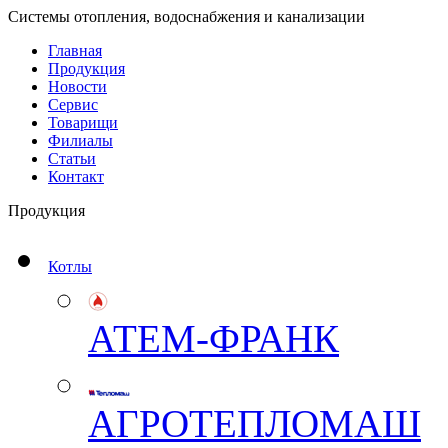
Системы отопления, водоснабжения и канализации
Главная
Продукция
Новости
Сервис
Товарищи
Филиалы
Статьи
Контакт
Продукция
Котлы
АТЕМ-ФРАНК
АГРОТЕПЛОМАШ