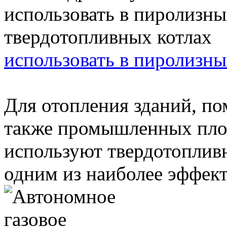
использовать в пиролизны
Для отопления зданий, п
также промышленных пло
используют твердотоплив
одним из наиболее эффект