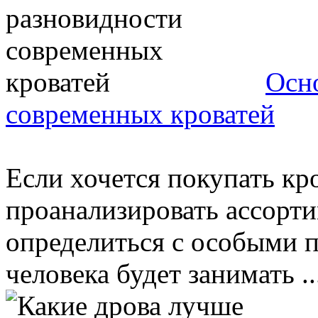
Осн
современных кроватей
Если хочется покупать кро
проанализировать ассорти
определиться с особыми п
человека будет занимать ..