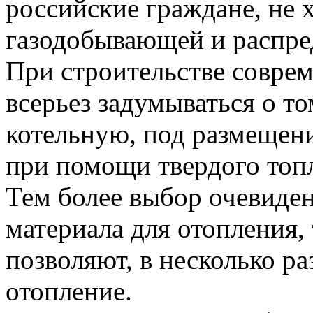
российские граждане, не 
газодобывающей и распре
При строительстве совре
всерьез задумываться о т
котельную, под размещени
при помощи твердого топ
Тем более выбор очевиден
материала для отопления,
позволяют, в несколько ра
отопление.