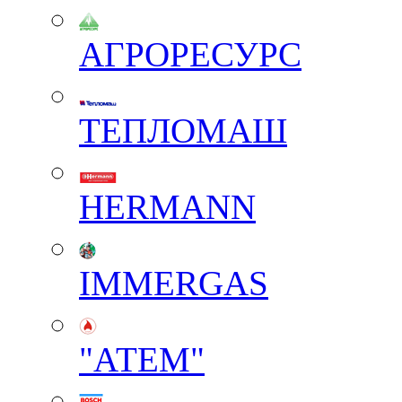
АГРОРЕСУРС
ТЕПЛОМАШ
HERMANN
IMMERGAS
"АТЕМ"