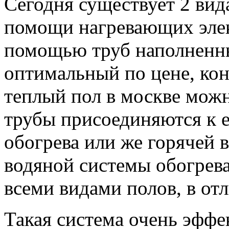
Сегодня существует 2 вид
помощи нагревающих элект
помощью труб наполненн
оптимальный по цене, кон
теплый пол в москве можн
трубы присоединяются к 
обогрева или же горячей 
водяной системы обогрева
всеми видами полов, в отл
Такая система очень эффе