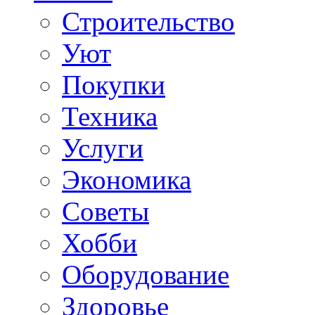
Строительство
Уют
Покупки
Техника
Услуги
Экономика
Советы
Хобби
Oборудование
Здоровье