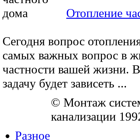
Отопление ча
Сегодня вопрос отопления
самых важных вопрос в ж
частности вашей жизни. В
задачу будет зависеть ...
© Монтаж систем
канализации 199
Разное