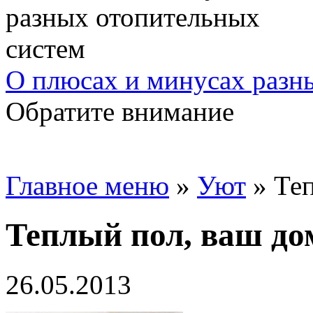
О плюсах и минусах разн
Обратите внимание
Главное меню
»
Уют
»
Теп
Теплый пол, ваш до
26.05.2013