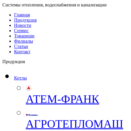
Системы отопления, водоснабжения и канализации
Главная
Продукция
Новости
Сервис
Товарищи
Филиалы
Статьи
Контакт
Продукция
Котлы
АТЕМ-ФРАНК
АГРОТЕПЛОМАШ