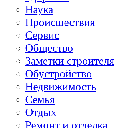
Наука
Происшествия
Сервис
Общество
Заметки строителя
Обустройство
Недвижимость
Семья
Отдых
Ремонт и отделка