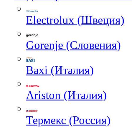
Electrolux (Швеция)
Gorenje (Словения)
Baxi (Италия)
Ariston (Италия)
Термекс (Россия)