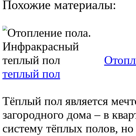
Похожие материалы:
Отопл
теплый пол
Тёплый пол является мечт
загородного дома – в квар
систему тёплых полов, но 