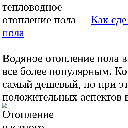
Как сде
пола
Водяное отопление пола в
все более популярным. Ко
самый дешевый, но при э
положительных аспектов в 