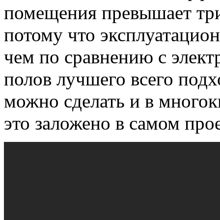
помещения превышает три
потому что эксплуатацион
чем по сравнению с элект
полов лучшего всего подх
можно сделать и в многок
это заложено в самом про