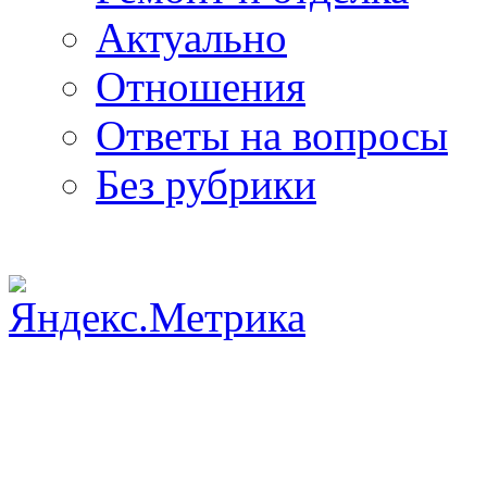
Актуально
Отношения
Ответы на вопросы
Без рубрики