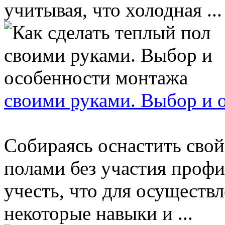
учитывая, что холодная ...
своими руками. Выбор и 
Собираясь оснастить сво
полами без участия профи
учесть, что для осуществ
некоторые навыки и ...