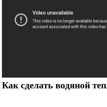
Как сделать водяной теп