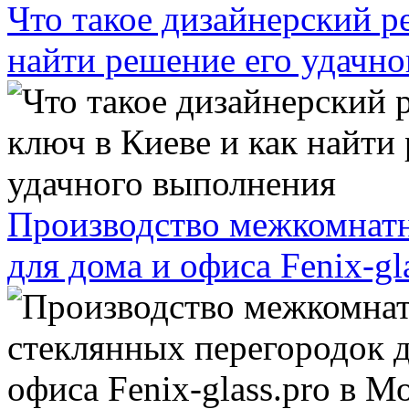
Что такое дизайнерский р
найти решение его удачн
Производство межкомнатн
для дома и офиса Fenix-gl