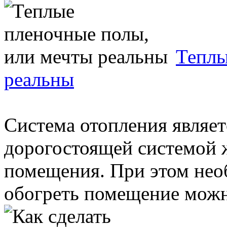
Теплы
реальны
Система отопления являет
дорогостоящей системой 
помещения. При этом нео
обогреть помещение можн