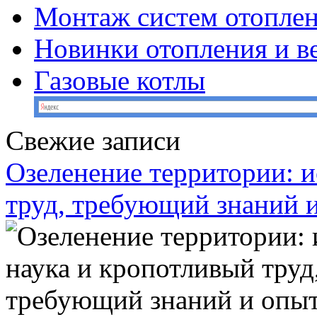
Монтаж систем отопле
Новинки отопления и в
Газовые котлы
Свежие записи
Озеленение территории: и
труд, требующий знаний 