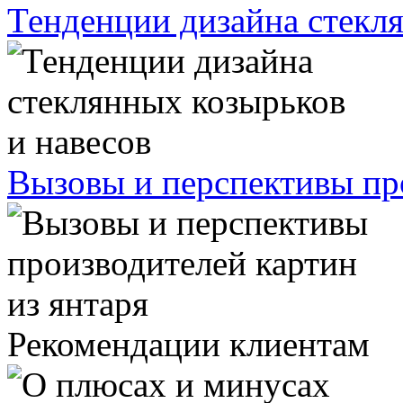
Тенденции дизайна стекля
Вызовы и перспективы про
Рекомендации клиентам