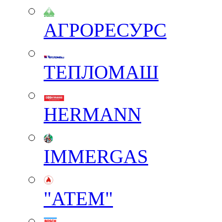
АГРОРЕСУРС
ТЕПЛОМАШ
HERMANN
IMMERGAS
"АТЕМ"