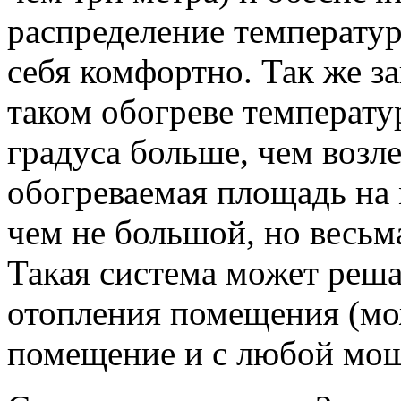
распределение температур
себя комфортно. Так же з
таком обогреве температур
градуса больше, чем возле
обогреваемая площадь на 
чем не большой, но весьм
Такая система может реша
отопления помещения (мо
помещение и с любой мо