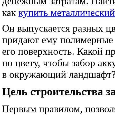
денежным затратам. Найти
как
купить металлический
Он выпускается разных цв
придают ему полимерные 
его поверхность. Какой 
по цвету, чтобы забор ак
в окружающий ландшафт
Цель строительства з
Первым правилом, позво