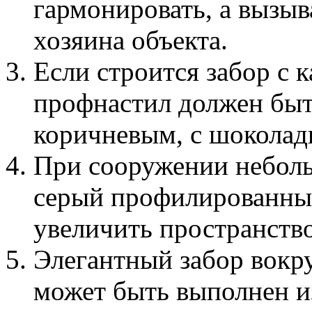
гармонировать, а вызыв
хозяина объекта.
Если строится забор с 
профнастил должен быт
коричневым, с шоколад
При сооружении неболь
серый профилированный
увеличить пространство
Элегантный забор вокру
может быть выполнен из