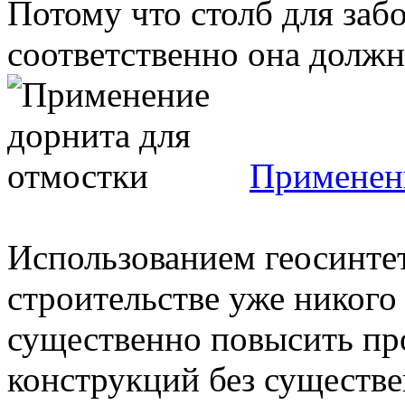
Потому что столб для забо
соответственно она должна
Применени
Использованием геосинте
строительстве уже никог
существенно повысить пр
конструкций без существе