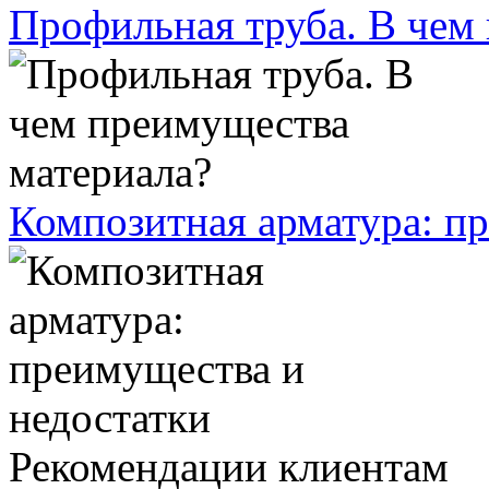
Профильная труба. В чем
Композитная арматура: п
Рекомендации клиентам