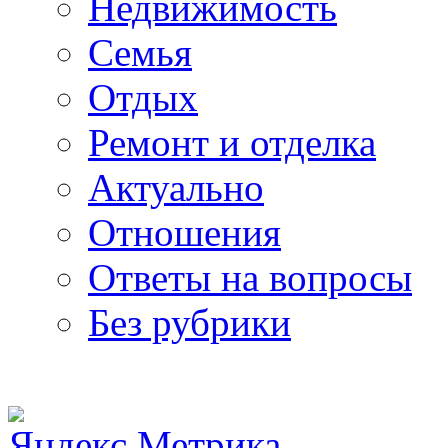
Недвижимость
Семья
Отдых
Ремонт и отделка
Актуально
Отношения
Ответы на вопросы
Без рубрики