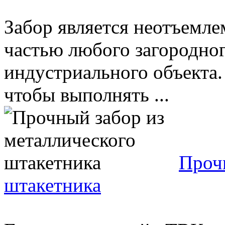
Забор является неотъемле
частью любого загородног
индустриального объекта.
чтобы выполнять ...
Проч
штакетника