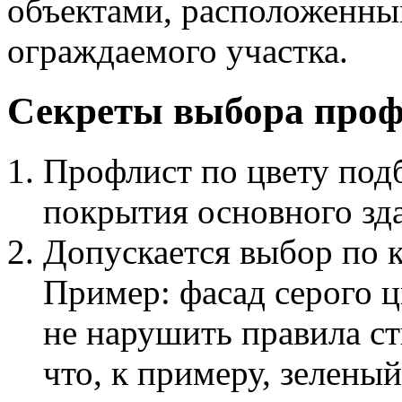
объектами, расположенны
ограждаемого участка.
Секреты выбора проф
Профлист по цвету подб
покрытия основного зд
Допускается выбор по к
Пример: фасад серого ц
не нарушить правила с
что, к примеру, зелены