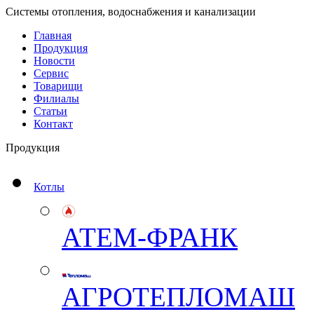
Системы отопления, водоснабжения и канализации
Главная
Продукция
Новости
Сервис
Товарищи
Филиалы
Статьи
Контакт
Продукция
Котлы
АТЕМ-ФРАНК
АГРОТЕПЛОМАШ