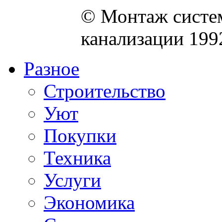
© Монтаж систем
канализации 199
Разное
Строительство
Уют
Покупки
Техника
Услуги
Экономика