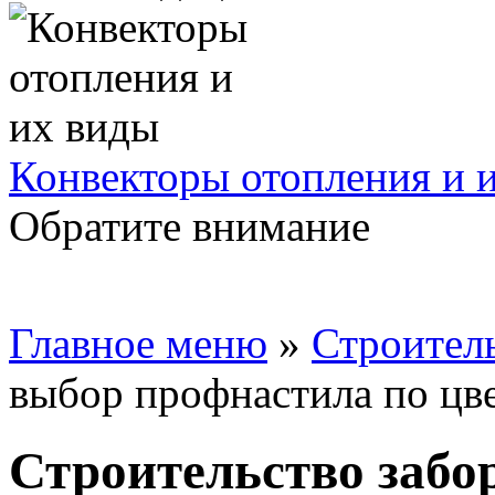
Конвекторы отопления и 
Обратите внимание
Главное меню
»
Строител
выбор профнастила по цв
Строительство забо