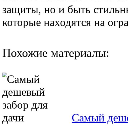
защиты, но и быть стильн
которые находятся на огр
Похожие материалы:
Самый деше