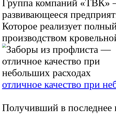
Группа компаний «ТВК» 
развивающееся предприяти
Которое реализует полный
производством кровельной 
отличное качество при не
Получивший в последнее