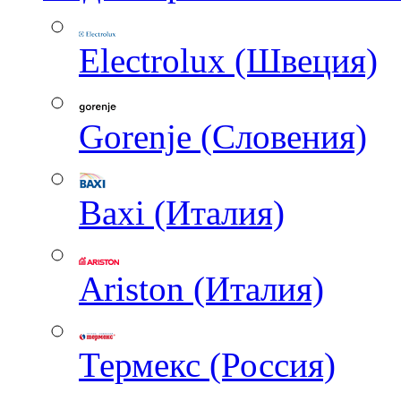
Electrolux (Швеция)
Gorenje (Словения)
Baxi (Италия)
Ariston (Италия)
Термекс (Россия)