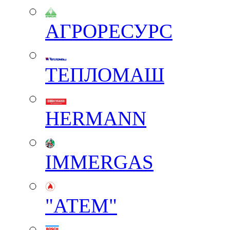
АГРОРЕСУРС
ТЕПЛОМАШ
HERMANN
IMMERGAS
"АТЕМ"