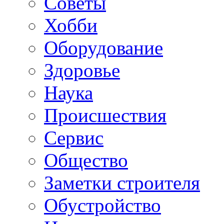
Советы
Хобби
Oборудование
Здоровье
Наука
Происшествия
Сервис
Общество
Заметки строителя
Обустройство