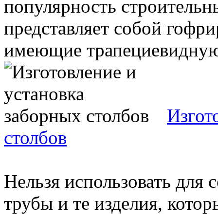
популярность строительн
представляет собой гофри
имеющие трапециевидную 
Изгот
столбов
Нельзя использовать для 
трубы и те изделия, кото