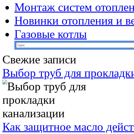
Монтаж систем отопле
Новинки отопления и в
Газовые котлы
Свежие записи
Выбор труб для прокладк
Как защитное масло дейст