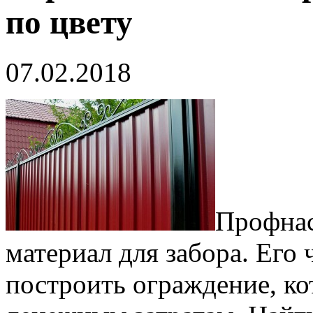
по цвету
07.02.2018
Профнас
материал для забора. Его
построить ограждение, ко