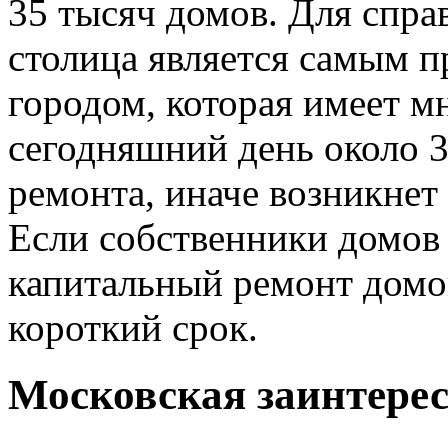
35 тысяч домов. Для справ
столица является самым 
городом, которая имеет м
сегодняшний день около 
ремонта, иначе возникнет
Если собственники домов 
капитальный ремонт домов
короткий срок.
Московская заинтере