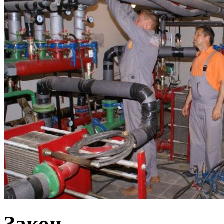
Закон