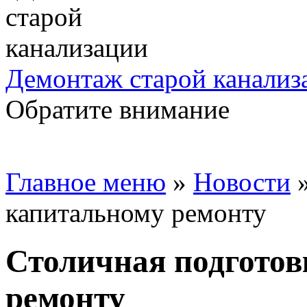
Демонтаж старой канализ
Обратите внимание
Главное меню
»
Новости
капитальному ремонту
Столичная подготов
ремонту