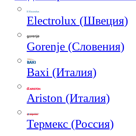
Electrolux (Швеция)
Gorenje (Словения)
Baxi (Италия)
Ariston (Италия)
Термекс (Россия)