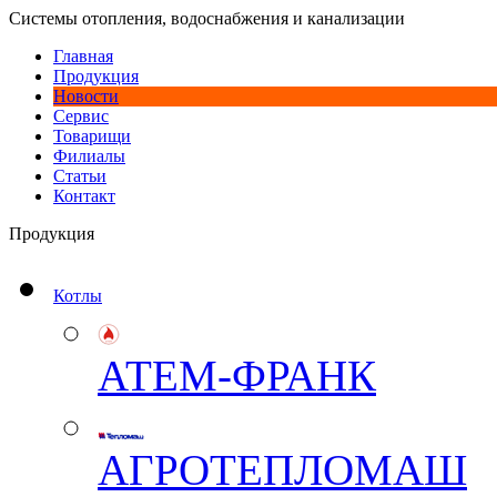
Системы отопления, водоснабжения и канализации
Главная
Продукция
Новости
Сервис
Товарищи
Филиалы
Статьи
Контакт
Продукция
Котлы
АТЕМ-ФРАНК
АГРОТЕПЛОМАШ