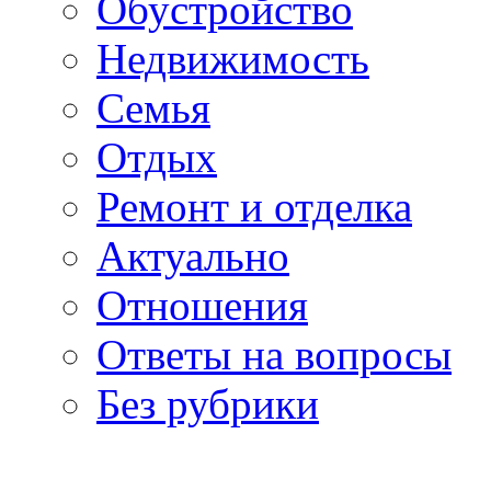
Обустройство
Недвижимость
Семья
Отдых
Ремонт и отделка
Актуально
Отношения
Ответы на вопросы
Без рубрики