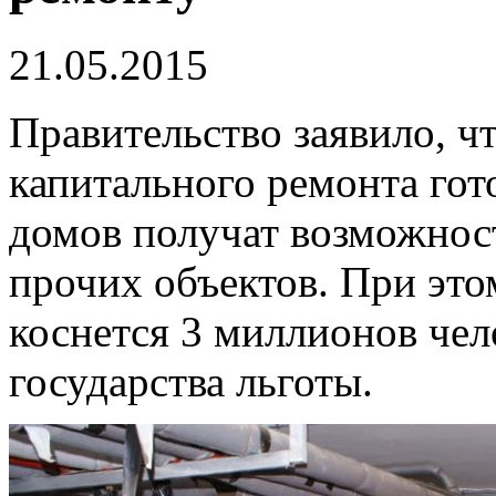
21.05.2015
Правительство заявило, ч
капитального ремонта гот
домов получат возможност
прочих объектов. При эт
коснется 3 миллионов чел
государства льготы.