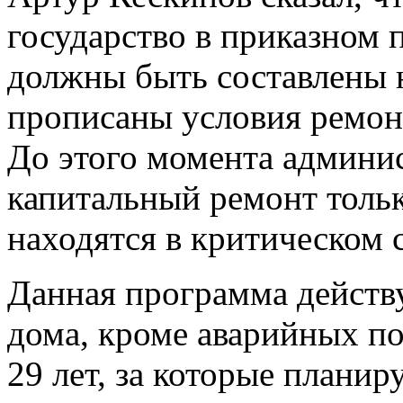
государство в приказном 
должны быть составлены н
прописаны условия ремонт
До этого момента админи
капитальный ремонт тольк
находятся в критическом 
Данная программа действу
дома, кроме аварийных п
29 лет, за которые плани