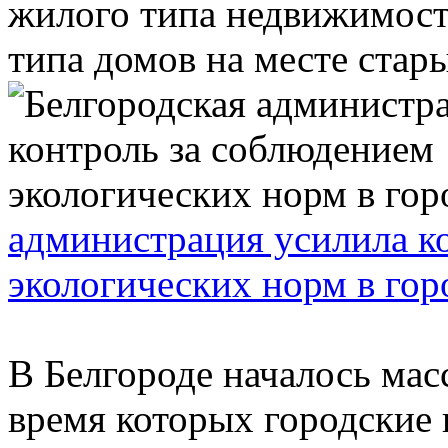
жилого типа недвижимости
типа домов на месте старых
администрация усилила к
экологических норм в гор
В Белгороде началось мас
время которых городские 