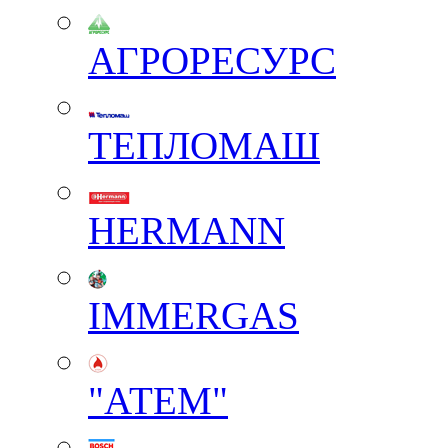
АГРОРЕСУРС
ТЕПЛОМАШ
HERMANN
IMMERGAS
"АТЕМ"