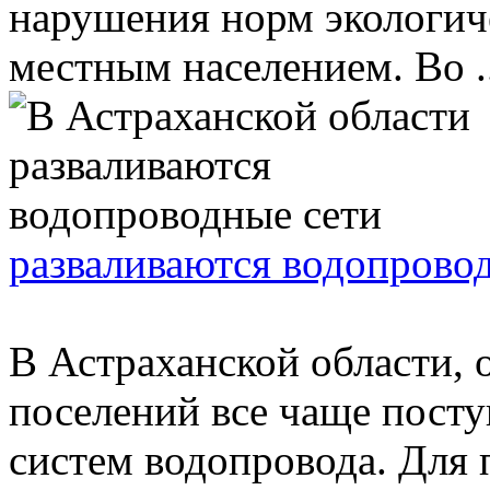
нарушения норм экологиче
местным населением. Во ..
разваливаются водопрово
В Астраханской области, 
поселений все чаще посту
систем водопровода. Для