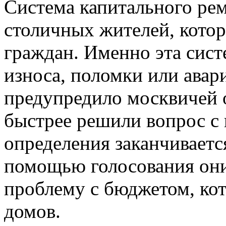
Система капитального ре
столичных жителей, котор
граждан. Именно эта сист
износа, поломки или авар
предупредило москвичей 
быстрее решили вопрос с
определения заканчиваетс
помощью голосования он
проблему с бюджетом, ко
домов.