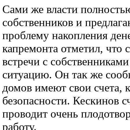
Сами же власти полность
собственников и предлаг
проблему накопления ден
капремонта отметил, что 
встречи с собственниками
ситуацию. Он так же сооб
домов имеют свои счета, 
безопасности. Кескинов сч
проводит очень плодотв
работу.