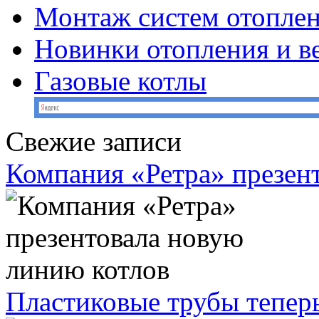
Монтаж систем отопле
Новинки отопления и в
Газовые котлы
Свежие записи
Компания «Ретра» презен
Пластиковые трубы теперь