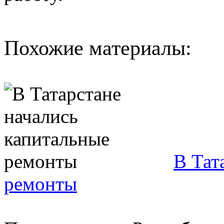
Похожие материалы:
В Тат
ремонты