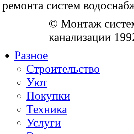
ремонта систем водоснабж
© Монтаж систем
канализации 199
Разное
Строительство
Уют
Покупки
Техника
Услуги