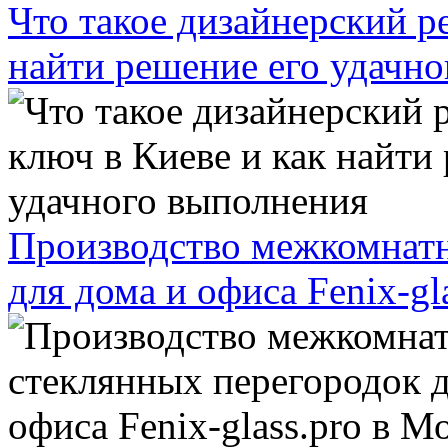
Что такое дизайнерский р
найти решение его удачн
Производство межкомнатн
для дома и офиса Fenix-gl