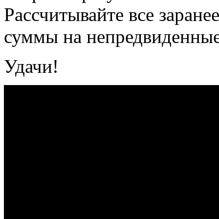
Рассчитывайте все заране
суммы на непредвиденные
Удачи!