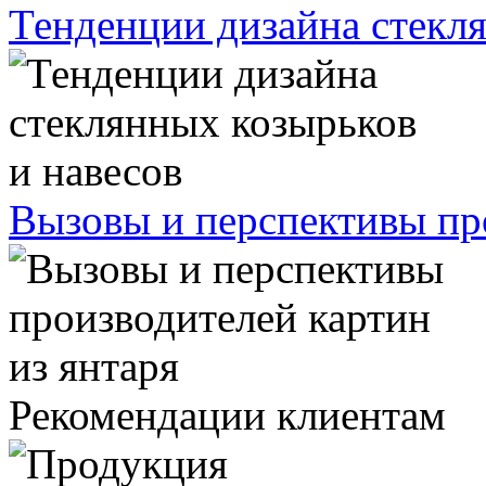
Тенденции дизайна стекля
Вызовы и перспективы про
Рекомендации клиентам