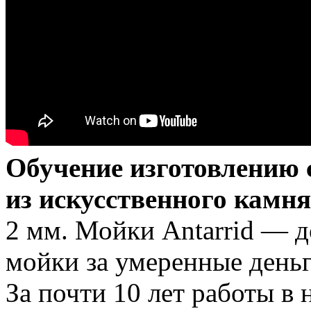
Обучение изготовлению
из искусственного камня
2 мм. Мойки Antarrid — 
мойки за умеренные деньг
За почти 10 лет работы в