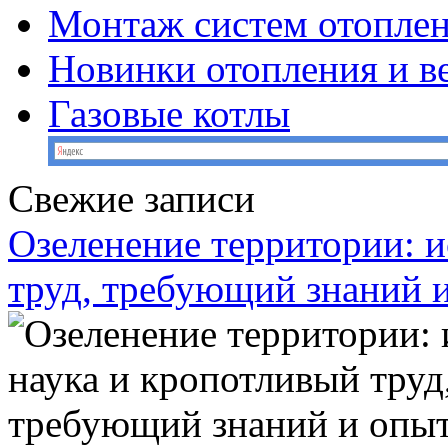
Монтаж систем отопле
Новинки отопления и в
Газовые котлы
Свежие записи
Озеленение территории: и
труд, требующий знаний 