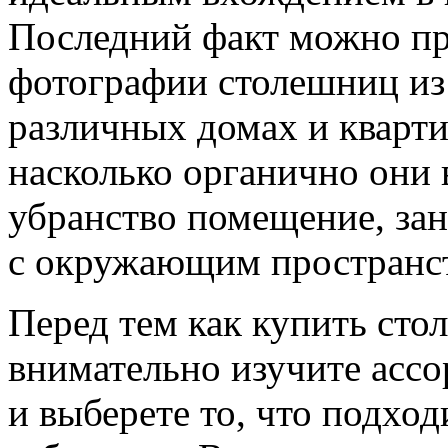
Последний факт можно пр
фотографии столешниц из 
различных домах и кварти
насколько органично они
убранство помещение, зан
с окружающим пространс
Перед тем как купить сто
внимательно изучите асс
и выберете то, что подход