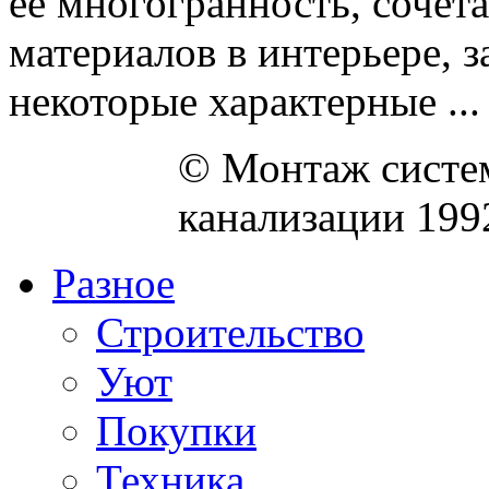
ее многогранность, сочет
материалов в интерьере, з
некоторые характерные ...
© Монтаж систем
канализации 199
Разное
Строительство
Уют
Покупки
Техника