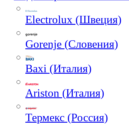
Electrolux (Швеция)
Gorenje (Словения)
Baxi (Италия)
Ariston (Италия)
Термекс (Россия)