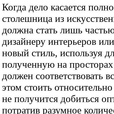
Когда дело касается полн
столешница из искусствен
должна стать лишь частью
дизайнеру интерьеров или
новый стиль, используя д
полученную на просторах
должен соответствовать в
этом стоить относительно 
не получится добиться оп
потратив разумное количе