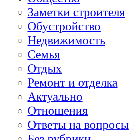
Заметки строителя
Обустройство
Недвижимость
Семья
Отдых
Ремонт и отделка
Актуально
Отношения
Ответы на вопросы
Без рубрики