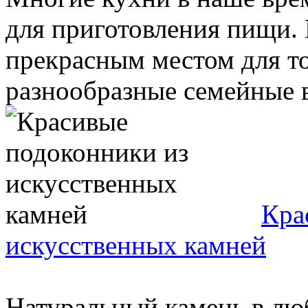
для приготовления пищи. 
прекрасным местом для то
разнообразные семейные в
Кра
искусственных камней
Натуральный камень в лю