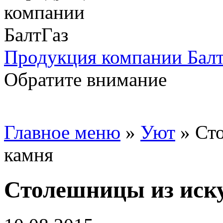
Продукция компании Балт
Обратите внимание
Главное меню
»
Уют
»
Ст
камня
Столешницы из иску