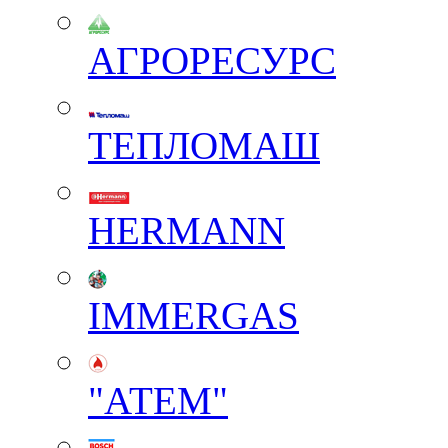
АГРОРЕСУРС
ТЕПЛОМАШ
HERMANN
IMMERGAS
"АТЕМ"