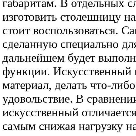
габаритам. В отдельных с
изготовить столешницу на
стоит воспользоваться. С
сделанную специально для
дальнейшем будет выполн
функции. Искусственный 
материал, делать что-либо
удовольствие. В сравнени
искусственный отличаетс
самым снижая нагрузку на