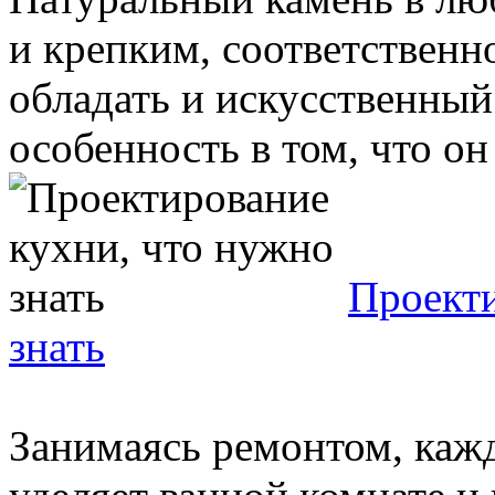
и крепким, соответственн
обладать и искусственный
особенность в том, что он 
Проекти
знать
Занимаясь ремонтом, каж