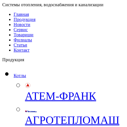
Системы отопления, водоснабжения и канализации
Главная
Продукция
Новости
Сервис
Товарищи
Филиалы
Статьи
Контакт
Продукция
Котлы
АТЕМ-ФРАНК
АГРОТЕПЛОМАШ