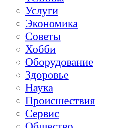
Услуги
Экономика
Советы
Хобби
Oборудование
Здоровье
Наука
Происшествия
Сервис
Общество