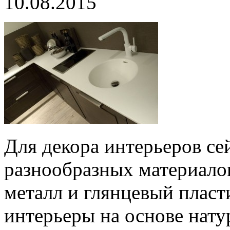
10.08.2015
Для декора интерьеров се
разнообразных материало
металл и глянцевый пласти
интерьеры на основе нату