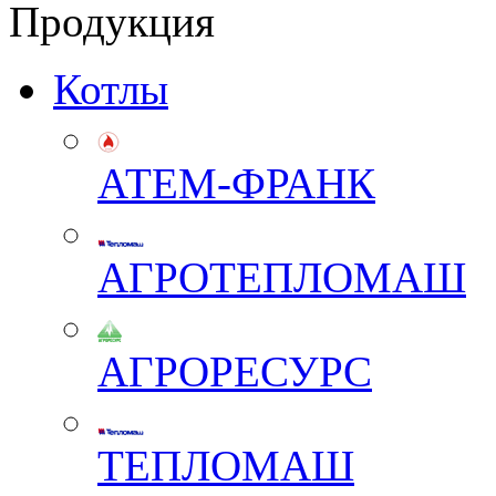
Продукция
Котлы
АТЕМ-ФРАНК
АГРОТЕПЛОМАШ
АГРОРЕСУРС
ТЕПЛОМАШ