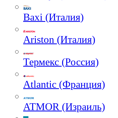
Baxi (Италия)
Ariston (Италия)
Термекс (Россия)
Atlantic (Франция)
ATMOR (Израиль)