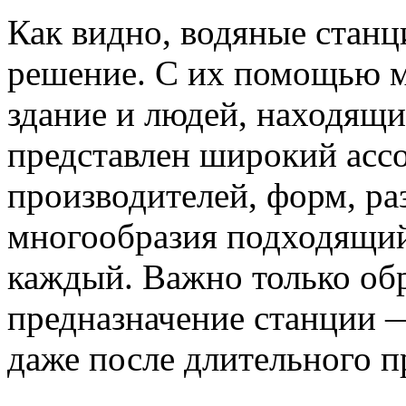
Как видно, водяные стан
решение. С их помощью 
здание и людей, находящи
представлен широкий асс
производителей, форм, ра
многообразия подходящий
каждый. Важно только об
предназначение станции 
даже после длительного п