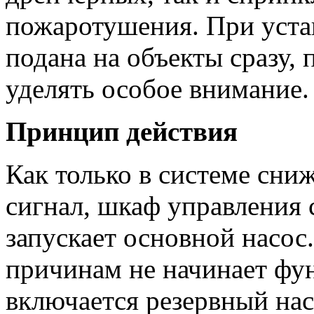
пожаротушения. При уста
подана на объекты сразу,
уделять особое внимание.
Принцип действия
Как только в системе сни
сигнал, шкаф управления
запускает основной насос.
причинам не начинает фу
включается резервный нас