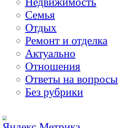
Недвижимость
Семья
Отдых
Ремонт и отделка
Актуально
Отношения
Ответы на вопросы
Без рубрики