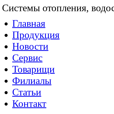
Системы отопления, водо
Главная
Продукция
Новости
Сервис
Товарищи
Филиалы
Статьи
Контакт