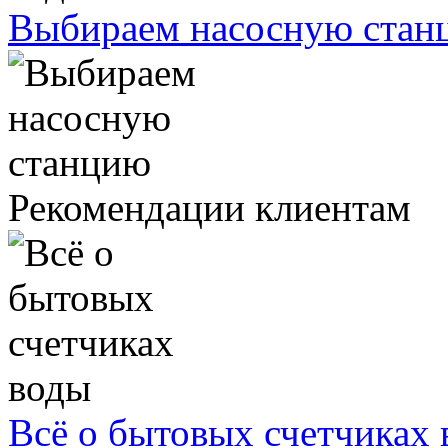
Выбираем насосную стан
Рекомендации клиентам
Всё о бытовых счетчиках