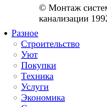
© Монтаж систем
канализации 199
Разное
Строительство
Уют
Покупки
Техника
Услуги
Экономика