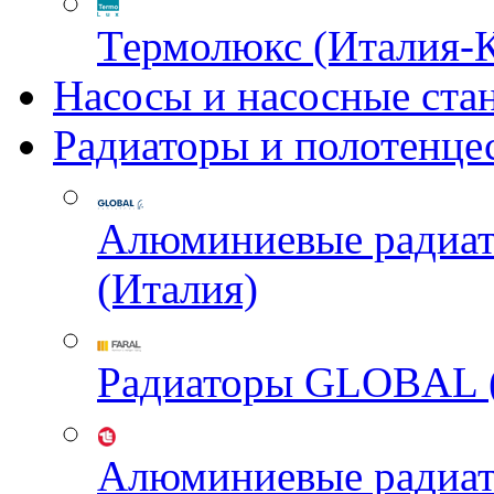
Термолюкс (Италия-
Насосы и насосные ста
Радиаторы и полотенце
Алюминиевые радиа
(Италия)
Радиаторы GLOBAL 
Алюминиевые радиа