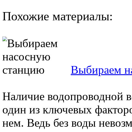
Похожие материалы:
Выбираем н
Наличие водопроводной в
один из ключевых фактор
нем. Ведь без воды невоз