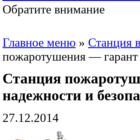
Обратите внимание
Главное меню
»
Станция 
пожаротушения — гарант 
Станция пожаротуш
надежности и безоп
27.12.2014