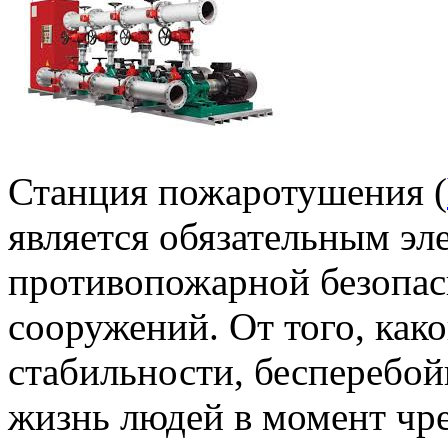
Станция пожаротушения (
является обязательным эл
противопожарной безопа
сооружений. От того, как
стабильности, бесперебой
жизнь людей в момент чр