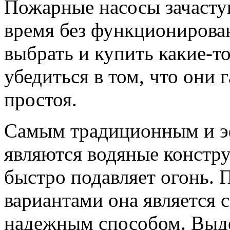
Пожарные насосы зачасту
время без функционирован
выбрать и купить какие-т
убедиться в том, что они
простоя.
Самым традиционным и э
являются водяные констру
быстро подавляет огонь. 
вариантами она является
надежным способом. Выд