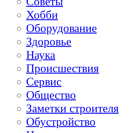
Советы
Хобби
Oборудование
Здоровье
Наука
Происшествия
Сервис
Общество
Заметки строителя
Обустройство