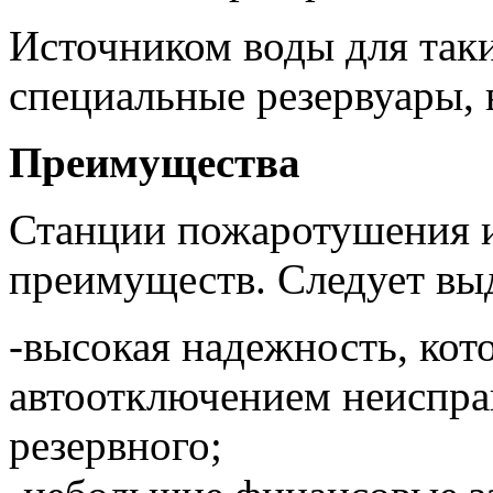
Источником воды для так
специальные резервуары, 
Преимущества
Станции пожаротушения 
преимуществ. Следует выд
-высокая надежность, кот
автоотключением неиспра
резервного;