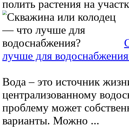
полить растения на участке
лучше для водоснабжения
Вода – это источник жизни
централизованному водос
проблему может собственн
варианты. Можно ...