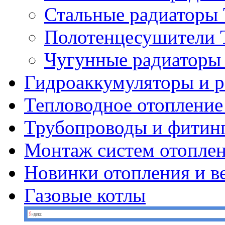
Стальные радиатор
Полотенцесушител
Чугунные радиатор
Гидроаккумуляторы и 
Тепловодное отопление
Трубопроводы и фитин
Монтаж систем отопле
Новинки отопления и в
Газовые котлы