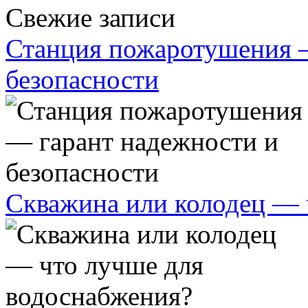
Свежие записи
Станция пожаротушения 
безопасности
Скважина или колодец — 