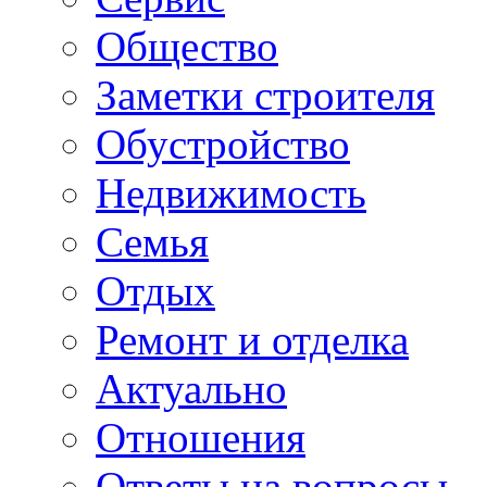
Общество
Заметки строителя
Обустройство
Недвижимость
Семья
Отдых
Ремонт и отделка
Актуально
Отношения
Ответы на вопросы