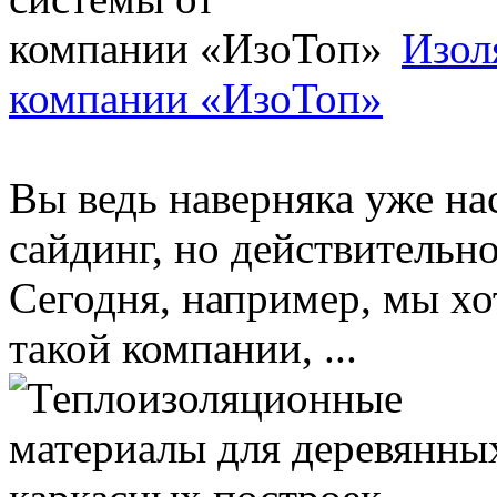
Изол
компании «ИзоТоп»
Вы ведь наверняка уже на
сайдинг, но действительно
Сегодня, например, мы хо
такой компании, ...