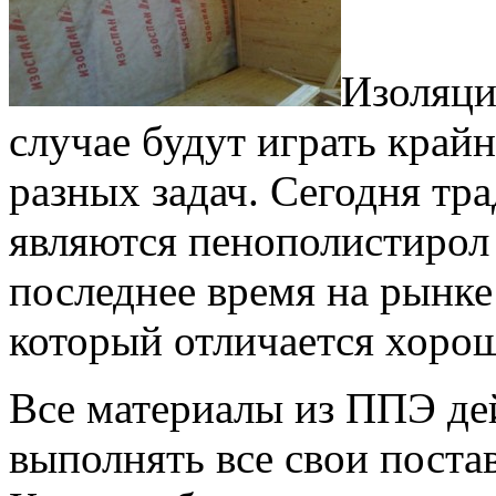
Изоляци
случае будут играть край
разных задач. Сегодня т
являются пенополистирол 
последнее время на рынке
который отличается хорош
Все материалы из ППЭ де
выполнять все свои поста