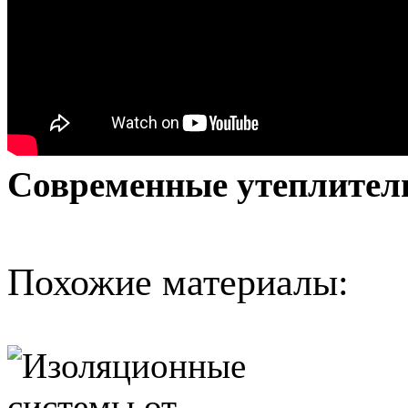
Современные утеплител
Похожие материалы: