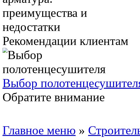
Рекомендации клиентам
Выбор полотенцесушител
Обратите внимание
Главное меню
»
Строител