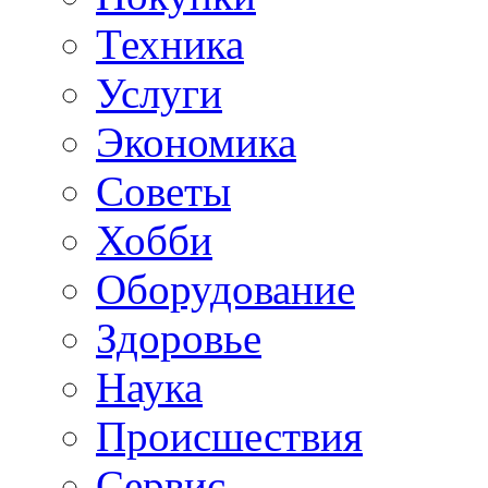
Техника
Услуги
Экономика
Советы
Хобби
Oборудование
Здоровье
Наука
Происшествия
Сервис