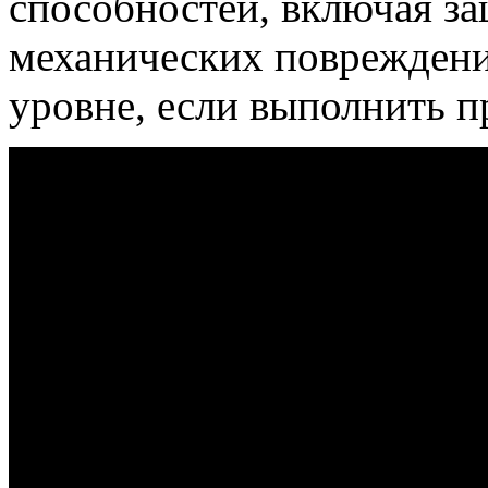
способностей, включая за
механических повреждений
уровне, если выполнить 