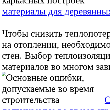
материалы для деревянны
Чтобы снизить теплопоте
на отоплении, необходимо
стен. Выбор теплоизоляц
материалов во многом зави
О