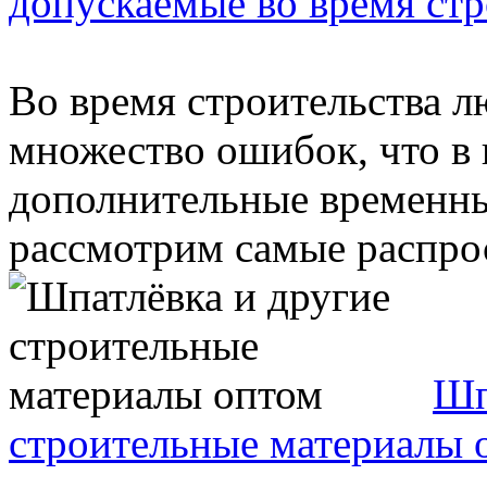
допускаемые во время стр
Во время строительства л
множество ошибок, что в 
дополнительные временны
рассмотрим самые распрос
Шп
строительные материалы 