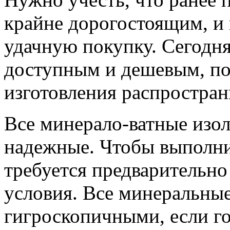
крайне дорогостоящим, и
удачную покупку. Сегодня
доступным и дешевым, по
изготовления распростран
Все минерало-ватные изо
надежные. Чтобы выполнит
требуется предварительно
условия. Все минеральные
гигроскопичными, если го