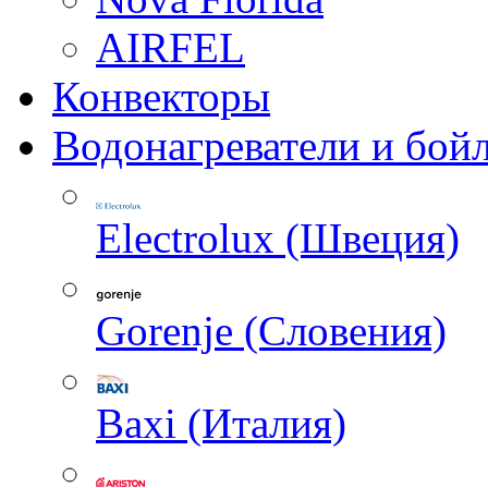
AIRFEL
Конвекторы
Водонагреватели и бой
Electrolux (Швеция)
Gorenje (Словения)
Baxi (Италия)