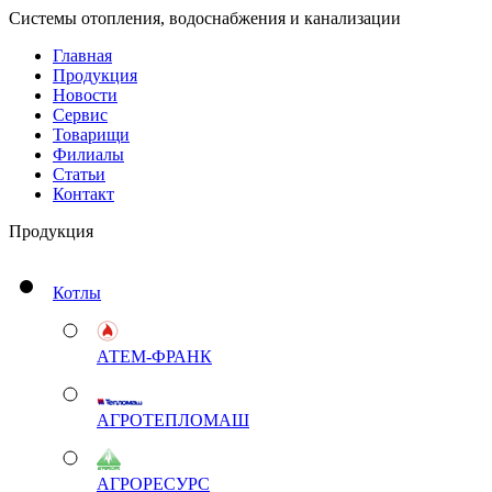
Системы отопления, водоснабжения и канализации
Главная
Продукция
Новости
Сервис
Товарищи
Филиалы
Статьи
Контакт
Продукция
Котлы
АТЕМ-ФРАНК
АГРОТЕПЛОМАШ
АГРОРЕСУРС