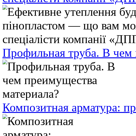
Профильная труба. В чем
Композитная арматура: п