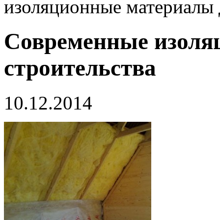
изоляционные материалы 
Современные изоля
строительства
10.12.2014