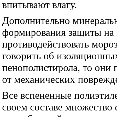
впитывают влагу.
Дополнительно минеральн
формирования защиты на 
противодействовать морозу
говорить об изоляционных
пенополистирола, то они
от механических поврежд
Все вспененные полиэтиле
своем составе множество