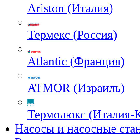
Ariston (Италия)
Термекс (Россия)
Atlantic (Франция)
ATMOR (Израиль)
Термолюкс (Италия-
Насосы и насосные ста