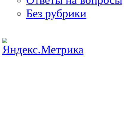
Без рубрики