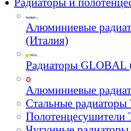
Радиаторы и полотенце
Алюминиевые радиа
(Италия)
Радиаторы GLOBAL 
Алюминиевые радиа
Стальные радиатор
Полотенцесушител
Чугунные радиатор