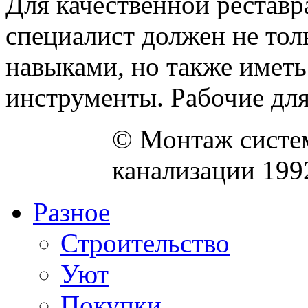
Для качественной рестав
специалист должен не то
навыками, но также имет
инструменты. Рабочие для 
© Монтаж систем
канализации 199
Разное
Строительство
Уют
Покупки