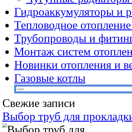
Гидроаккумуляторы и 
Тепловодное отопление
Трубопроводы и фитин
Монтаж систем отопле
Новинки отопления и в
Газовые котлы
Свежие записи
Выбор труб для прокладк