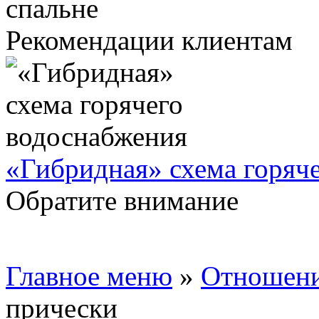
Рекомендации клиентам
«Гибридная» схема горяч
Обратите внимание
Главное меню
»
Отношен
прически