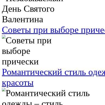
Советы при выборе приче
Романтический стиль оде
красоты