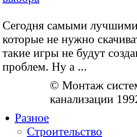
Сегодня самыми лучшими 
которые не нужно скачива
такие игры не будут созд
проблем. Ну а ...
© Монтаж систем
канализации 199
Разное
Строительство