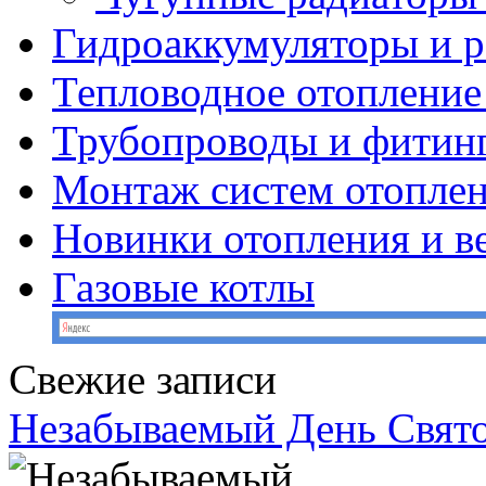
Гидроаккумуляторы и 
Тепловодное отопление
Трубопроводы и фитин
Монтаж систем отопле
Новинки отопления и в
Газовые котлы
Свежие записи
Незабываемый День Свято