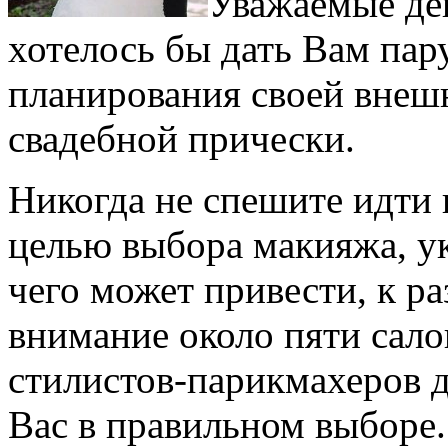
Уважаемые де
хотелось бы дать Вам пар
планирования своей внешн
свадебной прически.
Никогда не спешите идти 
целью выбора макияжа, у
чего может привести, к р
внимание около пяти сало
стилистов-парикмахеров 
Вас в правильном выборе.