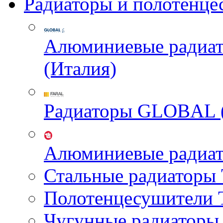
Радиаторы и полотенце
Алюминиевые радиа
(Италия)
Радиаторы GLOBAL 
Алюминиевые радиа
Стальные радиатор
Полотенцесушител
Чугунные радиатор