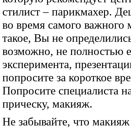
стилист – парикмахер. Де
во время самого важного
такое, Вы не определилис
возможно, не полностью е
эксперимента, презентаци
попросите за короткое вр
Попросите специалиста на
прическу, макияж.
Не забывайте, что макияж