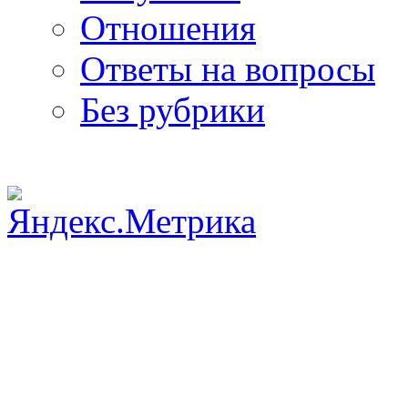
Отношения
Ответы на вопросы
Без рубрики