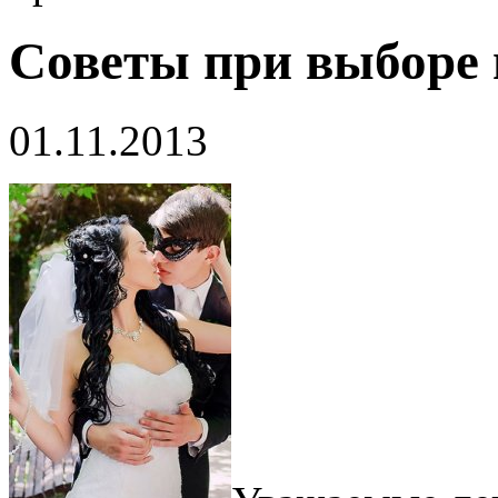
Советы при выборе
01.11.2013