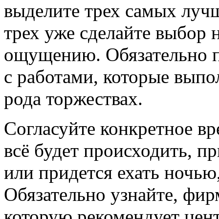
выделите трех самых лучш
трех уже сделайте выбор 
ощущению. Обязательно п
с работами, которые выпо
рода торжествах.
Согласуйте конкретное вр
всё будет происходить, п
или придется ехать ночью,
Обязательно узнайте, фир
которую рекомендует цент