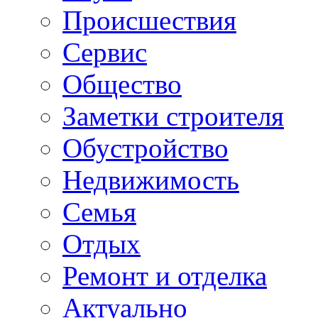
Происшествия
Сервис
Общество
Заметки строителя
Обустройство
Недвижимость
Семья
Отдых
Ремонт и отделка
Актуально