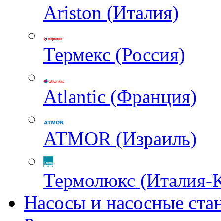
Ariston (Италия)
Термекс (Россия)
Atlantic (Франция)
ATMOR (Израиль)
Термолюкс (Италия-
Насосы и насосные ста