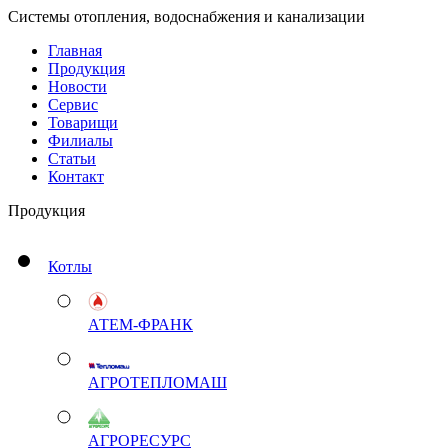
Системы отопления, водоснабжения и канализации
Главная
Продукция
Новости
Сервис
Товарищи
Филиалы
Статьи
Контакт
Продукция
Котлы
АТЕМ-ФРАНК
АГРОТЕПЛОМАШ
АГРОРЕСУРС