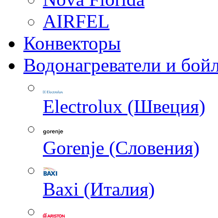
AIRFEL
Конвекторы
Водонагреватели и бой
Electrolux (Швеция)
Gorenje (Словения)
Baxi (Италия)