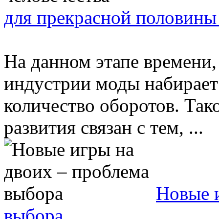
для прекрасной половины
На данном этапе времени,
индустрии моды набирает
количество оборотов. Так
развития связан с тем, ...
Новые 
выбора